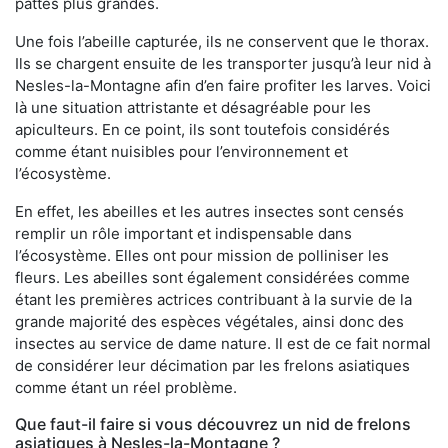
pattes plus grandes.
Une fois l’abeille capturée, ils ne conservent que le thorax.
Ils se chargent ensuite de les transporter jusqu’à leur nid à
Nesles-la-Montagne afin d’en faire profiter les larves. Voici
là une situation attristante et désagréable pour les
apiculteurs. En ce point, ils sont toutefois considérés
comme étant nuisibles pour l’environnement et
l’écosystème.
En effet, les abeilles et les autres insectes sont censés
remplir un rôle important et indispensable dans
l’écosystème. Elles ont pour mission de polliniser les
fleurs. Les abeilles sont également considérées comme
étant les premières actrices contribuant à la survie de la
grande majorité des espèces végétales, ainsi donc des
insectes au service de dame nature. Il est de ce fait normal
de considérer leur décimation par les frelons asiatiques
comme étant un réel problème.
Que faut-il faire si vous découvrez un nid de frelons
asiatiques à Nesles-la-Montagne ?