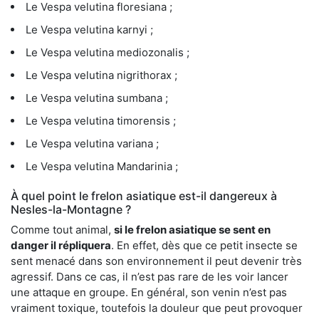
Le Vespa velutina floresiana ;
Le Vespa velutina karnyi ;
Le Vespa velutina mediozonalis ;
Le Vespa velutina nigrithorax ;
Le Vespa velutina sumbana ;
Le Vespa velutina timorensis ;
Le Vespa velutina variana ;
Le Vespa velutina Mandarinia ;
À quel point le frelon asiatique est-il dangereux à
Nesles-la-Montagne ?
Comme tout animal,
si le frelon asiatique se sent en
danger il répliquera
. En effet, dès que ce petit insecte se
sent menacé dans son environnement il peut devenir très
agressif. Dans ce cas, il n’est pas rare de les voir lancer
une attaque en groupe. En général, son venin n’est pas
vraiment toxique, toutefois la douleur que peut provoquer