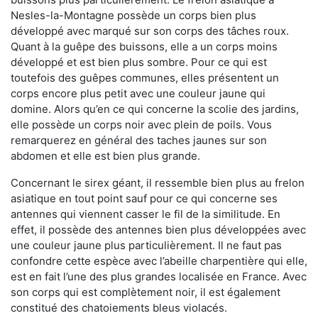
Nesles-la-Montagne possède un corps bien plus
développé avec marqué sur son corps des tâches roux.
Quant à la guêpe des buissons, elle a un corps moins
développé et est bien plus sombre. Pour ce qui est
toutefois des guêpes communes, elles présentent un
corps encore plus petit avec une couleur jaune qui
domine. Alors qu’en ce qui concerne la scolie des jardins,
elle possède un corps noir avec plein de poils. Vous
remarquerez en général des taches jaunes sur son
abdomen et elle est bien plus grande.
Concernant le sirex géant, il ressemble bien plus au frelon
asiatique en tout point sauf pour ce qui concerne ses
antennes qui viennent casser le fil de la similitude. En
effet, il possède des antennes bien plus développées avec
une couleur jaune plus particulièrement. Il ne faut pas
confondre cette espèce avec l’abeille charpentière qui elle,
est en fait l’une des plus grandes localisée en France. Avec
son corps qui est complètement noir, il est également
constitué des chatoiements bleus violacés.