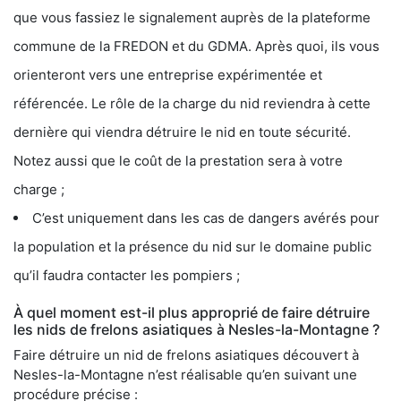
que vous fassiez le signalement auprès de la plateforme
commune de la FREDON et du GDMA. Après quoi, ils vous
orienteront vers une entreprise expérimentée et
référencée. Le rôle de la charge du nid reviendra à cette
dernière qui viendra détruire le nid en toute sécurité.
Notez aussi que le coût de la prestation sera à votre
charge ;
C’est uniquement dans les cas de dangers avérés pour
la population et la présence du nid sur le domaine public
qu’il faudra contacter les pompiers ;
À quel moment est-il plus approprié de faire détruire
les nids de frelons asiatiques à Nesles-la-Montagne ?
Faire détruire un nid de frelons asiatiques découvert à
Nesles-la-Montagne n’est réalisable qu’en suivant une
procédure précise :