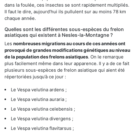
dans la foulée, ces insectes se sont rapidement multipliés.
Il faut le dire, aujourd’hui ils pullulent sur au moins 78 km
chaque année.
Quelles sont les différentes sous-espèces du frelon
asiatiques qui existent à Nesles-la-Montagne ?
Les
nombreuses migrations au cours de ces années ont
provoqué de grandes modifications génétiques au niveau
de la population des frelons asiatiques
. On le remarque
plus facilement même dans leur apparence. Il y a de ce fait
plusieurs sous-espèces de frelon asiatique qui aient été
répertoriées jusqu’à ce jour :
Le Vespa velutina ardens ;
Le Vespa velutina auraria ;
Le Vespa velutina celebensis ;
Le Vespa velutina divergens ;
Le Vespa velutina flavitarsus ;