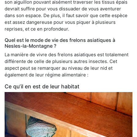
son aiguillon pouvant aisément traverser les tissus épais
devrait suffire pour vous dissuader de vous aventurer
dans son espace. De plus, il faut savoir que cette espèce
est assez dangereuse pour vous piquer à plusieurs
reprises, et ce en profondeur.
Quel est le mode de vie des frelons asiatiques à
Nesles-la-Montagne ?
La manière de vivre des frelons asiatiques est totalement
différente de celle de plusieurs autres insectes. Cet
aspect peut se remarquer au niveau de leur nid et
également de leur régime alimentaire :
Ce qu’il en est de leur habitat