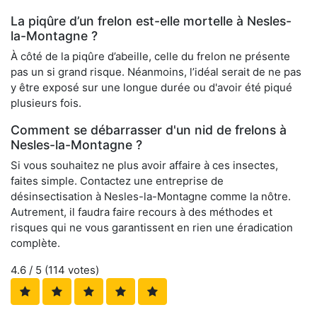
La piqûre d’un frelon est-elle mortelle à Nesles-
la-Montagne ?
À côté de la piqûre d’abeille, celle du frelon ne présente
pas un si grand risque. Néanmoins, l’idéal serait de ne pas
y être exposé sur une longue durée ou d'avoir été piqué
plusieurs fois.
Comment se débarrasser d'un nid de frelons à
Nesles-la-Montagne ?
Si vous souhaitez ne plus avoir affaire à ces insectes,
faites simple. Contactez une entreprise de
désinsectisation à Nesles-la-Montagne comme la nôtre.
Autrement, il faudra faire recours à des méthodes et
risques qui ne vous garantissent en rien une éradication
complète.
4.6
/ 5 (
114
votes)