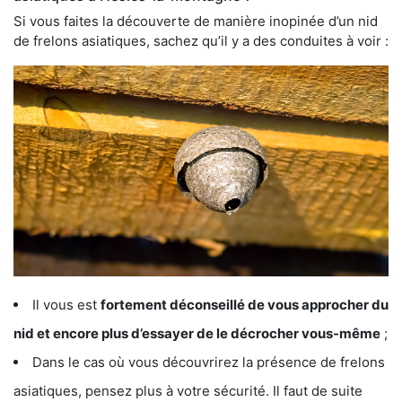
Si vous faites la découverte de manière inopinée d’un nid
de frelons asiatiques, sachez qu’il y a des conduites à voir :
Il vous est
fortement déconseillé de vous approcher du
nid et encore plus d’essayer de le décrocher vous-même
;
Dans le cas où vous découvrirez la présence de frelons
asiatiques, pensez plus à votre sécurité. Il faut de suite