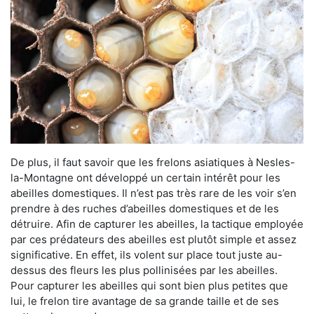
De plus, il faut savoir que les frelons asiatiques à Nesles-
la-Montagne ont développé un certain intérêt pour les
abeilles domestiques. Il n’est pas très rare de les voir s’en
prendre à des ruches d’abeilles domestiques et de les
détruire. Afin de capturer les abeilles, la tactique employée
par ces prédateurs des abeilles est plutôt simple et assez
significative. En effet, ils volent sur place tout juste au-
dessus des fleurs les plus pollinisées par les abeilles.
Pour capturer les abeilles qui sont bien plus petites que
lui, le frelon tire avantage de sa grande taille et de ses