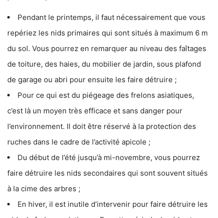
Pendant le printemps, il faut nécessairement que vous
repériez les nids primaires qui sont situés à maximum 6 m
du sol. Vous pourrez en remarquer au niveau des faîtages
de toiture, des haies, du mobilier de jardin, sous plafond
de garage ou abri pour ensuite les faire détruire ;
Pour ce qui est du piégeage des frelons asiatiques,
c’est là un moyen très efficace et sans danger pour
l’environnement. Il doit être réservé à la protection des
ruches dans le cadre de l’activité apicole ;
Du début de l’été jusqu’à mi-novembre, vous pourrez
faire détruire les nids secondaires qui sont souvent situés
à la cime des arbres ;
En hiver, il est inutile d’intervenir pour faire détruire les