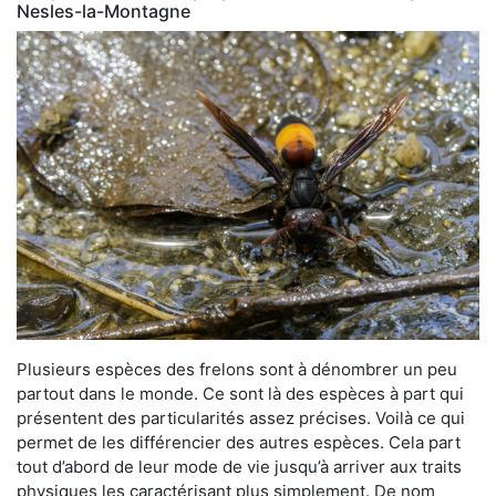
Nesles-la-Montagne
Plusieurs espèces des frelons sont à dénombrer un peu
partout dans le monde. Ce sont là des espèces à part qui
présentent des particularités assez précises. Voilà ce qui
permet de les différencier des autres espèces. Cela part
tout d’abord de leur mode de vie jusqu’à arriver aux traits
physiques les caractérisant plus simplement. De nom