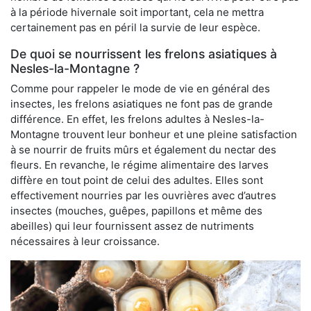
à la période hivernale soit important, cela ne mettra
certainement pas en péril la survie de leur espèce.
De quoi se nourrissent les frelons asiatiques à
Nesles-la-Montagne ?
Comme pour rappeler le mode de vie en général des
insectes, les frelons asiatiques ne font pas de grande
différence. En effet, les frelons adultes à Nesles-la-
Montagne trouvent leur bonheur et une pleine satisfaction
à se nourrir de fruits mûrs et également du nectar des
fleurs. En revanche, le régime alimentaire des larves
diffère en tout point de celui des adultes. Elles sont
effectivement nourries par les ouvrières avec d’autres
insectes (mouches, guêpes, papillons et même des
abeilles) qui leur fournissent assez de nutriments
nécessaires à leur croissance.