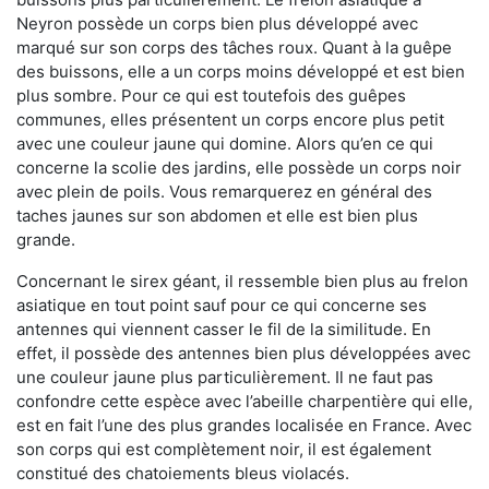
Neyron possède un corps bien plus développé avec
marqué sur son corps des tâches roux. Quant à la guêpe
des buissons, elle a un corps moins développé et est bien
plus sombre. Pour ce qui est toutefois des guêpes
communes, elles présentent un corps encore plus petit
avec une couleur jaune qui domine. Alors qu’en ce qui
concerne la scolie des jardins, elle possède un corps noir
avec plein de poils. Vous remarquerez en général des
taches jaunes sur son abdomen et elle est bien plus
grande.
Concernant le sirex géant, il ressemble bien plus au frelon
asiatique en tout point sauf pour ce qui concerne ses
antennes qui viennent casser le fil de la similitude. En
effet, il possède des antennes bien plus développées avec
une couleur jaune plus particulièrement. Il ne faut pas
confondre cette espèce avec l’abeille charpentière qui elle,
est en fait l’une des plus grandes localisée en France. Avec
son corps qui est complètement noir, il est également
constitué des chatoiements bleus violacés.