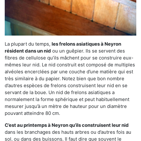
La plupart du temps,
les frelons asiatiques à Neyron
résident dans un nid
ou un guêpier. Ils se servent des
fibres de cellulose qu’ils mâchent pour se construire eux-
mêmes leur nid. Le nid construit est composé de multiples
alvéoles encerclées par une couche d’une matière qui est
très similaire à du papier. Notez bien que bon nombre
d’autres espèces de frelons construisent leur nid en se
servant de la boue. Un nid de frelons asiatiques a
normalement la forme sphérique et peut habituellement
mesurer jusqu’à un mètre de hauteur pour un diamètre
pouvant atteindre 80 cm.
C’est au printemps à Neyron qu’ils construisent leur nid
dans les branchages des hauts arbres ou d’autres fois au
sol, ou dans des buissons. Il faut dire que souvent le