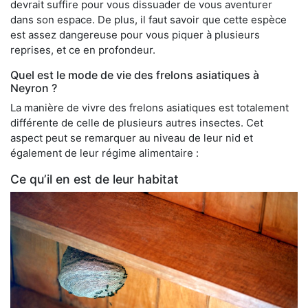
devrait suffire pour vous dissuader de vous aventurer
dans son espace. De plus, il faut savoir que cette espèce
est assez dangereuse pour vous piquer à plusieurs
reprises, et ce en profondeur.
Quel est le mode de vie des frelons asiatiques à
Neyron ?
La manière de vivre des frelons asiatiques est totalement
différente de celle de plusieurs autres insectes. Cet
aspect peut se remarquer au niveau de leur nid et
également de leur régime alimentaire :
Ce qu’il en est de leur habitat