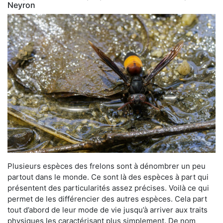
Neyron
Plusieurs espèces des frelons sont à dénombrer un peu
partout dans le monde. Ce sont là des espèces à part qui
présentent des particularités assez précises. Voilà ce qui
permet de les différencier des autres espèces. Cela part
tout d’abord de leur mode de vie jusqu’à arriver aux traits
physiques les caractérisant plus simplement. De nom