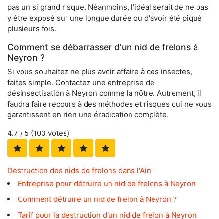
pas un si grand risque. Néanmoins, l’idéal serait de ne pas
y être exposé sur une longue durée ou d'avoir été piqué
plusieurs fois.
Comment se débarrasser d'un nid de frelons à
Neyron ?
Si vous souhaitez ne plus avoir affaire à ces insectes,
faites simple. Contactez une entreprise de
désinsectisation à Neyron comme la nôtre. Autrement, il
faudra faire recours à des méthodes et risques qui ne vous
garantissent en rien une éradication complète.
4.7
/ 5 (
103
votes)
Destruction des nids de frelons dans l'Ain
Entreprise pour détruire un nid de frelons à Neyron
Comment détruire un nid de frelon à Neyron ?
Tarif pour la destruction d'un nid de frelon à Neyron