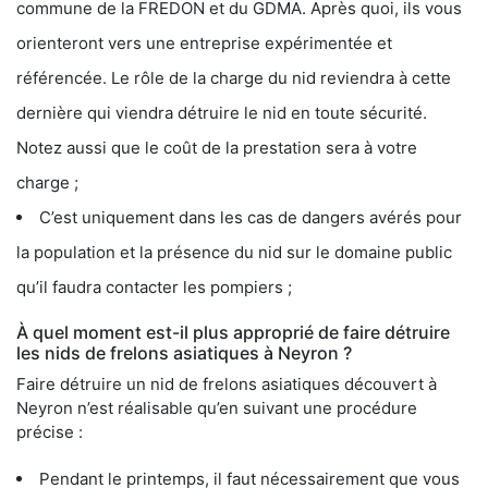
commune de la FREDON et du GDMA. Après quoi, ils vous
orienteront vers une entreprise expérimentée et
référencée. Le rôle de la charge du nid reviendra à cette
dernière qui viendra détruire le nid en toute sécurité.
Notez aussi que le coût de la prestation sera à votre
charge ;
C’est uniquement dans les cas de dangers avérés pour
la population et la présence du nid sur le domaine public
qu’il faudra contacter les pompiers ;
À quel moment est-il plus approprié de faire détruire
les nids de frelons asiatiques à Neyron ?
Faire détruire un nid de frelons asiatiques découvert à
Neyron n’est réalisable qu’en suivant une procédure
précise :
Pendant le printemps, il faut nécessairement que vous