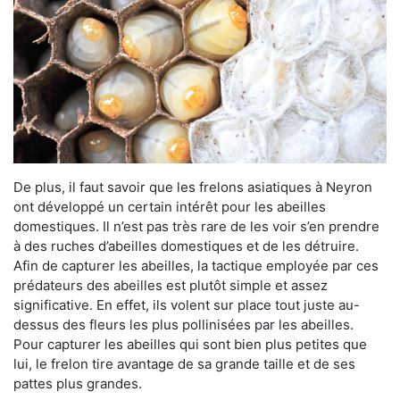
De plus, il faut savoir que les frelons asiatiques à Neyron
ont développé un certain intérêt pour les abeilles
domestiques. Il n’est pas très rare de les voir s’en prendre
à des ruches d’abeilles domestiques et de les détruire.
Afin de capturer les abeilles, la tactique employée par ces
prédateurs des abeilles est plutôt simple et assez
significative. En effet, ils volent sur place tout juste au-
dessus des fleurs les plus pollinisées par les abeilles.
Pour capturer les abeilles qui sont bien plus petites que
lui, le frelon tire avantage de sa grande taille et de ses
pattes plus grandes.