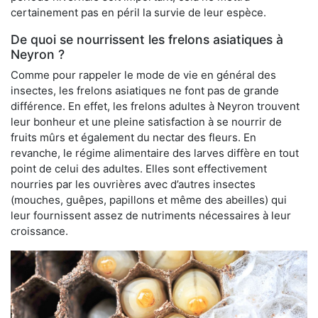
certainement pas en péril la survie de leur espèce.
De quoi se nourrissent les frelons asiatiques à
Neyron ?
Comme pour rappeler le mode de vie en général des
insectes, les frelons asiatiques ne font pas de grande
différence. En effet, les frelons adultes à Neyron trouvent
leur bonheur et une pleine satisfaction à se nourrir de
fruits mûrs et également du nectar des fleurs. En
revanche, le régime alimentaire des larves diffère en tout
point de celui des adultes. Elles sont effectivement
nourries par les ouvrières avec d’autres insectes
(mouches, guêpes, papillons et même des abeilles) qui
leur fournissent assez de nutriments nécessaires à leur
croissance.