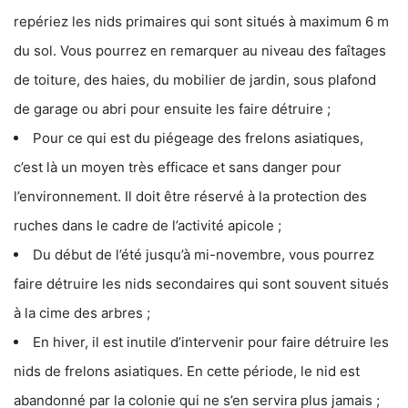
repériez les nids primaires qui sont situés à maximum 6 m
du sol. Vous pourrez en remarquer au niveau des faîtages
de toiture, des haies, du mobilier de jardin, sous plafond
de garage ou abri pour ensuite les faire détruire ;
Pour ce qui est du piégeage des frelons asiatiques,
c’est là un moyen très efficace et sans danger pour
l’environnement. Il doit être réservé à la protection des
ruches dans le cadre de l’activité apicole ;
Du début de l’été jusqu’à mi-novembre, vous pourrez
faire détruire les nids secondaires qui sont souvent situés
à la cime des arbres ;
En hiver, il est inutile d’intervenir pour faire détruire les
nids de frelons asiatiques. En cette période, le nid est
abandonné par la colonie qui ne s’en servira plus jamais ;