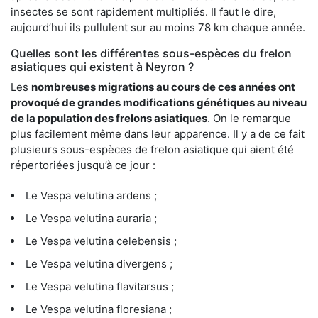
insectes se sont rapidement multipliés. Il faut le dire,
aujourd’hui ils pullulent sur au moins 78 km chaque année.
Quelles sont les différentes sous-espèces du frelon
asiatiques qui existent à Neyron ?
Les
nombreuses migrations au cours de ces années ont
provoqué de grandes modifications génétiques au niveau
de la population des frelons asiatiques
. On le remarque
plus facilement même dans leur apparence. Il y a de ce fait
plusieurs sous-espèces de frelon asiatique qui aient été
répertoriées jusqu’à ce jour :
Le Vespa velutina ardens ;
Le Vespa velutina auraria ;
Le Vespa velutina celebensis ;
Le Vespa velutina divergens ;
Le Vespa velutina flavitarsus ;
Le Vespa velutina floresiana ;