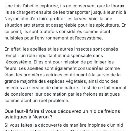
Une fois l’abeille capturée, ils ne conservent que le thorax.
Ils se chargent ensuite de les transporter jusqu’à leur nid à
Neyron afin d’en faire profiter les larves. Voici là une
situation attristante et désagréable pour les apiculteurs. En
ce point, ils sont toutefois considérés comme étant
nuisibles pour l’environnement et l’écosystème.
En effet, les abeilles et les autres insectes sont censés
remplir un rôle important et indispensable dans
l’écosystème. Elles ont pour mission de polliniser les
fleurs. Les abeilles sont également considérées comme
étant les premières actrices contribuant à la survie de la
grande majorité des espèces végétales, ainsi donc des
insectes au service de dame nature. Il est de ce fait normal
de considérer leur décimation par les frelons asiatiques
comme étant un réel problème.
Que faut-il faire si vous découvrez un nid de frelons
asiatiques à Neyron ?
Si vous faites la découverte de manière inopinée d’un nid