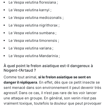
Le Vespa velutina floresiana ;
Le Vespa velutina karnyi ;
Le Vespa velutina mediozonalis ;
Le Vespa velutina nigrithorax ;
Le Vespa velutina sumbana ;
Le Vespa velutina timorensis ;
Le Vespa velutina variana ;
Le Vespa velutina Mandarinia ;
À quel point le frelon asiatique est-il dangereux à
Nogent-l'Artaud ?
Comme tout animal,
si le frelon asiatique se sent en
danger il répliquera
. En effet, dès que ce petit insecte se
sent menacé dans son environnement il peut devenir très
agressif. Dans ce cas, il n’est pas rare de les voir lancer
une attaque en groupe. En général, son venin n’est pas
vraiment toxique, toutefois la douleur que peut provoquer