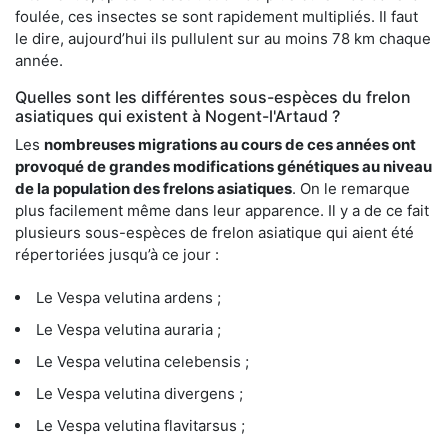
foulée, ces insectes se sont rapidement multipliés. Il faut
le dire, aujourd’hui ils pullulent sur au moins 78 km chaque
année.
Quelles sont les différentes sous-espèces du frelon
asiatiques qui existent à Nogent-l'Artaud ?
Les
nombreuses migrations au cours de ces années ont
provoqué de grandes modifications génétiques au niveau
de la population des frelons asiatiques
. On le remarque
plus facilement même dans leur apparence. Il y a de ce fait
plusieurs sous-espèces de frelon asiatique qui aient été
répertoriées jusqu’à ce jour :
Le Vespa velutina ardens ;
Le Vespa velutina auraria ;
Le Vespa velutina celebensis ;
Le Vespa velutina divergens ;
Le Vespa velutina flavitarsus ;