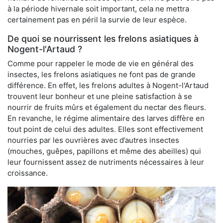
à la période hivernale soit important, cela ne mettra
certainement pas en péril la survie de leur espèce.
De quoi se nourrissent les frelons asiatiques à
Nogent-l'Artaud ?
Comme pour rappeler le mode de vie en général des
insectes, les frelons asiatiques ne font pas de grande
différence. En effet, les frelons adultes à Nogent-l'Artaud
trouvent leur bonheur et une pleine satisfaction à se
nourrir de fruits mûrs et également du nectar des fleurs.
En revanche, le régime alimentaire des larves diffère en
tout point de celui des adultes. Elles sont effectivement
nourries par les ouvrières avec d’autres insectes
(mouches, guêpes, papillons et même des abeilles) qui
leur fournissent assez de nutriments nécessaires à leur
croissance.