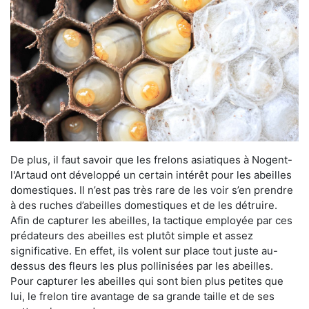
De plus, il faut savoir que les frelons asiatiques à Nogent-
l'Artaud ont développé un certain intérêt pour les abeilles
domestiques. Il n’est pas très rare de les voir s’en prendre
à des ruches d’abeilles domestiques et de les détruire.
Afin de capturer les abeilles, la tactique employée par ces
prédateurs des abeilles est plutôt simple et assez
significative. En effet, ils volent sur place tout juste au-
dessus des fleurs les plus pollinisées par les abeilles.
Pour capturer les abeilles qui sont bien plus petites que
lui, le frelon tire avantage de sa grande taille et de ses