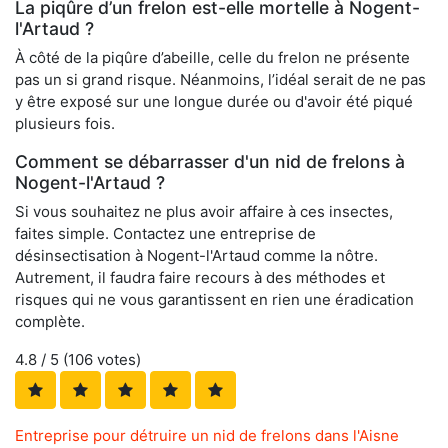
La piqûre d’un frelon est-elle mortelle à Nogent-
l'Artaud ?
À côté de la piqûre d’abeille, celle du frelon ne présente
pas un si grand risque. Néanmoins, l’idéal serait de ne pas
y être exposé sur une longue durée ou d'avoir été piqué
plusieurs fois.
Comment se débarrasser d'un nid de frelons à
Nogent-l'Artaud ?
Si vous souhaitez ne plus avoir affaire à ces insectes,
faites simple. Contactez une entreprise de
désinsectisation à Nogent-l'Artaud comme la nôtre.
Autrement, il faudra faire recours à des méthodes et
risques qui ne vous garantissent en rien une éradication
complète.
4.8
/ 5 (
106
votes)
Entreprise pour détruire un nid de frelons dans l'Aisne