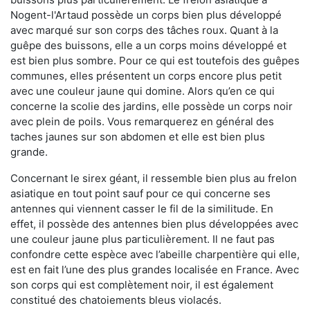
Nogent-l'Artaud possède un corps bien plus développé
avec marqué sur son corps des tâches roux. Quant à la
guêpe des buissons, elle a un corps moins développé et
est bien plus sombre. Pour ce qui est toutefois des guêpes
communes, elles présentent un corps encore plus petit
avec une couleur jaune qui domine. Alors qu’en ce qui
concerne la scolie des jardins, elle possède un corps noir
avec plein de poils. Vous remarquerez en général des
taches jaunes sur son abdomen et elle est bien plus
grande.
Concernant le sirex géant, il ressemble bien plus au frelon
asiatique en tout point sauf pour ce qui concerne ses
antennes qui viennent casser le fil de la similitude. En
effet, il possède des antennes bien plus développées avec
une couleur jaune plus particulièrement. Il ne faut pas
confondre cette espèce avec l’abeille charpentière qui elle,
est en fait l’une des plus grandes localisée en France. Avec
son corps qui est complètement noir, il est également
constitué des chatoiements bleus violacés.