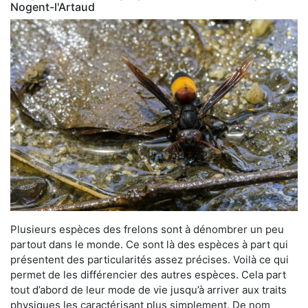
Nogent-l'Artaud
Plusieurs espèces des frelons sont à dénombrer un peu
partout dans le monde. Ce sont là des espèces à part qui
présentent des particularités assez précises. Voilà ce qui
permet de les différencier des autres espèces. Cela part
tout d’abord de leur mode de vie jusqu’à arriver aux traits
physiques les caractérisant plus simplement. De nom