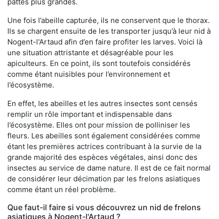
pattes plus grandes.
Une fois l’abeille capturée, ils ne conservent que le thorax.
Ils se chargent ensuite de les transporter jusqu’à leur nid à
Nogent-l'Artaud afin d’en faire profiter les larves. Voici là
une situation attristante et désagréable pour les
apiculteurs. En ce point, ils sont toutefois considérés
comme étant nuisibles pour l’environnement et
l’écosystème.
En effet, les abeilles et les autres insectes sont censés
remplir un rôle important et indispensable dans
l’écosystème. Elles ont pour mission de polliniser les
fleurs. Les abeilles sont également considérées comme
étant les premières actrices contribuant à la survie de la
grande majorité des espèces végétales, ainsi donc des
insectes au service de dame nature. Il est de ce fait normal
de considérer leur décimation par les frelons asiatiques
comme étant un réel problème.
Que faut-il faire si vous découvrez un nid de frelons
asiatiques à Nogent-l'Artaud ?