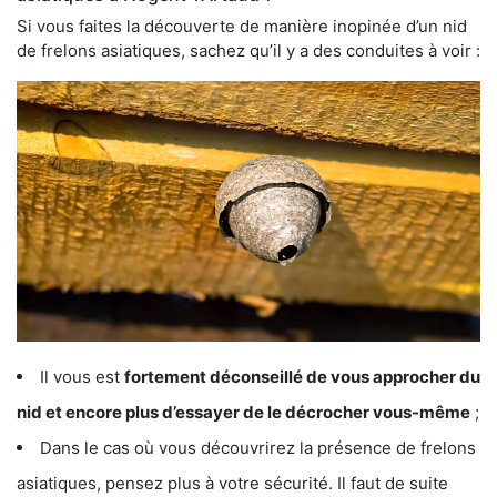
Si vous faites la découverte de manière inopinée d’un nid
de frelons asiatiques, sachez qu’il y a des conduites à voir :
Il vous est
fortement déconseillé de vous approcher du
nid et encore plus d’essayer de le décrocher vous-même
;
Dans le cas où vous découvrirez la présence de frelons
asiatiques, pensez plus à votre sécurité. Il faut de suite