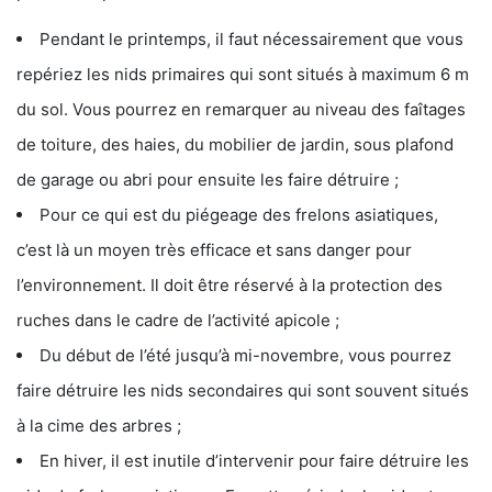
Pendant le printemps, il faut nécessairement que vous
repériez les nids primaires qui sont situés à maximum 6 m
du sol. Vous pourrez en remarquer au niveau des faîtages
de toiture, des haies, du mobilier de jardin, sous plafond
de garage ou abri pour ensuite les faire détruire ;
Pour ce qui est du piégeage des frelons asiatiques,
c’est là un moyen très efficace et sans danger pour
l’environnement. Il doit être réservé à la protection des
ruches dans le cadre de l’activité apicole ;
Du début de l’été jusqu’à mi-novembre, vous pourrez
faire détruire les nids secondaires qui sont souvent situés
à la cime des arbres ;
En hiver, il est inutile d’intervenir pour faire détruire les