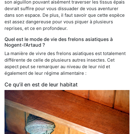
son aiguillon pouvant aisément traverser les tissus épais
devrait suffire pour vous dissuader de vous aventurer
dans son espace. De plus, il faut savoir que cette espèce
est assez dangereuse pour vous piquer à plusieurs
reprises, et ce en profondeur.
Quel est le mode de vie des frelons asiatiques à
Nogent-l'Artaud ?
La manière de vivre des frelons asiatiques est totalement
différente de celle de plusieurs autres insectes. Cet
aspect peut se remarquer au niveau de leur nid et
également de leur régime alimentaire :
Ce qu’il en est de leur habitat