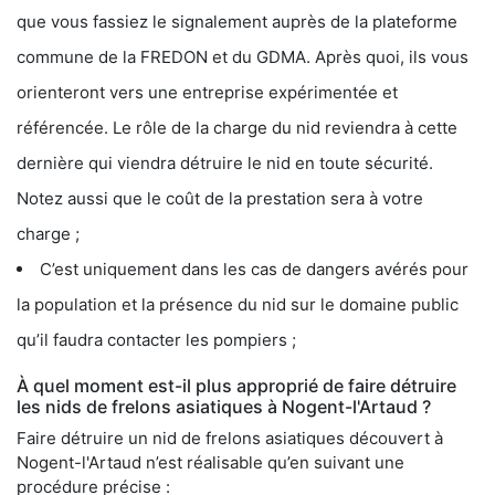
que vous fassiez le signalement auprès de la plateforme
commune de la FREDON et du GDMA. Après quoi, ils vous
orienteront vers une entreprise expérimentée et
référencée. Le rôle de la charge du nid reviendra à cette
dernière qui viendra détruire le nid en toute sécurité.
Notez aussi que le coût de la prestation sera à votre
charge ;
C’est uniquement dans les cas de dangers avérés pour
la population et la présence du nid sur le domaine public
qu’il faudra contacter les pompiers ;
À quel moment est-il plus approprié de faire détruire
les nids de frelons asiatiques à Nogent-l'Artaud ?
Faire détruire un nid de frelons asiatiques découvert à
Nogent-l'Artaud n’est réalisable qu’en suivant une
procédure précise :