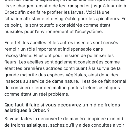
Ils se chargent ensuite de les transporter jusqu’à leur nid à
Orbec afin d’en faire profiter les larves. Voici là une
situation attristante et désagréable pour les apiculteurs. En
ce point, ils sont toutefois considérés comme étant
nuisibles pour l’environnement et l’écosystème.
En effet, les abeilles et les autres insectes sont censés
remplir un rôle important et indispensable dans
l’écosystème. Elles ont pour mission de polliniser les
fleurs. Les abeilles sont également considérées comme
étant les premières actrices contribuant à la survie de la
grande majorité des espèces végétales, ainsi donc des
insectes au service de dame nature. Il est de ce fait normal
de considérer leur décimation par les frelons asiatiques
comme étant un réel problème.
Que faut-il faire si vous découvrez un nid de frelons
asiatiques à Orbec ?
Si vous faites la découverte de manière inopinée d’un nid
de frelons asiatiques, sachez qu’il y a des conduites à voir :