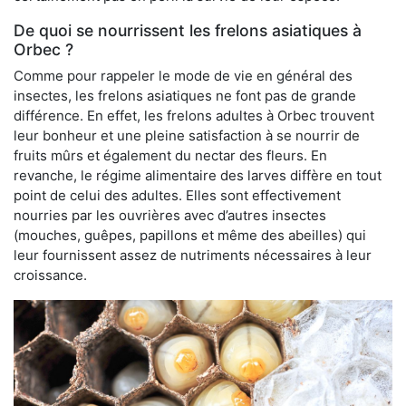
De quoi se nourrissent les frelons asiatiques à
Orbec ?
Comme pour rappeler le mode de vie en général des
insectes, les frelons asiatiques ne font pas de grande
différence. En effet, les frelons adultes à Orbec trouvent
leur bonheur et une pleine satisfaction à se nourrir de
fruits mûrs et également du nectar des fleurs. En
revanche, le régime alimentaire des larves diffère en tout
point de celui des adultes. Elles sont effectivement
nourries par les ouvrières avec d’autres insectes
(mouches, guêpes, papillons et même des abeilles) qui
leur fournissent assez de nutriments nécessaires à leur
croissance.