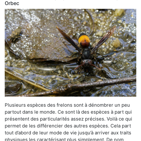
Orbec
Plusieurs espèces des frelons sont à dénombrer un peu
partout dans le monde. Ce sont là des espèces à part qui
présentent des particularités assez précises. Voilà ce qui
permet de les différencier des autres espèces. Cela part
tout d’abord de leur mode de vie jusqu’à arriver aux traits
physiques les caractérisant plus simplement. De nom