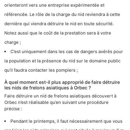
orienteront vers une entreprise expérimentée et
référencée. Le rôle de la charge du nid reviendra à cette
dernière qui viendra détruire le nid en toute sécurité.
Notez aussi que le coût de la prestation sera à votre
charge ;
C’est uniquement dans les cas de dangers avérés pour
la population et la présence du nid sur le domaine public
qu’il faudra contacter les pompiers ;
À quel moment est-il plus approprié de faire détruire
les nids de frelons asiatiques à Orbec ?
Faire détruire un nid de frelons asiatiques découvert à
Orbec n’est réalisable qu’en suivant une procédure
précise :
Pendant le printemps, il faut nécessairement que vous