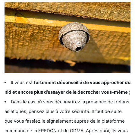
Il vous est
fortement déconseillé de vous approcher du
nid et encore plus d’essayer de le décrocher vous-même
;
Dans le cas où vous découvrirez la présence de frelons
asiatiques, pensez plus à votre sécurité. Il faut de suite
que vous fassiez le signalement auprès de la plateforme
commune de la FREDON et du GDMA. Après quoi, ils vous