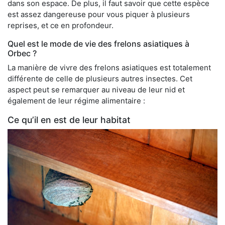
dans son espace. De plus, il faut savoir que cette espèce
est assez dangereuse pour vous piquer à plusieurs
reprises, et ce en profondeur.
Quel est le mode de vie des frelons asiatiques à
Orbec ?
La manière de vivre des frelons asiatiques est totalement
différente de celle de plusieurs autres insectes. Cet
aspect peut se remarquer au niveau de leur nid et
également de leur régime alimentaire :
Ce qu’il en est de leur habitat