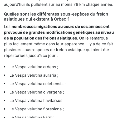
aujourd’hui ils pullulent sur au moins 78 km chaque année.
Quelles sont les différentes sous-espèces du frelon
asiatiques qui existent à Orbec ?
Les
nombreuses migrations au cours de ces années ont
provoqué de grandes modifications génétiques au niveau
de la population des frelons asiatiques
. On le remarque
plus facilement même dans leur apparence. Il y a de ce fait
plusieurs sous-espèces de frelon asiatique qui aient été
répertoriées jusqu’à ce jour :
Le Vespa velutina ardens ;
Le Vespa velutina auraria ;
Le Vespa velutina celebensis ;
Le Vespa velutina divergens ;
Le Vespa velutina flavitarsus ;
Le Vespa velutina floresiana ;
Le Vespa velutina karnyi ;