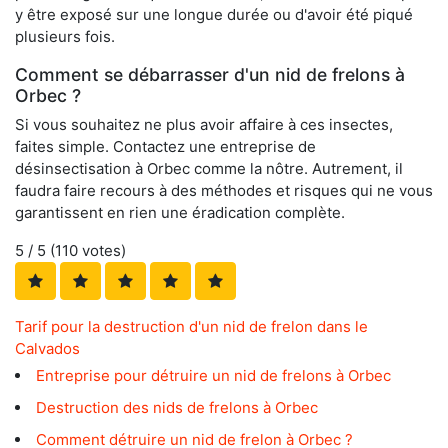
y être exposé sur une longue durée ou d'avoir été piqué
plusieurs fois.
Comment se débarrasser d'un nid de frelons à
Orbec ?
Si vous souhaitez ne plus avoir affaire à ces insectes,
faites simple. Contactez une entreprise de
désinsectisation à Orbec comme la nôtre. Autrement, il
faudra faire recours à des méthodes et risques qui ne vous
garantissent en rien une éradication complète.
5
/ 5 (
110
votes)
Tarif pour la destruction d'un nid de frelon dans le
Calvados
Entreprise pour détruire un nid de frelons à Orbec
Destruction des nids de frelons à Orbec
Comment détruire un nid de frelon à Orbec ?