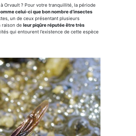
Orvault ? Pour votre tranquillité, la période
comme celui-ci que bon nombre d’insectes
ctes, un de ceux présentant plusieurs
n raison de
leur piqûre réputée être très
cités qui entourent l’existence de cette espèce