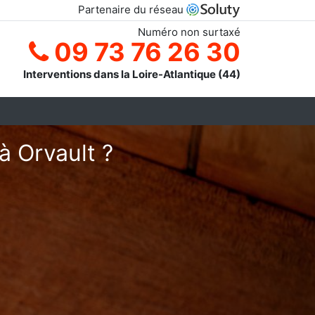
Partenaire du réseau
Numéro non surtaxé
09 73 76 26 30
Interventions dans la Loire-Atlantique (44)
à Orvault ?