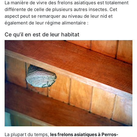
La manière de vivre des frelons asiatiques est totalement
différente de celle de plusieurs autres insectes. Cet
aspect peut se remarquer au niveau de leur nid et
également de leur régime alimentaire :
Ce qu’il en est de leur habitat
La plupart du temps,
les frelons asiatiques à Perros-