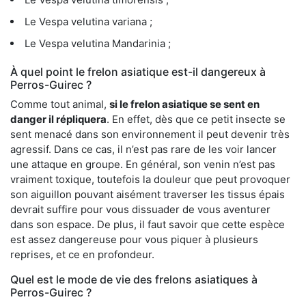
Le Vespa velutina variana ;
Le Vespa velutina Mandarinia ;
À quel point le frelon asiatique est-il dangereux à
Perros-Guirec ?
Comme tout animal,
si le frelon asiatique se sent en
danger il répliquera
. En effet, dès que ce petit insecte se
sent menacé dans son environnement il peut devenir très
agressif. Dans ce cas, il n’est pas rare de les voir lancer
une attaque en groupe. En général, son venin n’est pas
vraiment toxique, toutefois la douleur que peut provoquer
son aiguillon pouvant aisément traverser les tissus épais
devrait suffire pour vous dissuader de vous aventurer
dans son espace. De plus, il faut savoir que cette espèce
est assez dangereuse pour vous piquer à plusieurs
reprises, et ce en profondeur.
Quel est le mode de vie des frelons asiatiques à
Perros-Guirec ?