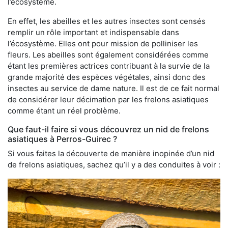
l’écosystème.
En effet, les abeilles et les autres insectes sont censés
remplir un rôle important et indispensable dans
l’écosystème. Elles ont pour mission de polliniser les
fleurs. Les abeilles sont également considérées comme
étant les premières actrices contribuant à la survie de la
grande majorité des espèces végétales, ainsi donc des
insectes au service de dame nature. Il est de ce fait normal
de considérer leur décimation par les frelons asiatiques
comme étant un réel problème.
Que faut-il faire si vous découvrez un nid de frelons
asiatiques à Perros-Guirec ?
Si vous faites la découverte de manière inopinée d’un nid
de frelons asiatiques, sachez qu’il y a des conduites à voir :