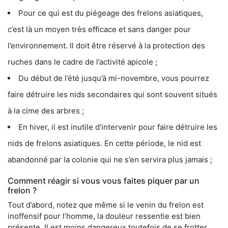
Pour ce qui est du piégeage des frelons asiatiques,
c’est là un moyen très efficace et sans danger pour
l’environnement. Il doit être réservé à la protection des
ruches dans le cadre de l’activité apicole ;
Du début de l’été jusqu’à mi-novembre, vous pourrez
faire détruire les nids secondaires qui sont souvent situés
à la cime des arbres ;
En hiver, il est inutile d’intervenir pour faire détruire les
nids de frelons asiatiques. En cette période, le nid est
abandonné par la colonie qui ne s’en servira plus jamais ;
Comment réagir si vous vous faites piquer par un
frelon ?
Tout d’abord, notez que même si le venin du frelon est
inoffensif pour l’homme, la douleur ressentie est bien
présente. Il est moins dangereux toutefois de se frotter