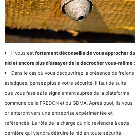
Il vous est
fortement déconseillé de vous approcher du
nid et encore plus d’essayer de le décrocher vous-même
;
Dans le cas où vous découvrirez la présence de frelons
asiatiques, pensez plus à votre sécurité. Il faut de suite
que vous fassiez le signalement auprès de la plateforme
commune de la FREDON et du GDMA. Après quoi, ils vous
orienteront vers une entreprise expérimentée et
référencée. Le rôle de la charge du nid reviendra à cette
dernière qui viendra détruire le nid en toute sécurité.