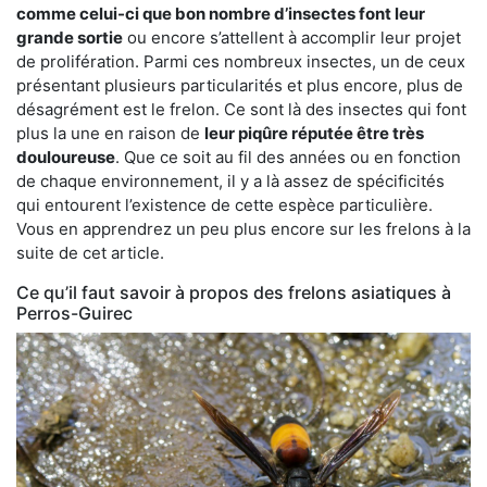
comme celui-ci que bon nombre d’insectes font leur
grande sortie
ou encore s’attellent à accomplir leur projet
de prolifération. Parmi ces nombreux insectes, un de ceux
présentant plusieurs particularités et plus encore, plus de
désagrément est le frelon. Ce sont là des insectes qui font
plus la une en raison de
leur piqûre réputée être très
douloureuse
. Que ce soit au fil des années ou en fonction
de chaque environnement, il y a là assez de spécificités
qui entourent l’existence de cette espèce particulière.
Vous en apprendrez un peu plus encore sur les frelons à la
suite de cet article.
Ce qu’il faut savoir à propos des frelons asiatiques à
Perros-Guirec