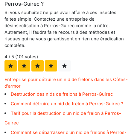
Perros-Guirec ?
Si vous souhaitez ne plus avoir affaire à ces insectes,
faites simple. Contactez une entreprise de
désinsectisation à Perros-Guirec comme la nôtre.
Autrement, il faudra faire recours à des méthodes et
risques qui ne vous garantissent en rien une éradication
complète.
4
/ 5 (
101
votes)
Entreprise pour détruire un nid de frelons dans les Côtes-
d'armor
Destruction des nids de frelons à Perros-Guirec
Comment détruire un nid de frelon à Perros-Guirec ?
Tarif pour la destruction d'un nid de frelon à Perros-
Guirec
Comment se débarrasser d'un nid de frelons à Perros-