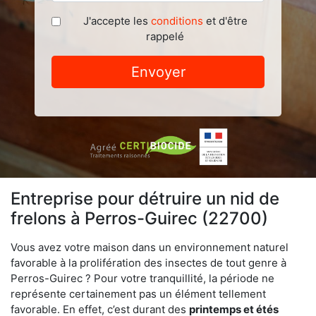
J'accepte les
conditions
et d'être
rappelé
Envoyer
Entreprise pour détruire un nid de
frelons à Perros-Guirec (22700)
Vous avez votre maison dans un environnement naturel
favorable à la prolifération des insectes de tout genre à
Perros-Guirec ? Pour votre tranquillité, la période ne
représente certainement pas un élément tellement
favorable. En effet, c’est durant des
printemps et étés