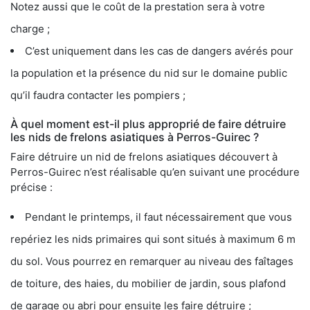
Notez aussi que le coût de la prestation sera à votre
charge ;
C’est uniquement dans les cas de dangers avérés pour
la population et la présence du nid sur le domaine public
qu’il faudra contacter les pompiers ;
À quel moment est-il plus approprié de faire détruire
les nids de frelons asiatiques à Perros-Guirec ?
Faire détruire un nid de frelons asiatiques découvert à
Perros-Guirec n’est réalisable qu’en suivant une procédure
précise :
Pendant le printemps, il faut nécessairement que vous
repériez les nids primaires qui sont situés à maximum 6 m
du sol. Vous pourrez en remarquer au niveau des faîtages
de toiture, des haies, du mobilier de jardin, sous plafond
de garage ou abri pour ensuite les faire détruire ;