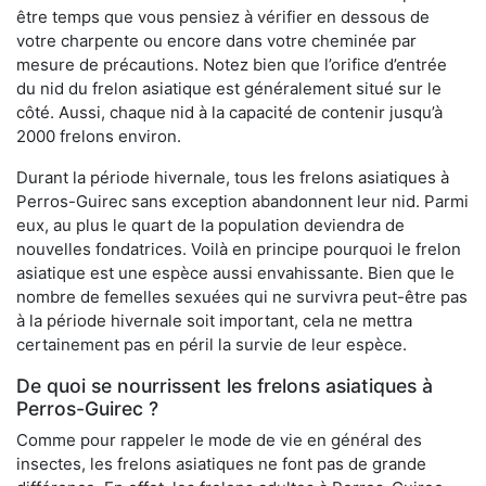
être temps que vous pensiez à vérifier en dessous de
votre charpente ou encore dans votre cheminée par
mesure de précautions. Notez bien que l’orifice d’entrée
du nid du frelon asiatique est généralement situé sur le
côté. Aussi, chaque nid à la capacité de contenir jusqu’à
2000 frelons environ.
Durant la période hivernale, tous les frelons asiatiques à
Perros-Guirec sans exception abandonnent leur nid. Parmi
eux, au plus le quart de la population deviendra de
nouvelles fondatrices. Voilà en principe pourquoi le frelon
asiatique est une espèce aussi envahissante. Bien que le
nombre de femelles sexuées qui ne survivra peut-être pas
à la période hivernale soit important, cela ne mettra
certainement pas en péril la survie de leur espèce.
De quoi se nourrissent les frelons asiatiques à
Perros-Guirec ?
Comme pour rappeler le mode de vie en général des
insectes, les frelons asiatiques ne font pas de grande