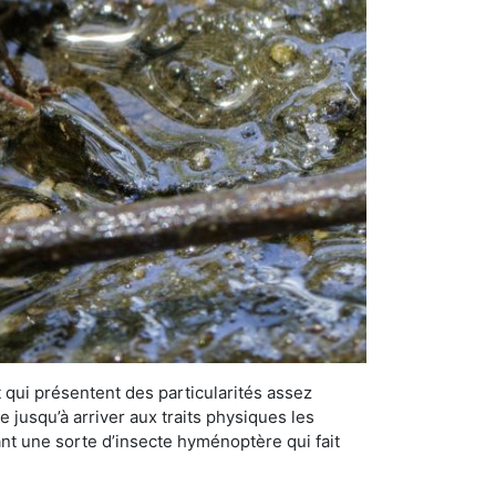
qui présentent des particularités assez
 jusqu’à arriver aux traits physiques les
nt une sorte d’insecte hyménoptère qui fait