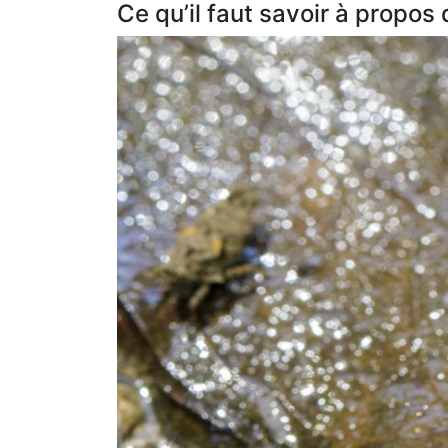
Ce qu’il faut savoir à propos