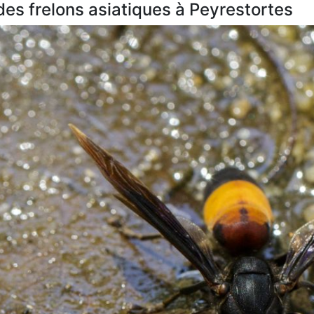
 des frelons asiatiques à Peyrestortes