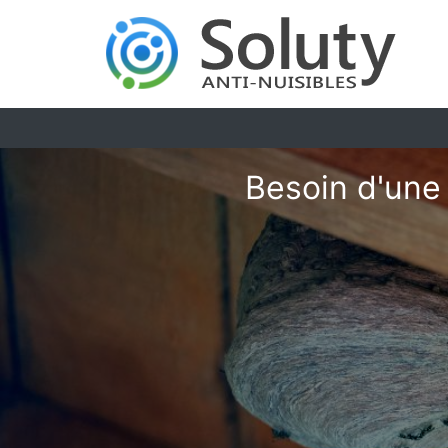
Besoin d'une 