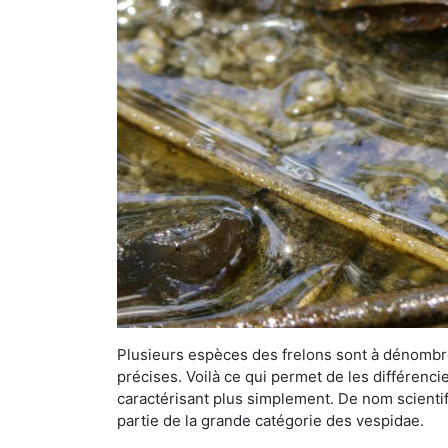
Plusieurs espèces des frelons sont à dénombre
précises. Voilà ce qui permet de les différenci
caractérisant plus simplement. De nom scientif
partie de la grande catégorie des vespidae.