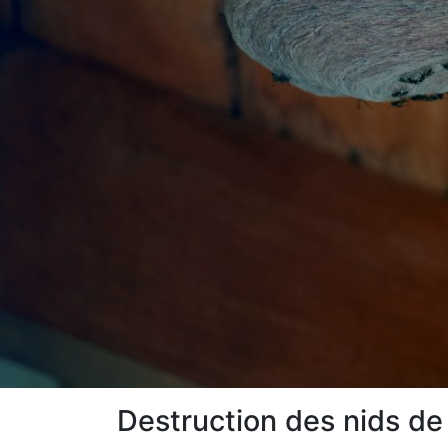
Destruction des nids de