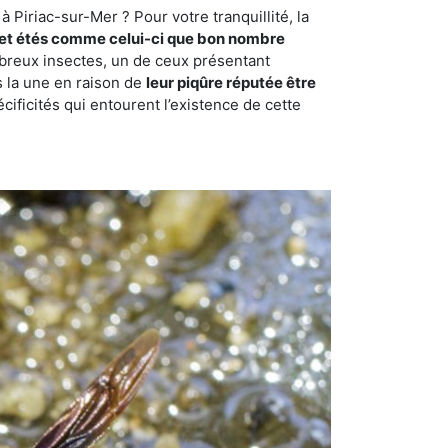
 Piriac-sur-Mer ? Pour votre tranquillité, la
et étés comme celui-ci que bon nombre
ombreux insectes, un de ceux présentant
s la une en raison de
leur piqûre réputée être
cificités qui entourent l’existence de cette