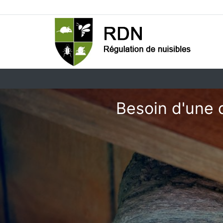
Besoin d'une d