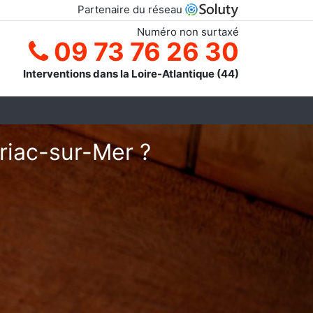
Partenaire du réseau
Numéro non surtaxé
09 73 76 26 30
Interventions dans la Loire-Atlantique (44)
iriac-sur-Mer ?