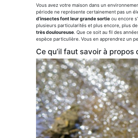
Vous avez votre maison dans un environnement na
période ne représente certainement pas un élé
d’insectes font leur grande sortie
ou encore s’
plusieurs particularités et plus encore, plus d
très douloureuse
. Que ce soit au fil des anné
espèce particulière. Vous en apprendrez un peu 
Ce qu’il faut savoir à propos