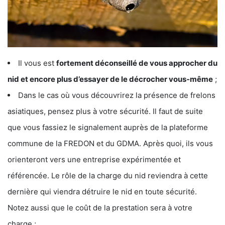
Il vous est
fortement déconseillé de vous approcher du
nid et encore plus d’essayer de le décrocher vous-même
;
Dans le cas où vous découvrirez la présence de frelons
asiatiques, pensez plus à votre sécurité. Il faut de suite
que vous fassiez le signalement auprès de la plateforme
commune de la FREDON et du GDMA. Après quoi, ils vous
orienteront vers une entreprise expérimentée et
référencée. Le rôle de la charge du nid reviendra à cette
dernière qui viendra détruire le nid en toute sécurité.
Notez aussi que le coût de la prestation sera à votre
charge ;