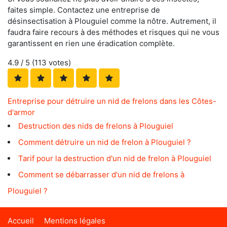
faites simple. Contactez une entreprise de
désinsectisation à Plouguiel comme la nôtre. Autrement, il
faudra faire recours à des méthodes et risques qui ne vous
garantissent en rien une éradication complète.
4.9
/ 5 (
113
votes)
Entreprise pour détruire un nid de frelons dans les Côtes-
d'armor
Destruction des nids de frelons à Plouguiel
Comment détruire un nid de frelon à Plouguiel ?
Tarif pour la destruction d'un nid de frelon à Plouguiel
Comment se débarrasser d'un nid de frelons à
Plouguiel ?
Accueil
Mentions légales