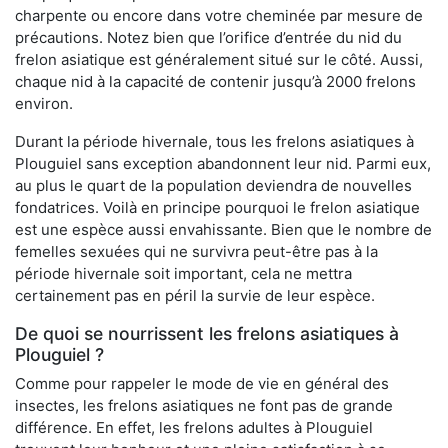
charpente ou encore dans votre cheminée par mesure de
précautions. Notez bien que l’orifice d’entrée du nid du
frelon asiatique est généralement situé sur le côté. Aussi,
chaque nid à la capacité de contenir jusqu’à 2000 frelons
environ.
Durant la période hivernale, tous les frelons asiatiques à
Plouguiel sans exception abandonnent leur nid. Parmi eux,
au plus le quart de la population deviendra de nouvelles
fondatrices. Voilà en principe pourquoi le frelon asiatique
est une espèce aussi envahissante. Bien que le nombre de
femelles sexuées qui ne survivra peut-être pas à la
période hivernale soit important, cela ne mettra
certainement pas en péril la survie de leur espèce.
De quoi se nourrissent les frelons asiatiques à
Plouguiel ?
Comme pour rappeler le mode de vie en général des
insectes, les frelons asiatiques ne font pas de grande
différence. En effet, les frelons adultes à Plouguiel