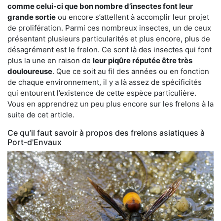
comme celui-ci que bon nombre d’insectes font leur
grande sortie
ou encore s’attellent à accomplir leur projet
de prolifération. Parmi ces nombreux insectes, un de ceux
présentant plusieurs particularités et plus encore, plus de
désagrément est le frelon. Ce sont là des insectes qui font
plus la une en raison de
leur piqûre réputée être très
douloureuse
. Que ce soit au fil des années ou en fonction
de chaque environnement, il y a là assez de spécificités
qui entourent l’existence de cette espèce particulière.
Vous en apprendrez un peu plus encore sur les frelons à la
suite de cet article.
Ce qu’il faut savoir à propos des frelons asiatiques à
Port-d'Envaux