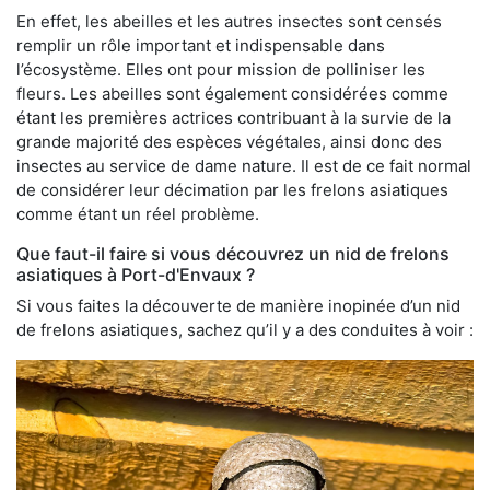
En effet, les abeilles et les autres insectes sont censés
remplir un rôle important et indispensable dans
l’écosystème. Elles ont pour mission de polliniser les
fleurs. Les abeilles sont également considérées comme
étant les premières actrices contribuant à la survie de la
grande majorité des espèces végétales, ainsi donc des
insectes au service de dame nature. Il est de ce fait normal
de considérer leur décimation par les frelons asiatiques
comme étant un réel problème.
Que faut-il faire si vous découvrez un nid de frelons
asiatiques à Port-d'Envaux ?
Si vous faites la découverte de manière inopinée d’un nid
de frelons asiatiques, sachez qu’il y a des conduites à voir :