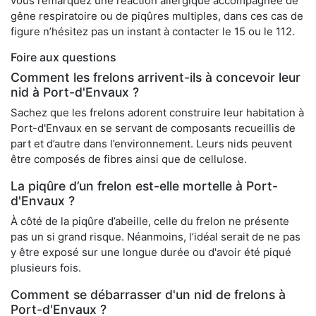
vous remarquez une réaction allergique accompagnée de
gêne respiratoire ou de piqûres multiples, dans ces cas de
figure n’hésitez pas un instant à contacter le 15 ou le 112.
Foire aux questions
Comment les frelons arrivent-ils à concevoir leur
nid à Port-d'Envaux ?
Sachez que les frelons adorent construire leur habitation à
Port-d'Envaux en se servant de composants recueillis de
part et d’autre dans l’environnement. Leurs nids peuvent
être composés de fibres ainsi que de cellulose.
La piqûre d’un frelon est-elle mortelle à Port-
d'Envaux ?
À côté de la piqûre d’abeille, celle du frelon ne présente
pas un si grand risque. Néanmoins, l’idéal serait de ne pas
y être exposé sur une longue durée ou d'avoir été piqué
plusieurs fois.
Comment se débarrasser d'un nid de frelons à
Port-d'Envaux ?