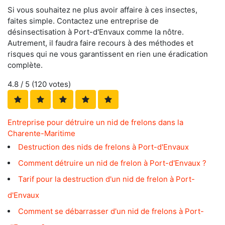
Si vous souhaitez ne plus avoir affaire à ces insectes,
faites simple. Contactez une entreprise de
désinsectisation à Port-d'Envaux comme la nôtre.
Autrement, il faudra faire recours à des méthodes et
risques qui ne vous garantissent en rien une éradication
complète.
4.8
/ 5 (
120
votes)
Entreprise pour détruire un nid de frelons dans la
Charente-Maritime
Destruction des nids de frelons à Port-d'Envaux
Comment détruire un nid de frelon à Port-d'Envaux ?
Tarif pour la destruction d'un nid de frelon à Port-
d'Envaux
Comment se débarrasser d'un nid de frelons à Port-