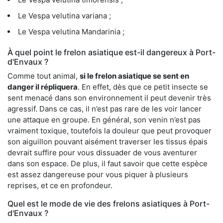
Le Vespa velutina variana ;
Le Vespa velutina Mandarinia ;
À quel point le frelon asiatique est-il dangereux à Port-
d'Envaux ?
Comme tout animal,
si le frelon asiatique se sent en
danger il répliquera
. En effet, dès que ce petit insecte se
sent menacé dans son environnement il peut devenir très
agressif. Dans ce cas, il n’est pas rare de les voir lancer
une attaque en groupe. En général, son venin n’est pas
vraiment toxique, toutefois la douleur que peut provoquer
son aiguillon pouvant aisément traverser les tissus épais
devrait suffire pour vous dissuader de vous aventurer
dans son espace. De plus, il faut savoir que cette espèce
est assez dangereuse pour vous piquer à plusieurs
reprises, et ce en profondeur.
Quel est le mode de vie des frelons asiatiques à Port-
d'Envaux ?