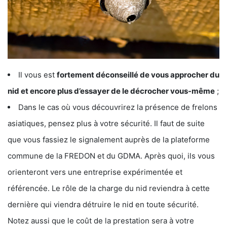
Il vous est
fortement déconseillé de vous approcher du
nid et encore plus d’essayer de le décrocher vous-même
;
Dans le cas où vous découvrirez la présence de frelons
asiatiques, pensez plus à votre sécurité. Il faut de suite
que vous fassiez le signalement auprès de la plateforme
commune de la FREDON et du GDMA. Après quoi, ils vous
orienteront vers une entreprise expérimentée et
référencée. Le rôle de la charge du nid reviendra à cette
dernière qui viendra détruire le nid en toute sécurité.
Notez aussi que le coût de la prestation sera à votre