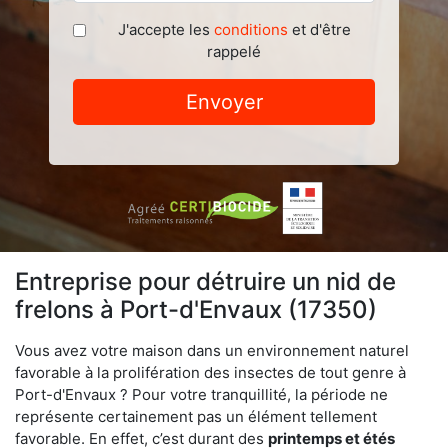
J'accepte les
conditions
et d'être
rappelé
Envoyer
Entreprise pour détruire un nid de
frelons à Port-d'Envaux (17350)
Vous avez votre maison dans un environnement naturel
favorable à la prolifération des insectes de tout genre à
Port-d'Envaux ? Pour votre tranquillité, la période ne
représente certainement pas un élément tellement
favorable. En effet, c’est durant des
printemps et étés