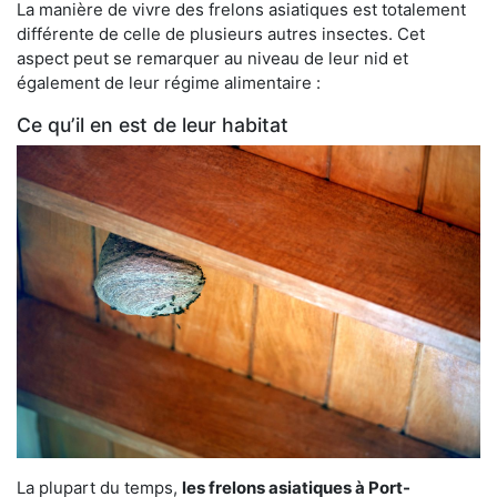
La manière de vivre des frelons asiatiques est totalement
différente de celle de plusieurs autres insectes. Cet
aspect peut se remarquer au niveau de leur nid et
également de leur régime alimentaire :
Ce qu’il en est de leur habitat
La plupart du temps,
les frelons asiatiques à Port-