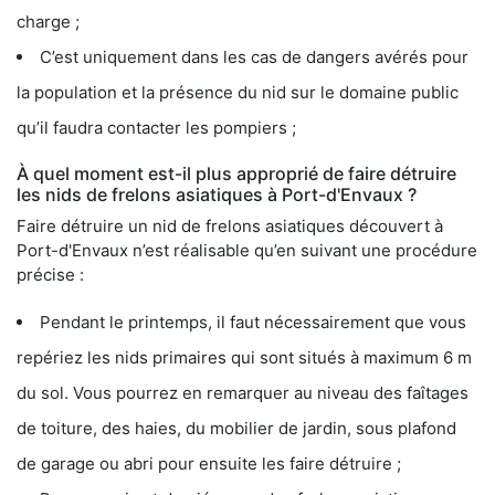
charge ;
C’est uniquement dans les cas de dangers avérés pour
la population et la présence du nid sur le domaine public
qu’il faudra contacter les pompiers ;
À quel moment est-il plus approprié de faire détruire
les nids de frelons asiatiques à Port-d'Envaux ?
Faire détruire un nid de frelons asiatiques découvert à
Port-d'Envaux n’est réalisable qu’en suivant une procédure
précise :
Pendant le printemps, il faut nécessairement que vous
repériez les nids primaires qui sont situés à maximum 6 m
du sol. Vous pourrez en remarquer au niveau des faîtages
de toiture, des haies, du mobilier de jardin, sous plafond
de garage ou abri pour ensuite les faire détruire ;