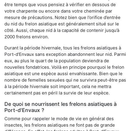
être temps que vous pensiez à vérifier en dessous de
votre charpente ou encore dans votre cheminée par
mesure de précautions. Notez bien que l’orifice d’entrée
du nid du frelon asiatique est généralement situé sur le
côté. Aussi, chaque nid à la capacité de contenir jusqu’à
2000 frelons environ.
Durant la période hivernale, tous les frelons asiatiques à
Port-d'Envaux sans exception abandonnent leur nid. Parmi
eux, au plus le quart de la population deviendra de
nouvelles fondatrices. Voilà en principe pourquoi le frelon
asiatique est une espèce aussi envahissante. Bien que le
nombre de femelles sexuées qui ne survivra peut-être pas
à la période hivernale soit important, cela ne mettra
certainement pas en péril la survie de leur espèce.
De quoi se nourrissent les frelons asiatiques à
Port-d'Envaux ?
Comme pour rappeler le mode de vie en général des
insectes, les frelons asiatiques ne font pas de grande