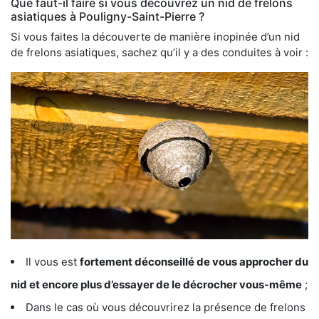
Que faut-il faire si vous découvrez un nid de frelons
asiatiques à Pouligny-Saint-Pierre ?
Si vous faites la découverte de manière inopinée d’un nid
de frelons asiatiques, sachez qu’il y a des conduites à voir :
Il vous est
fortement déconseillé de vous approcher du
nid et encore plus d’essayer de le décrocher vous-même
;
Dans le cas où vous découvrirez la présence de frelons