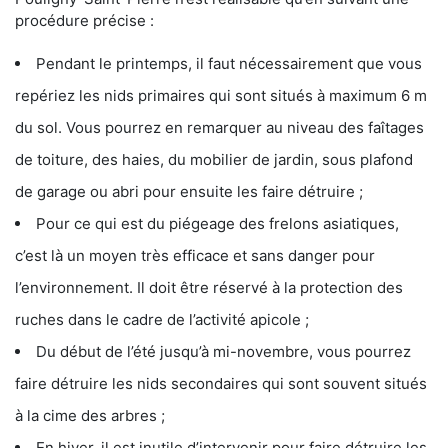
procédure précise :
Pendant le printemps, il faut nécessairement que vous
repériez les nids primaires qui sont situés à maximum 6 m
du sol. Vous pourrez en remarquer au niveau des faîtages
de toiture, des haies, du mobilier de jardin, sous plafond
de garage ou abri pour ensuite les faire détruire ;
Pour ce qui est du piégeage des frelons asiatiques,
c’est là un moyen très efficace et sans danger pour
l’environnement. Il doit être réservé à la protection des
ruches dans le cadre de l’activité apicole ;
Du début de l’été jusqu’à mi-novembre, vous pourrez
faire détruire les nids secondaires qui sont souvent situés
à la cime des arbres ;
En hiver, il est inutile d’intervenir pour faire détruire les