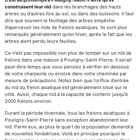
construisent leur nid
dans les branchages des hauts
arbres ou d’autres fois au sol, ou dans des buissons. Il faut
dire que souvent le feuillage des arbres empêche
d’apercevoir les nids de frelons asiatiques. Ils sont plus
remarqués généralement qu’en hiver, après le fait que les
arbres aient perdu leurs feuilles.
Ce n’est pas impossible non plus de tomber sur un nid de
frelons dans une maison à Pouligny-Saint-Pierre. Il serait
peut-être temps que vous pensiez à vérifier en dessous
de votre charpente ou encore dans votre cheminée par
mesure de précautions. Notez bien que l’orifice d’entrée
du nid du frelon asiatique est généralement situé sur le
côté. Aussi, chaque nid à la capacité de contenir jusqu’à
2000 frelons environ.
Durant la période hivernale, tous les frelons asiatiques à
Pouligny-Saint-Pierre sans exception abandonnent leur
nid. Parmi eux, au plus le quart de la population deviendra
de nouvelles fondatrices. Voilà en principe pourquoi le