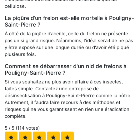
cellulose.
La piqûre d’un frelon est-elle mortelle à Pouligny-
Saint-Pierre ?
À côté de la piqûre d’abeille, celle du frelon ne présente
pas un si grand risque. Néanmoins, l’idéal serait de ne pas
y être exposé sur une longue durée ou d'avoir été piqué
plusieurs fois.
Comment se débarrasser d'un nid de frelons à
Pouligny-Saint-Pierre ?
Si vous souhaitez ne plus avoir affaire à ces insectes,
faites simple. Contactez une entreprise de
désinsectisation à Pouligny-Saint-Pierre comme la nôtre.
Autrement, il faudra faire recours à des méthodes et
risques qui ne vous garantissent en rien une éradication
complète.
5
/ 5 (
114
votes)