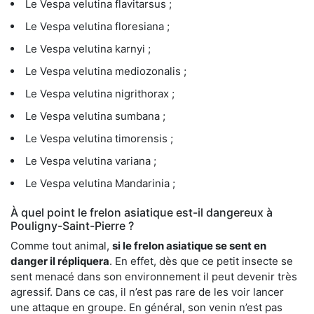
Le Vespa velutina flavitarsus ;
Le Vespa velutina floresiana ;
Le Vespa velutina karnyi ;
Le Vespa velutina mediozonalis ;
Le Vespa velutina nigrithorax ;
Le Vespa velutina sumbana ;
Le Vespa velutina timorensis ;
Le Vespa velutina variana ;
Le Vespa velutina Mandarinia ;
À quel point le frelon asiatique est-il dangereux à
Pouligny-Saint-Pierre ?
Comme tout animal,
si le frelon asiatique se sent en
danger il répliquera
. En effet, dès que ce petit insecte se
sent menacé dans son environnement il peut devenir très
agressif. Dans ce cas, il n’est pas rare de les voir lancer
une attaque en groupe. En général, son venin n’est pas