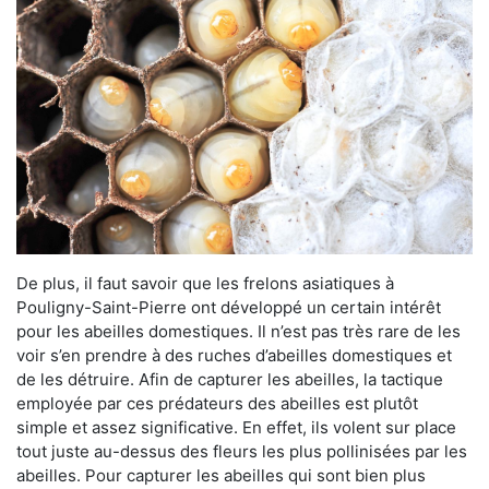
De plus, il faut savoir que les frelons asiatiques à
Pouligny-Saint-Pierre ont développé un certain intérêt
pour les abeilles domestiques. Il n’est pas très rare de les
voir s’en prendre à des ruches d’abeilles domestiques et
de les détruire. Afin de capturer les abeilles, la tactique
employée par ces prédateurs des abeilles est plutôt
simple et assez significative. En effet, ils volent sur place
tout juste au-dessus des fleurs les plus pollinisées par les
abeilles. Pour capturer les abeilles qui sont bien plus