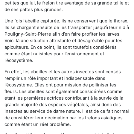
petites que lui, le frelon tire avantage de sa grande taille et
de ses pattes plus grandes.
Une fois l’abeille capturée, ils ne conservent que le thorax.
Ils se chargent ensuite de les transporter jusqu’à leur nid à
Pouligny-Saint-Pierre afin d’en faire profiter les larves.
Voici là une situation attristante et désagréable pour les
apiculteurs. En ce point, ils sont toutefois considérés
comme étant nuisibles pour l’environnement et
l’écosystème.
En effet, les abeilles et les autres insectes sont censés
remplir un rôle important et indispensable dans
l’écosystème. Elles ont pour mission de polliniser les
fleurs. Les abeilles sont également considérées comme
étant les premières actrices contribuant à la survie de la
grande majorité des espèces végétales, ainsi donc des
insectes au service de dame nature. Il est de ce fait normal
de considérer leur décimation par les frelons asiatiques
comme étant un réel problème.