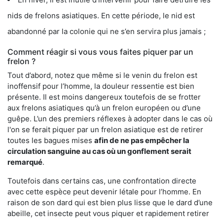
nids de frelons asiatiques. En cette période, le nid est
abandonné par la colonie qui ne s’en servira plus jamais ;
Comment réagir si vous vous faites piquer par un
frelon ?
Tout d’abord, notez que même si le venin du frelon est
inoffensif pour l’homme, la douleur ressentie est bien
présente. Il est moins dangereux toutefois de se frotter
aux frelons asiatiques qu’à un frelon européen ou d’une
guêpe. L’un des premiers réflexes à adopter dans le cas où
l'on se ferait piquer par un frelon asiatique est de retirer
toutes les bagues mises
afin de ne pas empêcher la
circulation sanguine au cas où un gonflement serait
remarqué
.
Toutefois dans certains cas, une confrontation directe
avec cette espèce peut devenir létale pour l’homme. En
raison de son dard qui est bien plus lisse que le dard d’une
abeille, cet insecte peut vous piquer et rapidement retirer