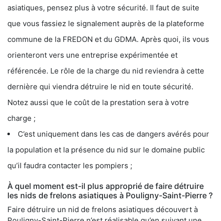
asiatiques, pensez plus à votre sécurité. Il faut de suite
que vous fassiez le signalement auprès de la plateforme
commune de la FREDON et du GDMA. Après quoi, ils vous
orienteront vers une entreprise expérimentée et
référencée. Le rôle de la charge du nid reviendra à cette
dernière qui viendra détruire le nid en toute sécurité.
Notez aussi que le coût de la prestation sera à votre
charge ;
C’est uniquement dans les cas de dangers avérés pour
la population et la présence du nid sur le domaine public
qu’il faudra contacter les pompiers ;
À quel moment est-il plus approprié de faire détruire
les nids de frelons asiatiques à Pouligny-Saint-Pierre ?
Faire détruire un nid de frelons asiatiques découvert à
Pouligny-Saint-Pierre n’est réalisable qu’en suivant une