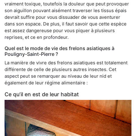
vraiment toxique, toutefois la douleur que peut provoquer
son aiguillon pouvant aisément traverser les tissus épais
devrait suffire pour vous dissuader de vous aventurer
dans son espace. De plus, il faut savoir que cette espèce
est assez dangereuse pour vous piquer à plusieurs
reprises, et ce en profondeur.
Quel est le mode de vie des frelons asiatiques à
Pouligny-Saint-Pierre ?
La manière de vivre des frelons asiatiques est totalement
différente de celle de plusieurs autres insectes. Cet
aspect peut se remarquer au niveau de leur nid et
également de leur régime alimentaire :
Ce qu’il en est de leur habitat