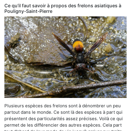
Ce qu’il faut savoir à propos des frelons asiatiques à
Pouligny-Saint-Pierre
Plusieurs espèces des frelons sont à dénombrer un peu
partout dans le monde. Ce sont là des espèces à part qui
présentent des particularités assez précises. Voilà ce qui
permet de les différencier des autres espèces. Cela part