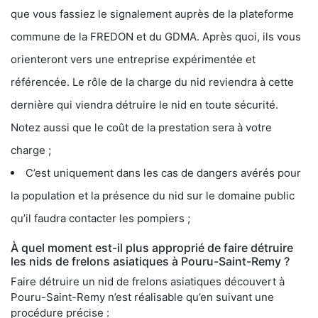
que vous fassiez le signalement auprès de la plateforme
commune de la FREDON et du GDMA. Après quoi, ils vous
orienteront vers une entreprise expérimentée et
référencée. Le rôle de la charge du nid reviendra à cette
dernière qui viendra détruire le nid en toute sécurité.
Notez aussi que le coût de la prestation sera à votre
charge ;
C’est uniquement dans les cas de dangers avérés pour
la population et la présence du nid sur le domaine public
qu’il faudra contacter les pompiers ;
À quel moment est-il plus approprié de faire détruire
les nids de frelons asiatiques à Pouru-Saint-Remy ?
Faire détruire un nid de frelons asiatiques découvert à
Pouru-Saint-Remy n’est réalisable qu’en suivant une
procédure précise :