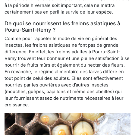
à la période hivernale soit important, cela ne mettra
certainement pas en péril la survie de leur espèce.
De quoi se nourrissent les frelons asiatiques à
Pouru-Saint-Remy ?
Comme pour rappeler le mode de vie en général des
insectes, les frelons asiatiques ne font pas de grande
différence. En effet, les frelons adultes à Pouru-Saint-
Remy trouvent leur bonheur et une pleine satisfaction à se
nourrir de fruits mûrs et également du nectar des fleurs.
En revanche, le régime alimentaire des larves diffère en
tout point de celui des adultes. Elles sont effectivement
nourries par les ouvrières avec d’autres insectes
(mouches, guêpes, papillons et même des abeilles) qui
leur fournissent assez de nutriments nécessaires à leur
croissance.