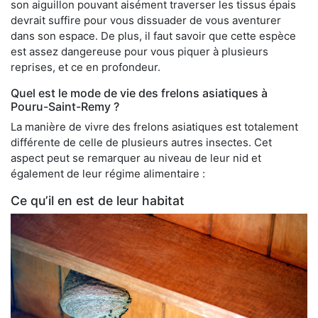
son aiguillon pouvant aisément traverser les tissus épais
devrait suffire pour vous dissuader de vous aventurer
dans son espace. De plus, il faut savoir que cette espèce
est assez dangereuse pour vous piquer à plusieurs
reprises, et ce en profondeur.
Quel est le mode de vie des frelons asiatiques à
Pouru-Saint-Remy ?
La manière de vivre des frelons asiatiques est totalement
différente de celle de plusieurs autres insectes. Cet
aspect peut se remarquer au niveau de leur nid et
également de leur régime alimentaire :
Ce qu’il en est de leur habitat