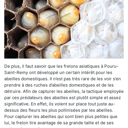
De plus, il faut savoir que les frelons asiatiques à Pouru-
Saint-Remy ont développé un certain intérêt pour les
abeilles domestiques. Il n’est pas très rare de les voir s’en
prendre à des ruches d’abeilles domestiques et de les
détruire. Afin de capturer les abeilles, la tactique employée
par ces prédateurs des abeilles est plutôt simple et assez
significative. En effet, ils volent sur place tout juste au-
dessus des fleurs les plus pollinisées par les abeilles.
Pour capturer les abeilles qui sont bien plus petites que
lui, le frelon tire avantage de sa grande taille et de ses