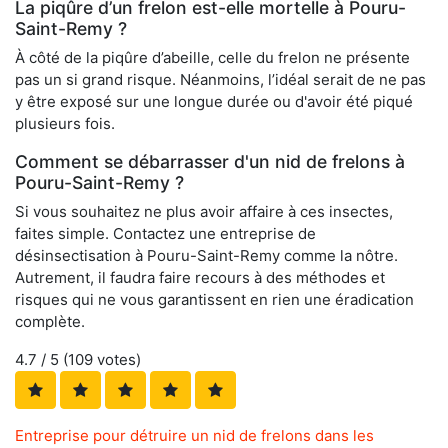
La piqûre d’un frelon est-elle mortelle à Pouru-
Saint-Remy ?
À côté de la piqûre d’abeille, celle du frelon ne présente
pas un si grand risque. Néanmoins, l’idéal serait de ne pas
y être exposé sur une longue durée ou d'avoir été piqué
plusieurs fois.
Comment se débarrasser d'un nid de frelons à
Pouru-Saint-Remy ?
Si vous souhaitez ne plus avoir affaire à ces insectes,
faites simple. Contactez une entreprise de
désinsectisation à Pouru-Saint-Remy comme la nôtre.
Autrement, il faudra faire recours à des méthodes et
risques qui ne vous garantissent en rien une éradication
complète.
4.7
/ 5 (
109
votes)
Entreprise pour détruire un nid de frelons dans les