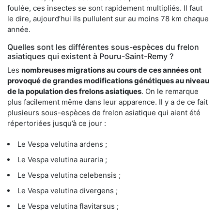
foulée, ces insectes se sont rapidement multipliés. Il faut
le dire, aujourd’hui ils pullulent sur au moins 78 km chaque
année.
Quelles sont les différentes sous-espèces du frelon
asiatiques qui existent à Pouru-Saint-Remy ?
Les
nombreuses migrations au cours de ces années ont
provoqué de grandes modifications génétiques au niveau
de la population des frelons asiatiques
. On le remarque
plus facilement même dans leur apparence. Il y a de ce fait
plusieurs sous-espèces de frelon asiatique qui aient été
répertoriées jusqu’à ce jour :
Le Vespa velutina ardens ;
Le Vespa velutina auraria ;
Le Vespa velutina celebensis ;
Le Vespa velutina divergens ;
Le Vespa velutina flavitarsus ;