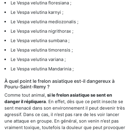
Le Vespa velutina floresiana ;
Le Vespa velutina karnyi ;
Le Vespa velutina mediozonalis ;
Le Vespa velutina nigrithorax ;
Le Vespa velutina sumbana ;
Le Vespa velutina timorensis ;
Le Vespa velutina variana ;
Le Vespa velutina Mandarinia ;
À quel point le frelon asiatique est-il dangereux à
Pouru-Saint-Remy ?
Comme tout animal,
si le frelon asiatique se sent en
danger il répliquera
. En effet, dès que ce petit insecte se
sent menacé dans son environnement il peut devenir très
agressif. Dans ce cas, il n’est pas rare de les voir lancer
une attaque en groupe. En général, son venin n’est pas
vraiment toxique, toutefois la douleur que peut provoquer