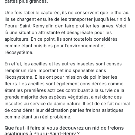
pattes plus grandes.
Une fois l’abeille capturée, ils ne conservent que le thorax.
Ils se chargent ensuite de les transporter jusqu’à leur nid à
Pouru-Saint-Remy afin d’en faire profiter les larves. Voici
là une situation attristante et désagréable pour les
apiculteurs. En ce point, ils sont toutefois considérés
comme étant nuisibles pour l’environnement et
l’écosystème.
En effet, les abeilles et les autres insectes sont censés
remplir un rôle important et indispensable dans
l’écosystème. Elles ont pour mission de polliniser les
fleurs. Les abeilles sont également considérées comme
étant les premières actrices contribuant à la survie de la
grande majorité des espèces végétales, ainsi donc des
insectes au service de dame nature. Il est de ce fait normal
de considérer leur décimation par les frelons asiatiques
comme étant un réel problème.
Que faut-il faire si vous découvrez un nid de frelons
asiatiques à Pouru-Saint-Remy ?