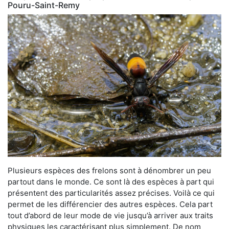
Pouru-Saint-Remy
Plusieurs espèces des frelons sont à dénombrer un peu
partout dans le monde. Ce sont là des espèces à part qui
présentent des particularités assez précises. Voilà ce qui
permet de les différencier des autres espèces. Cela part
tout d’abord de leur mode de vie jusqu’à arriver aux traits
physiques les caractérisant plus simplement. De nom