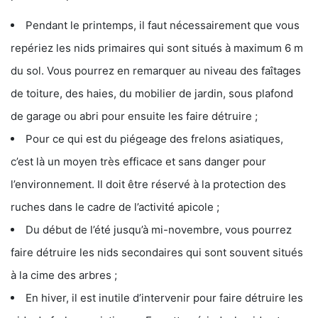
Pendant le printemps, il faut nécessairement que vous
repériez les nids primaires qui sont situés à maximum 6 m
du sol. Vous pourrez en remarquer au niveau des faîtages
de toiture, des haies, du mobilier de jardin, sous plafond
de garage ou abri pour ensuite les faire détruire ;
Pour ce qui est du piégeage des frelons asiatiques,
c’est là un moyen très efficace et sans danger pour
l’environnement. Il doit être réservé à la protection des
ruches dans le cadre de l’activité apicole ;
Du début de l’été jusqu’à mi-novembre, vous pourrez
faire détruire les nids secondaires qui sont souvent situés
à la cime des arbres ;
En hiver, il est inutile d’intervenir pour faire détruire les