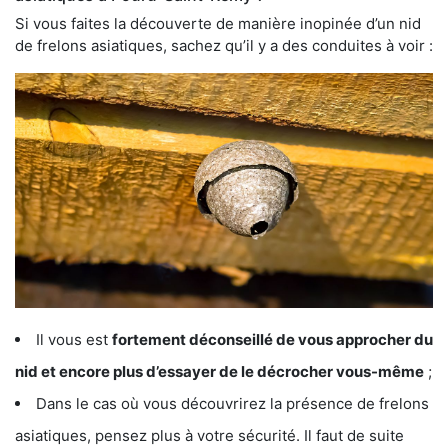
Si vous faites la découverte de manière inopinée d’un nid
de frelons asiatiques, sachez qu’il y a des conduites à voir :
Il vous est
fortement déconseillé de vous approcher du
nid et encore plus d’essayer de le décrocher vous-même
;
Dans le cas où vous découvrirez la présence de frelons
asiatiques, pensez plus à votre sécurité. Il faut de suite