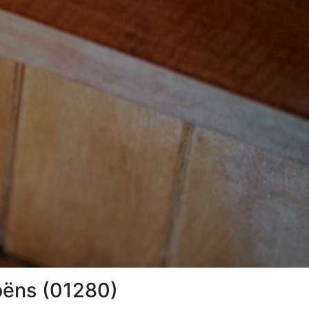
Moëns (01280)