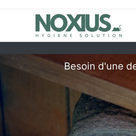
Besoin d'une de