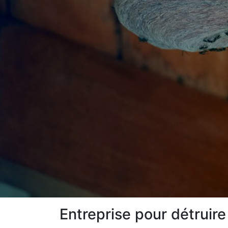
Entreprise pour détruir