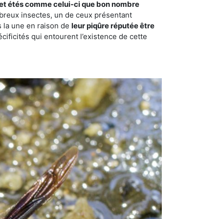
et étés comme celui-ci que bon nombre
ombreux insectes, un de ceux présentant
s la une en raison de
leur piqûre réputée être
cificités qui entourent l’existence de cette