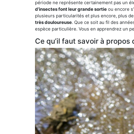
période ne représente certainement pas un élé
d’insectes font leur grande sortie
ou encore s’
plusieurs particularités et plus encore, plus d
très douloureuse
. Que ce soit au fil des anné
espèce particulière. Vous en apprendrez un peu 
Ce qu’il faut savoir à propos