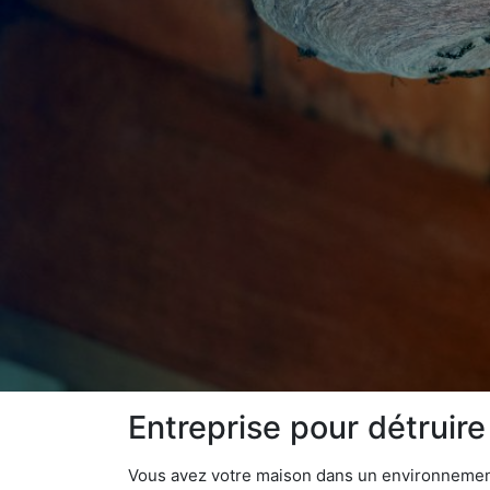
Entreprise pour détruir
Vous avez votre maison dans un environnement n