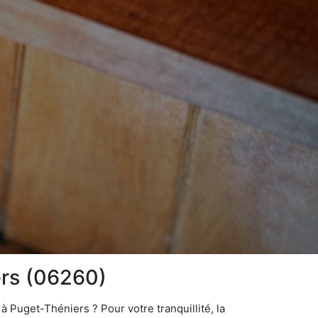
ers (06260)
 Puget-Théniers ? Pour votre tranquillité, la