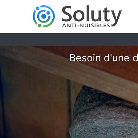
Besoin d'une d