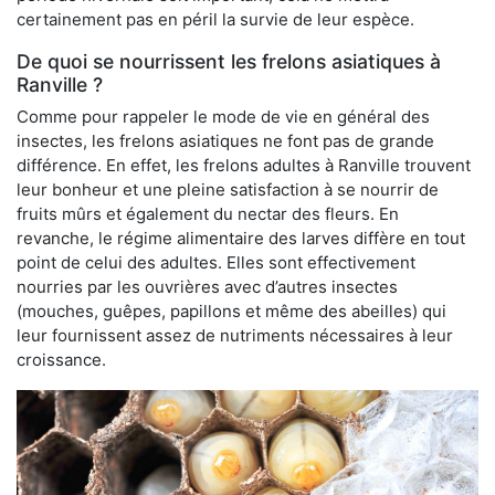
certainement pas en péril la survie de leur espèce.
De quoi se nourrissent les frelons asiatiques à
Ranville ?
Comme pour rappeler le mode de vie en général des
insectes, les frelons asiatiques ne font pas de grande
différence. En effet, les frelons adultes à Ranville trouvent
leur bonheur et une pleine satisfaction à se nourrir de
fruits mûrs et également du nectar des fleurs. En
revanche, le régime alimentaire des larves diffère en tout
point de celui des adultes. Elles sont effectivement
nourries par les ouvrières avec d’autres insectes
(mouches, guêpes, papillons et même des abeilles) qui
leur fournissent assez de nutriments nécessaires à leur
croissance.