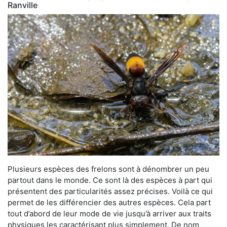
Ranville
Plusieurs espèces des frelons sont à dénombrer un peu
partout dans le monde. Ce sont là des espèces à part qui
présentent des particularités assez précises. Voilà ce qui
permet de les différencier des autres espèces. Cela part
tout d’abord de leur mode de vie jusqu’à arriver aux traits
physiques les caractérisant plus simplement. De nom