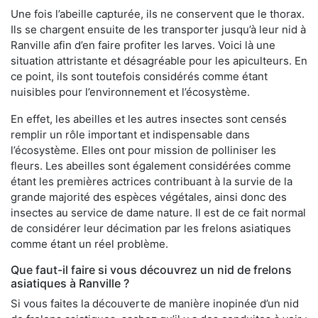
Une fois l’abeille capturée, ils ne conservent que le thorax.
Ils se chargent ensuite de les transporter jusqu’à leur nid à
Ranville afin d’en faire profiter les larves. Voici là une
situation attristante et désagréable pour les apiculteurs. En
ce point, ils sont toutefois considérés comme étant
nuisibles pour l’environnement et l’écosystème.
En effet, les abeilles et les autres insectes sont censés
remplir un rôle important et indispensable dans
l’écosystème. Elles ont pour mission de polliniser les
fleurs. Les abeilles sont également considérées comme
étant les premières actrices contribuant à la survie de la
grande majorité des espèces végétales, ainsi donc des
insectes au service de dame nature. Il est de ce fait normal
de considérer leur décimation par les frelons asiatiques
comme étant un réel problème.
Que faut-il faire si vous découvrez un nid de frelons
asiatiques à Ranville ?
Si vous faites la découverte de manière inopinée d’un nid