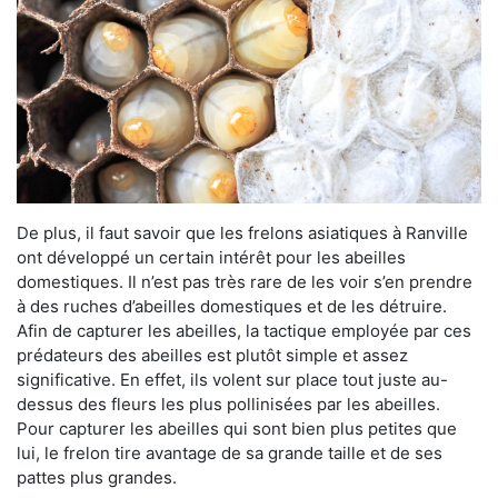
De plus, il faut savoir que les frelons asiatiques à Ranville
ont développé un certain intérêt pour les abeilles
domestiques. Il n’est pas très rare de les voir s’en prendre
à des ruches d’abeilles domestiques et de les détruire.
Afin de capturer les abeilles, la tactique employée par ces
prédateurs des abeilles est plutôt simple et assez
significative. En effet, ils volent sur place tout juste au-
dessus des fleurs les plus pollinisées par les abeilles.
Pour capturer les abeilles qui sont bien plus petites que
lui, le frelon tire avantage de sa grande taille et de ses
pattes plus grandes.