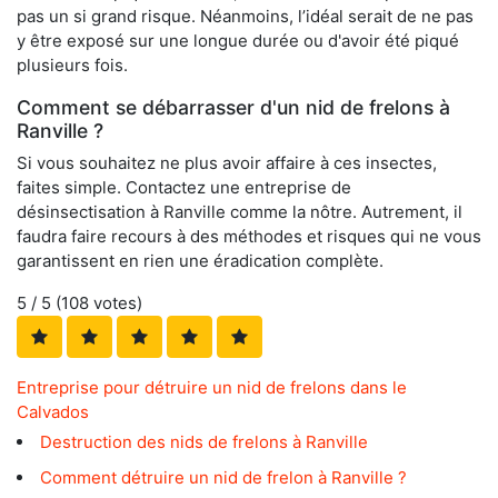
pas un si grand risque. Néanmoins, l’idéal serait de ne pas
y être exposé sur une longue durée ou d'avoir été piqué
plusieurs fois.
Comment se débarrasser d'un nid de frelons à
Ranville ?
Si vous souhaitez ne plus avoir affaire à ces insectes,
faites simple. Contactez une entreprise de
désinsectisation à Ranville comme la nôtre. Autrement, il
faudra faire recours à des méthodes et risques qui ne vous
garantissent en rien une éradication complète.
5
/ 5 (
108
votes)
Entreprise pour détruire un nid de frelons dans le
Calvados
Destruction des nids de frelons à Ranville
Comment détruire un nid de frelon à Ranville ?