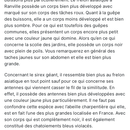
Ranville possède un corps bien plus développé avec
marqué sur son corps des tâches roux. Quant à la guêpe
des buissons, elle a un corps moins développé et est bien
plus sombre. Pour ce qui est toutefois des guêpes
communes, elles présentent un corps encore plus petit
avec une couleur jaune qui domine. Alors qu’en ce qui
concerne la scolie des jardins, elle possède un corps noir
avec plein de poils. Vous remarquerez en général des
taches jaunes sur son abdomen et elle est bien plus
grande.
Concernant le sirex géant, il ressemble bien plus au frelon
asiatique en tout point sauf pour ce qui concerne ses
antennes qui viennent casser le fil de la similitude. En
effet, il possède des antennes bien plus développées avec
une couleur jaune plus particulièrement. Il ne faut pas
confondre cette espèce avec l’abeille charpentière qui elle,
est en fait l’une des plus grandes localisée en France. Avec
son corps qui est complètement noir, il est également
constitué des chatoiements bleus violacés.