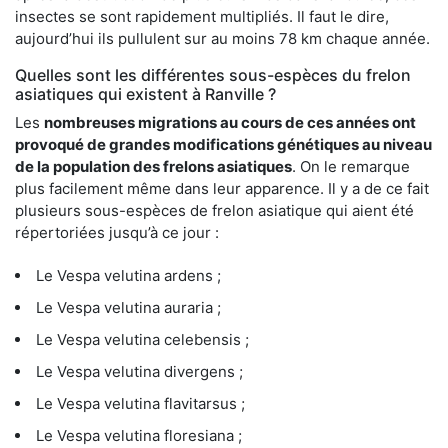
insectes se sont rapidement multipliés. Il faut le dire,
aujourd’hui ils pullulent sur au moins 78 km chaque année.
Quelles sont les différentes sous-espèces du frelon
asiatiques qui existent à Ranville ?
Les
nombreuses migrations au cours de ces années ont
provoqué de grandes modifications génétiques au niveau
de la population des frelons asiatiques
. On le remarque
plus facilement même dans leur apparence. Il y a de ce fait
plusieurs sous-espèces de frelon asiatique qui aient été
répertoriées jusqu’à ce jour :
Le Vespa velutina ardens ;
Le Vespa velutina auraria ;
Le Vespa velutina celebensis ;
Le Vespa velutina divergens ;
Le Vespa velutina flavitarsus ;
Le Vespa velutina floresiana ;