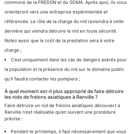
commune de la FREDON et du GDMA. Après quoi, ils vous
orienteront vers une entreprise expérimentée et
référencée. Le rôle de la charge du nid reviendra à cette
dernière qui viendra détruire le nid en toute sécurité.
Notez aussi que le coût de la prestation sera à votre
charge ;
C’est uniquement dans les cas de dangers avérés pour
la population et la présence du nid sur le domaine public
qu’il faudra contacter les pompiers ;
À quel moment est-il plus approprié de faire détruire
les nids de frelons asiatiques à Ranville ?
Faire détruire un nid de frelons asiatiques découvert à
Ranville n’est réalisable qu’en suivant une procédure
précise :
Pendant le printemps, il faut nécessairement que vous