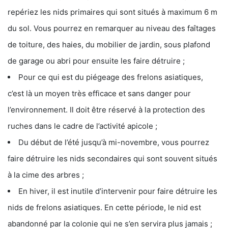
repériez les nids primaires qui sont situés à maximum 6 m
du sol. Vous pourrez en remarquer au niveau des faîtages
de toiture, des haies, du mobilier de jardin, sous plafond
de garage ou abri pour ensuite les faire détruire ;
Pour ce qui est du piégeage des frelons asiatiques,
c’est là un moyen très efficace et sans danger pour
l’environnement. Il doit être réservé à la protection des
ruches dans le cadre de l’activité apicole ;
Du début de l’été jusqu’à mi-novembre, vous pourrez
faire détruire les nids secondaires qui sont souvent situés
à la cime des arbres ;
En hiver, il est inutile d’intervenir pour faire détruire les
nids de frelons asiatiques. En cette période, le nid est
abandonné par la colonie qui ne s’en servira plus jamais ;