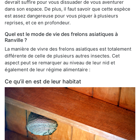
devrait suffire pour vous dissuader de vous aventurer
dans son espace. De plus, il faut savoir que cette espèce
est assez dangereuse pour vous piquer à plusieurs
reprises, et ce en profondeur.
Quel est le mode de vie des frelons asiatiques à
Ranville ?
La manière de vivre des frelons asiatiques est totalement
différente de celle de plusieurs autres insectes. Cet
aspect peut se remarquer au niveau de leur nid et
également de leur régime alimentaire :
Ce qu’il en est de leur habitat