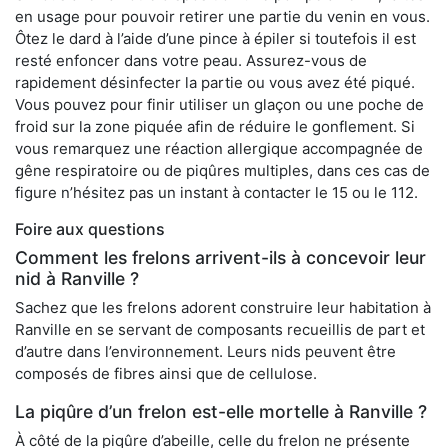
en usage pour pouvoir retirer une partie du venin en vous.
Ôtez le dard à l’aide d’une pince à épiler si toutefois il est
resté enfoncer dans votre peau. Assurez-vous de
rapidement désinfecter la partie ou vous avez été piqué.
Vous pouvez pour finir utiliser un glaçon ou une poche de
froid sur la zone piquée afin de réduire le gonflement. Si
vous remarquez une réaction allergique accompagnée de
gêne respiratoire ou de piqûres multiples, dans ces cas de
figure n’hésitez pas un instant à contacter le 15 ou le 112.
Foire aux questions
Comment les frelons arrivent-ils à concevoir leur
nid à Ranville ?
Sachez que les frelons adorent construire leur habitation à
Ranville en se servant de composants recueillis de part et
d’autre dans l’environnement. Leurs nids peuvent être
composés de fibres ainsi que de cellulose.
La piqûre d’un frelon est-elle mortelle à Ranville ?
À côté de la piqûre d’abeille, celle du frelon ne présente