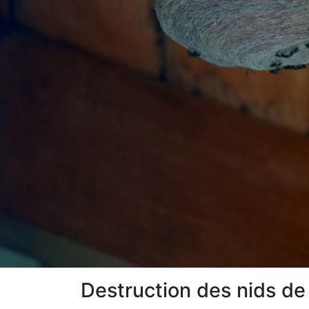
Destruction des nids de