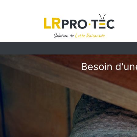
Besoin d'une