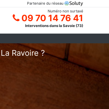
Partenaire du réseau
Numéro non surtaxé
09 70 14 76 41
Interventions dans la Savoie (73)
 La Ravoire ?