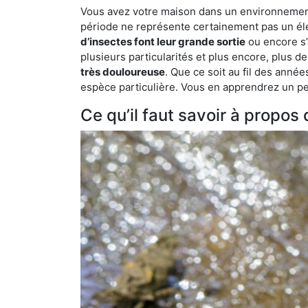
Vous avez votre maison dans un environnement na
période ne représente certainement pas un élé
d’insectes font leur grande sortie
ou encore s’
plusieurs particularités et plus encore, plus d
très douloureuse
. Que ce soit au fil des anné
espèce particulière. Vous en apprendrez un peu 
Ce qu’il faut savoir à propos