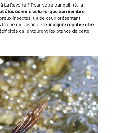
La Ravoire ? Pour votre tranquillité, la
et étés comme celui-ci que bon nombre
ombreux insectes, un de ceux présentant
s la une en raison de
leur piqûre réputée être
cificités qui entourent l’existence de cette