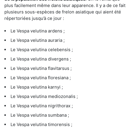
plus facilement même dans leur apparence. Il y a de ce fait
plusieurs sous-espèces de frelon asiatique qui aient été
répertoriées jusqu’à ce jour :
Le Vespa velutina ardens ;
Le Vespa velutina auraria ;
Le Vespa velutina celebensis ;
Le Vespa velutina divergens ;
Le Vespa velutina flavitarsus ;
Le Vespa velutina floresiana ;
Le Vespa velutina karnyi ;
Le Vespa velutina mediozonalis ;
Le Vespa velutina nigrithorax ;
Le Vespa velutina sumbana ;
Le Vespa velutina timorensis ;