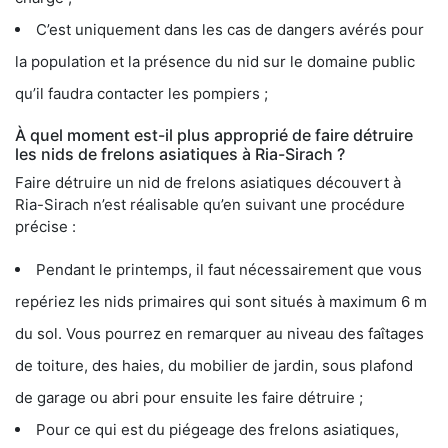
C’est uniquement dans les cas de dangers avérés pour
la population et la présence du nid sur le domaine public
qu’il faudra contacter les pompiers ;
À quel moment est-il plus approprié de faire détruire
les nids de frelons asiatiques à Ria-Sirach ?
Faire détruire un nid de frelons asiatiques découvert à
Ria-Sirach n’est réalisable qu’en suivant une procédure
précise :
Pendant le printemps, il faut nécessairement que vous
repériez les nids primaires qui sont situés à maximum 6 m
du sol. Vous pourrez en remarquer au niveau des faîtages
de toiture, des haies, du mobilier de jardin, sous plafond
de garage ou abri pour ensuite les faire détruire ;
Pour ce qui est du piégeage des frelons asiatiques,