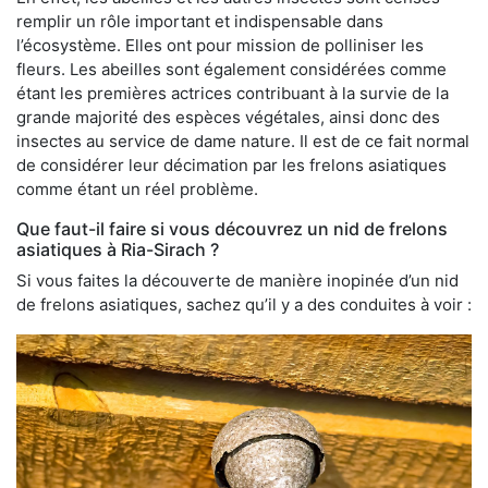
remplir un rôle important et indispensable dans
l’écosystème. Elles ont pour mission de polliniser les
fleurs. Les abeilles sont également considérées comme
étant les premières actrices contribuant à la survie de la
grande majorité des espèces végétales, ainsi donc des
insectes au service de dame nature. Il est de ce fait normal
de considérer leur décimation par les frelons asiatiques
comme étant un réel problème.
Que faut-il faire si vous découvrez un nid de frelons
asiatiques à Ria-Sirach ?
Si vous faites la découverte de manière inopinée d’un nid
de frelons asiatiques, sachez qu’il y a des conduites à voir :