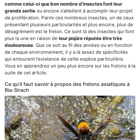
comme celui-ci que bon nombre d’insectes font leur
grande sortie
ou encore s’attellent à accomplir leur projet
de prolifération. Parmi ces nombreux insectes, un de ceux
présentant plusieurs particularités et plus encore, plus de
désagrément est le frelon. Ce sont là des insectes qui font
plus la une en raison de
leur piqûre réputée être très
douloureuse
. Que ce soit au fil des années ou en fonction
de chaque environnement, il y a là assez de spécificités
qui entourent l’existence de cette espèce particulière.
Vous en apprendrez un peu plus encore sur les frelons à la
suite de cet article.
Ce qu’il faut savoir à propos des frelons asiatiques à
Ria-Sirach