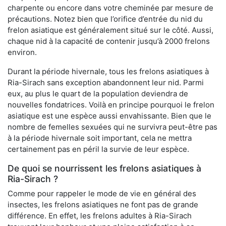
charpente ou encore dans votre cheminée par mesure de
précautions. Notez bien que l’orifice d’entrée du nid du
frelon asiatique est généralement situé sur le côté. Aussi,
chaque nid à la capacité de contenir jusqu’à 2000 frelons
environ.
Durant la période hivernale, tous les frelons asiatiques à
Ria-Sirach sans exception abandonnent leur nid. Parmi
eux, au plus le quart de la population deviendra de
nouvelles fondatrices. Voilà en principe pourquoi le frelon
asiatique est une espèce aussi envahissante. Bien que le
nombre de femelles sexuées qui ne survivra peut-être pas
à la période hivernale soit important, cela ne mettra
certainement pas en péril la survie de leur espèce.
De quoi se nourrissent les frelons asiatiques à
Ria-Sirach ?
Comme pour rappeler le mode de vie en général des
insectes, les frelons asiatiques ne font pas de grande
différence. En effet, les frelons adultes à Ria-Sirach