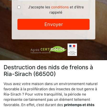
J'accepte les
conditions
et d'être
rappelé
Envoyer
Destruction des nids de frelons à
Ria-Sirach (66500)
Vous avez votre maison dans un environnement naturel
favorable à la prolifération des insectes de tout genre à
Ria-Sirach ? Pour votre tranquillité, la période ne
représente certainement pas un élément tellement
favorable. En effet, c’est durant des
printemps et étés