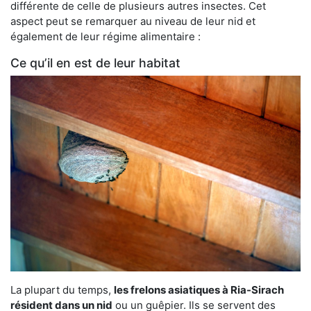
différente de celle de plusieurs autres insectes. Cet
aspect peut se remarquer au niveau de leur nid et
également de leur régime alimentaire :
Ce qu’il en est de leur habitat
La plupart du temps,
les frelons asiatiques à Ria-Sirach
résident dans un nid
ou un guêpier. Ils se servent des