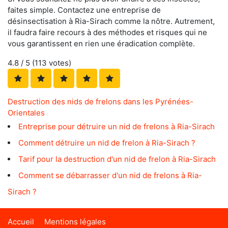
faites simple. Contactez une entreprise de
désinsectisation à Ria-Sirach comme la nôtre. Autrement,
il faudra faire recours à des méthodes et risques qui ne
vous garantissent en rien une éradication complète.
4.8
/ 5 (
113
votes)
Destruction des nids de frelons dans les Pyrénées-
Orientales
Entreprise pour détruire un nid de frelons à Ria-Sirach
Comment détruire un nid de frelon à Ria-Sirach ?
Tarif pour la destruction d'un nid de frelon à Ria-Sirach
Comment se débarrasser d'un nid de frelons à Ria-
Sirach ?
Accueil
Mentions légales