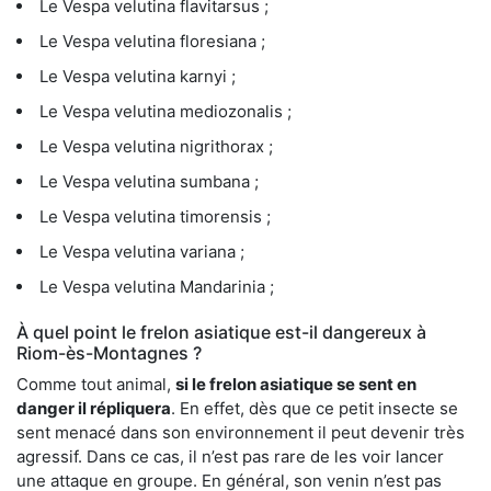
Le Vespa velutina flavitarsus ;
Le Vespa velutina floresiana ;
Le Vespa velutina karnyi ;
Le Vespa velutina mediozonalis ;
Le Vespa velutina nigrithorax ;
Le Vespa velutina sumbana ;
Le Vespa velutina timorensis ;
Le Vespa velutina variana ;
Le Vespa velutina Mandarinia ;
À quel point le frelon asiatique est-il dangereux à
Riom-ès-Montagnes ?
Comme tout animal,
si le frelon asiatique se sent en
danger il répliquera
. En effet, dès que ce petit insecte se
sent menacé dans son environnement il peut devenir très
agressif. Dans ce cas, il n’est pas rare de les voir lancer
une attaque en groupe. En général, son venin n’est pas