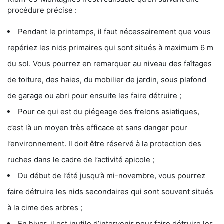
procédure précise :
Pendant le printemps, il faut nécessairement que vous
repériez les nids primaires qui sont situés à maximum 6 m
du sol. Vous pourrez en remarquer au niveau des faîtages
de toiture, des haies, du mobilier de jardin, sous plafond
de garage ou abri pour ensuite les faire détruire ;
Pour ce qui est du piégeage des frelons asiatiques,
c’est là un moyen très efficace et sans danger pour
l’environnement. Il doit être réservé à la protection des
ruches dans le cadre de l’activité apicole ;
Du début de l’été jusqu’à mi-novembre, vous pourrez
faire détruire les nids secondaires qui sont souvent situés
à la cime des arbres ;
En hiver, il est inutile d’intervenir pour faire détruire les