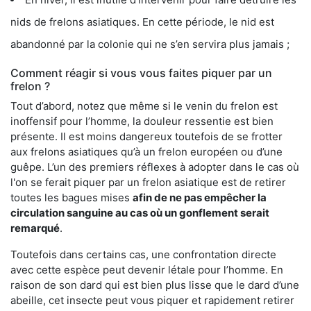
nids de frelons asiatiques. En cette période, le nid est
abandonné par la colonie qui ne s’en servira plus jamais ;
Comment réagir si vous vous faites piquer par un
frelon ?
Tout d’abord, notez que même si le venin du frelon est
inoffensif pour l’homme, la douleur ressentie est bien
présente. Il est moins dangereux toutefois de se frotter
aux frelons asiatiques qu’à un frelon européen ou d’une
guêpe. L’un des premiers réflexes à adopter dans le cas où
l'on se ferait piquer par un frelon asiatique est de retirer
toutes les bagues mises
afin de ne pas empêcher la
circulation sanguine au cas où un gonflement serait
remarqué
.
Toutefois dans certains cas, une confrontation directe
avec cette espèce peut devenir létale pour l’homme. En
raison de son dard qui est bien plus lisse que le dard d’une
abeille, cet insecte peut vous piquer et rapidement retirer