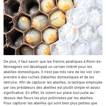
De plus, il faut savoir que les frelons asiatiques à Riom-ès-
Montagnes ont développé un certain intérêt pour les
abeilles domestiques. Il n’est pas très rare de les voir s’en
prendre à des ruches d’abeilles domestiques et de les
détruire. Afin de capturer les abeilles, la tactique employée
par ces prédateurs des abeilles est plutôt simple et assez
significative. En effet, ils volent sur place tout juste au-
dessus des fleurs les plus pollinisées par les abeilles.
Pour capturer les abeilles qui sont bien plus petites que