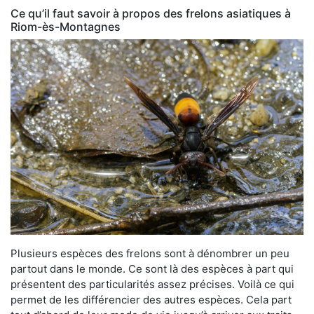
Ce qu’il faut savoir à propos des frelons asiatiques à
Riom-ès-Montagnes
Plusieurs espèces des frelons sont à dénombrer un peu
partout dans le monde. Ce sont là des espèces à part qui
présentent des particularités assez précises. Voilà ce qui
permet de les différencier des autres espèces. Cela part