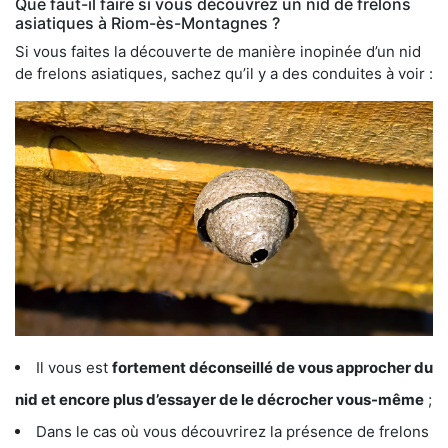
Que faut-il faire si vous découvrez un nid de frelons
asiatiques à Riom-ès-Montagnes ?
Si vous faites la découverte de manière inopinée d’un nid
de frelons asiatiques, sachez qu’il y a des conduites à voir :
Il vous est
fortement déconseillé de vous approcher du
nid et encore plus d’essayer de le décrocher vous-même
;
Dans le cas où vous découvrirez la présence de frelons