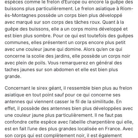
espèces comme le frelon d’Europe ou encore la guêpe des
buissons plus particulièrement. Le frelon asiatique à Riom-
ès-Montagnes possède un corps bien plus développé
avec marqué sur son corps des tâches roux. Quant à la
guêpe des buissons, elle a un corps moins développé et
est bien plus sombre. Pour ce qui est toutefois des guêpes
communes, elles présentent un corps encore plus petit
avec une couleur jaune qui domine. Alors qu’en ce qui
concerne la scolie des jardins, elle possède un corps noir
avec plein de poils. Vous remarquerez en général des
taches jaunes sur son abdomen et elle est bien plus
grande.
Concernant le sirex géant, il ressemble bien plus au frelon
asiatique en tout point sauf pour ce qui concerne ses
antennes qui viennent casser le fil de la similitude. En
effet, il possède des antennes bien plus développées avec
une couleur jaune plus particulièrement. Il ne faut pas
confondre cette espèce avec l’abeille charpentière qui elle,
est en fait l’une des plus grandes localisée en France. Avec
son corps qui est complètement noir, il est également