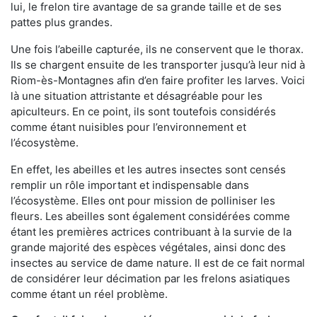
lui, le frelon tire avantage de sa grande taille et de ses
pattes plus grandes.
Une fois l’abeille capturée, ils ne conservent que le thorax.
Ils se chargent ensuite de les transporter jusqu’à leur nid à
Riom-ès-Montagnes afin d’en faire profiter les larves. Voici
là une situation attristante et désagréable pour les
apiculteurs. En ce point, ils sont toutefois considérés
comme étant nuisibles pour l’environnement et
l’écosystème.
En effet, les abeilles et les autres insectes sont censés
remplir un rôle important et indispensable dans
l’écosystème. Elles ont pour mission de polliniser les
fleurs. Les abeilles sont également considérées comme
étant les premières actrices contribuant à la survie de la
grande majorité des espèces végétales, ainsi donc des
insectes au service de dame nature. Il est de ce fait normal
de considérer leur décimation par les frelons asiatiques
comme étant un réel problème.