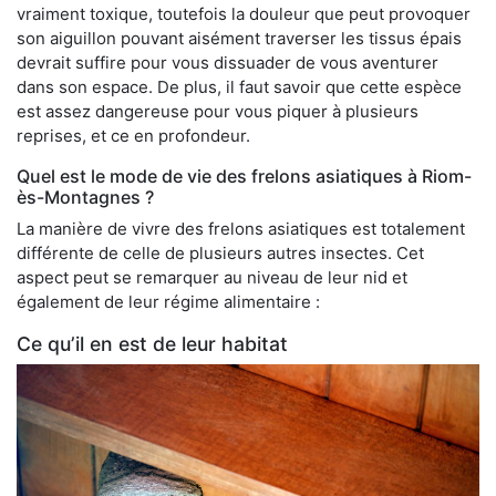
vraiment toxique, toutefois la douleur que peut provoquer
son aiguillon pouvant aisément traverser les tissus épais
devrait suffire pour vous dissuader de vous aventurer
dans son espace. De plus, il faut savoir que cette espèce
est assez dangereuse pour vous piquer à plusieurs
reprises, et ce en profondeur.
Quel est le mode de vie des frelons asiatiques à Riom-
ès-Montagnes ?
La manière de vivre des frelons asiatiques est totalement
différente de celle de plusieurs autres insectes. Cet
aspect peut se remarquer au niveau de leur nid et
également de leur régime alimentaire :
Ce qu’il en est de leur habitat