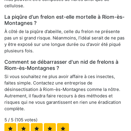
cellulose.
La piqûre d’un frelon est-elle mortelle à Riom-ès-
Montagnes ?
À côté de la piqûre d’abeille, celle du frelon ne présente
pas un si grand risque. Néanmoins, l’idéal serait de ne pas
y être exposé sur une longue durée ou d'avoir été piqué
plusieurs fois.
Comment se débarrasser d'un nid de frelons à
Riom-ès-Montagnes ?
Si vous souhaitez ne plus avoir affaire à ces insectes,
faites simple. Contactez une entreprise de
désinsectisation à Riom-ès-Montagnes comme la nôtre.
Autrement, il faudra faire recours à des méthodes et
risques qui ne vous garantissent en rien une éradication
complète.
5
/ 5 (
105
votes)