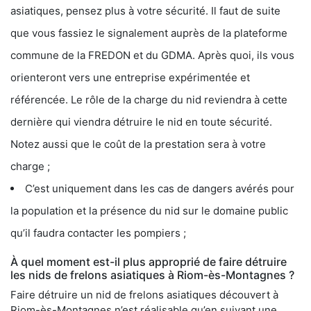
asiatiques, pensez plus à votre sécurité. Il faut de suite
que vous fassiez le signalement auprès de la plateforme
commune de la FREDON et du GDMA. Après quoi, ils vous
orienteront vers une entreprise expérimentée et
référencée. Le rôle de la charge du nid reviendra à cette
dernière qui viendra détruire le nid en toute sécurité.
Notez aussi que le coût de la prestation sera à votre
charge ;
C’est uniquement dans les cas de dangers avérés pour
la population et la présence du nid sur le domaine public
qu’il faudra contacter les pompiers ;
À quel moment est-il plus approprié de faire détruire
les nids de frelons asiatiques à Riom-ès-Montagnes ?
Faire détruire un nid de frelons asiatiques découvert à
Riom-ès-Montagnes n’est réalisable qu’en suivant une