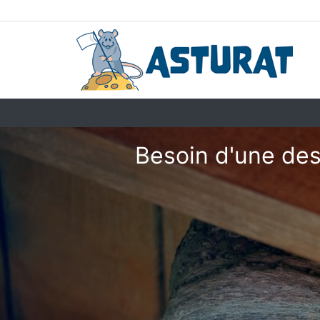
Besoin d'une des