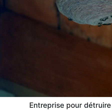
Entreprise pour détruire