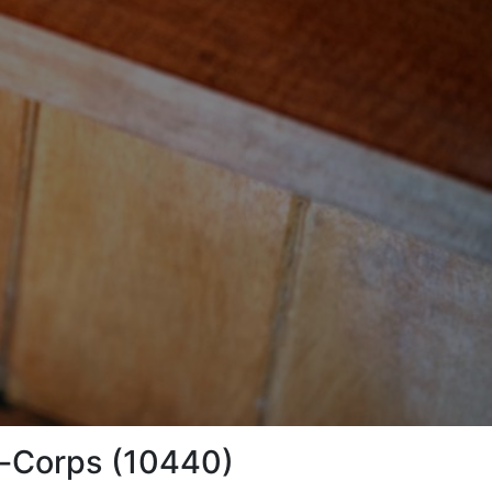
de-Corps (10440)