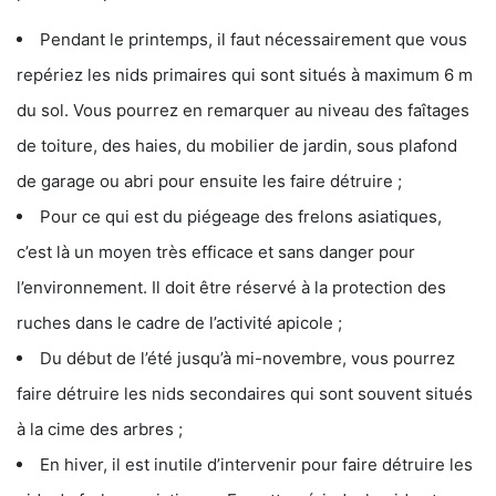
Pendant le printemps, il faut nécessairement que vous
repériez les nids primaires qui sont situés à maximum 6 m
du sol. Vous pourrez en remarquer au niveau des faîtages
de toiture, des haies, du mobilier de jardin, sous plafond
de garage ou abri pour ensuite les faire détruire ;
Pour ce qui est du piégeage des frelons asiatiques,
c’est là un moyen très efficace et sans danger pour
l’environnement. Il doit être réservé à la protection des
ruches dans le cadre de l’activité apicole ;
Du début de l’été jusqu’à mi-novembre, vous pourrez
faire détruire les nids secondaires qui sont souvent situés
à la cime des arbres ;
En hiver, il est inutile d’intervenir pour faire détruire les