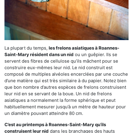
La plupart du temps,
les frelons asiatiques à Roannes-
Saint-Mary résident dans un nid
ou un guêpier. Ils se
servent des fibres de cellulose qu’ils mâchent pour se
construire eux-mêmes leur nid. Le nid construit est
composé de multiples alvéoles encerclées par une couche
d’une matière qui est très similaire à du papier. Notez bien
que bon nombre d’autres espèces de frelons construisent
leur nid en se servant de la boue. Un nid de frelons
asiatiques a normalement la forme sphérique et peut
habituellement mesurer jusqu’à un mètre de hauteur pour
un diamètre pouvant atteindre 80 cm.
C’est au printemps à Roannes-Saint-Mary qu’ils
construisent leur nid
dans les branchages des hauts