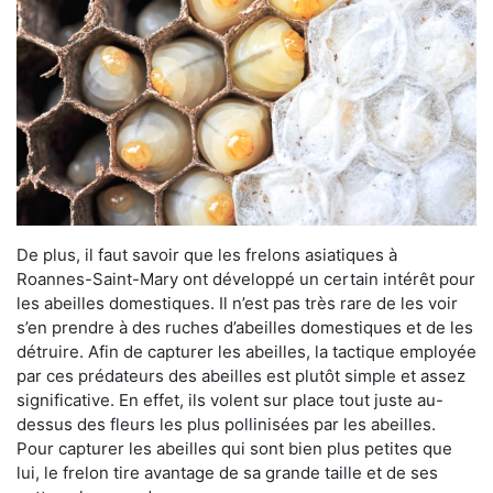
De plus, il faut savoir que les frelons asiatiques à
Roannes-Saint-Mary ont développé un certain intérêt pour
les abeilles domestiques. Il n’est pas très rare de les voir
s’en prendre à des ruches d’abeilles domestiques et de les
détruire. Afin de capturer les abeilles, la tactique employée
par ces prédateurs des abeilles est plutôt simple et assez
significative. En effet, ils volent sur place tout juste au-
dessus des fleurs les plus pollinisées par les abeilles.
Pour capturer les abeilles qui sont bien plus petites que
lui, le frelon tire avantage de sa grande taille et de ses