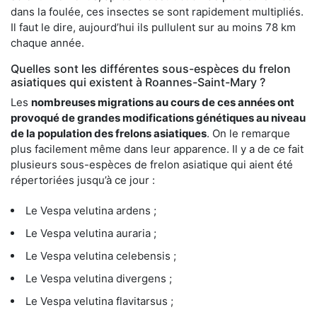
dans la foulée, ces insectes se sont rapidement multipliés.
Il faut le dire, aujourd’hui ils pullulent sur au moins 78 km
chaque année.
Quelles sont les différentes sous-espèces du frelon
asiatiques qui existent à Roannes-Saint-Mary ?
Les
nombreuses migrations au cours de ces années ont
provoqué de grandes modifications génétiques au niveau
de la population des frelons asiatiques
. On le remarque
plus facilement même dans leur apparence. Il y a de ce fait
plusieurs sous-espèces de frelon asiatique qui aient été
répertoriées jusqu’à ce jour :
Le Vespa velutina ardens ;
Le Vespa velutina auraria ;
Le Vespa velutina celebensis ;
Le Vespa velutina divergens ;
Le Vespa velutina flavitarsus ;