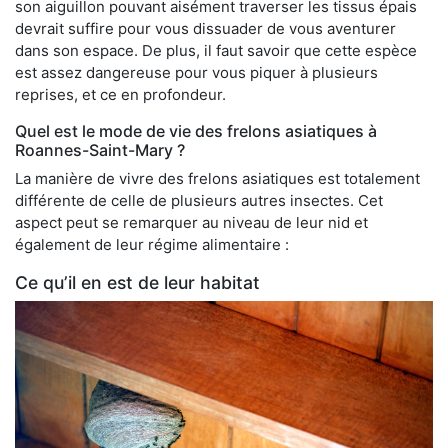
son aiguillon pouvant aisément traverser les tissus épais
devrait suffire pour vous dissuader de vous aventurer
dans son espace. De plus, il faut savoir que cette espèce
est assez dangereuse pour vous piquer à plusieurs
reprises, et ce en profondeur.
Quel est le mode de vie des frelons asiatiques à
Roannes-Saint-Mary ?
La manière de vivre des frelons asiatiques est totalement
différente de celle de plusieurs autres insectes. Cet
aspect peut se remarquer au niveau de leur nid et
également de leur régime alimentaire :
Ce qu’il en est de leur habitat