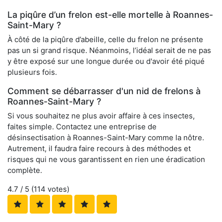
La piqûre d’un frelon est-elle mortelle à Roannes-
Saint-Mary ?
À côté de la piqûre d’abeille, celle du frelon ne présente
pas un si grand risque. Néanmoins, l’idéal serait de ne pas
y être exposé sur une longue durée ou d'avoir été piqué
plusieurs fois.
Comment se débarrasser d'un nid de frelons à
Roannes-Saint-Mary ?
Si vous souhaitez ne plus avoir affaire à ces insectes,
faites simple. Contactez une entreprise de
désinsectisation à Roannes-Saint-Mary comme la nôtre.
Autrement, il faudra faire recours à des méthodes et
risques qui ne vous garantissent en rien une éradication
complète.
4.7
/ 5 (
114
votes)