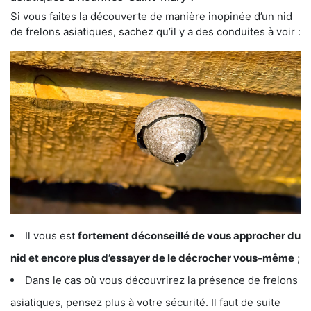
Si vous faites la découverte de manière inopinée d’un nid
de frelons asiatiques, sachez qu’il y a des conduites à voir :
Il vous est
fortement déconseillé de vous approcher du
nid et encore plus d’essayer de le décrocher vous-même
;
Dans le cas où vous découvrirez la présence de frelons
asiatiques, pensez plus à votre sécurité. Il faut de suite