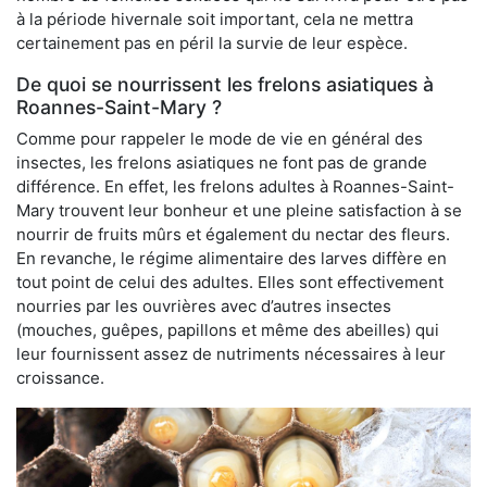
à la période hivernale soit important, cela ne mettra
certainement pas en péril la survie de leur espèce.
De quoi se nourrissent les frelons asiatiques à
Roannes-Saint-Mary ?
Comme pour rappeler le mode de vie en général des
insectes, les frelons asiatiques ne font pas de grande
différence. En effet, les frelons adultes à Roannes-Saint-
Mary trouvent leur bonheur et une pleine satisfaction à se
nourrir de fruits mûrs et également du nectar des fleurs.
En revanche, le régime alimentaire des larves diffère en
tout point de celui des adultes. Elles sont effectivement
nourries par les ouvrières avec d’autres insectes
(mouches, guêpes, papillons et même des abeilles) qui
leur fournissent assez de nutriments nécessaires à leur
croissance.