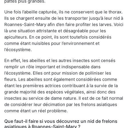
pattes plus grandes.
Une fois l’abeille capturée, ils ne conservent que le thorax.
Ils se chargent ensuite de les transporter jusqu’à leur nid à
Roannes-Saint-Mary afin d’en faire profiter les larves. Voici
là une situation attristante et désagréable pour les
apiculteurs. En ce point, ils sont toutefois considérés
comme étant nuisibles pour l’environnement et
l’écosystème.
En effet, les abeilles et les autres insectes sont censés
remplir un rôle important et indispensable dans
l’écosystème. Elles ont pour mission de polliniser les
fleurs. Les abeilles sont également considérées comme
étant les premières actrices contribuant à la survie de la
grande majorité des espèces végétales, ainsi donc des
insectes au service de dame nature. Il est de ce fait normal
de considérer leur décimation par les frelons asiatiques
comme étant un réel problème.
Que faut-il faire si vous découvrez un nid de frelons
asiatiques à Roannes-Saint-Mary ?