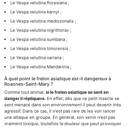
Le Vespa velutina floresiana ;
Le Vespa velutina karnyi ;
Le Vespa velutina mediozonalis ;
Le Vespa velutina nigrithorax ;
Le Vespa velutina sumbana ;
Le Vespa velutina timorensis ;
Le Vespa velutina variana ;
Le Vespa velutina Mandarinia ;
À quel point le frelon asiatique est-il dangereux à
Roannes-Saint-Mary ?
Comme tout animal,
si le frelon asiatique se sent en
danger il répliquera
. En effet, dès que ce petit insecte se
sent menacé dans son environnement il peut devenir très
agressif. Dans ce cas, il n’est pas rare de les voir lancer
une attaque en groupe. En général, son venin n’est pas
vraiment toxique, toutefois la douleur que peut provoquer