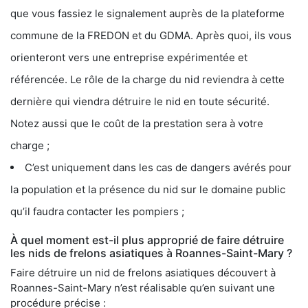
que vous fassiez le signalement auprès de la plateforme
commune de la FREDON et du GDMA. Après quoi, ils vous
orienteront vers une entreprise expérimentée et
référencée. Le rôle de la charge du nid reviendra à cette
dernière qui viendra détruire le nid en toute sécurité.
Notez aussi que le coût de la prestation sera à votre
charge ;
C’est uniquement dans les cas de dangers avérés pour
la population et la présence du nid sur le domaine public
qu’il faudra contacter les pompiers ;
À quel moment est-il plus approprié de faire détruire
les nids de frelons asiatiques à Roannes-Saint-Mary ?
Faire détruire un nid de frelons asiatiques découvert à
Roannes-Saint-Mary n’est réalisable qu’en suivant une
procédure précise :