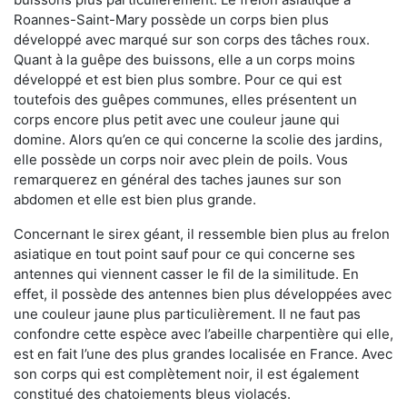
Roannes-Saint-Mary possède un corps bien plus
développé avec marqué sur son corps des tâches roux.
Quant à la guêpe des buissons, elle a un corps moins
développé et est bien plus sombre. Pour ce qui est
toutefois des guêpes communes, elles présentent un
corps encore plus petit avec une couleur jaune qui
domine. Alors qu’en ce qui concerne la scolie des jardins,
elle possède un corps noir avec plein de poils. Vous
remarquerez en général des taches jaunes sur son
abdomen et elle est bien plus grande.
Concernant le sirex géant, il ressemble bien plus au frelon
asiatique en tout point sauf pour ce qui concerne ses
antennes qui viennent casser le fil de la similitude. En
effet, il possède des antennes bien plus développées avec
une couleur jaune plus particulièrement. Il ne faut pas
confondre cette espèce avec l’abeille charpentière qui elle,
est en fait l’une des plus grandes localisée en France. Avec
son corps qui est complètement noir, il est également
constitué des chatoiements bleus violacés.