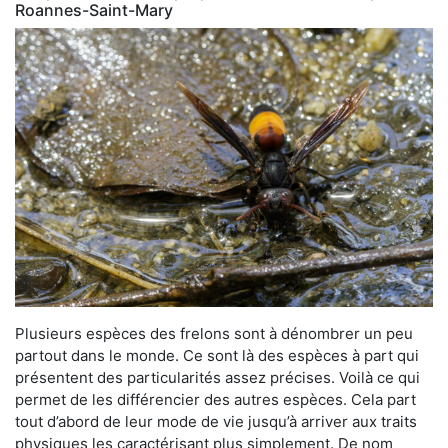
Roannes-Saint-Mary
Plusieurs espèces des frelons sont à dénombrer un peu
partout dans le monde. Ce sont là des espèces à part qui
présentent des particularités assez précises. Voilà ce qui
permet de les différencier des autres espèces. Cela part
tout d’abord de leur mode de vie jusqu’à arriver aux traits
physiques les caractérisant plus simplement. De nom