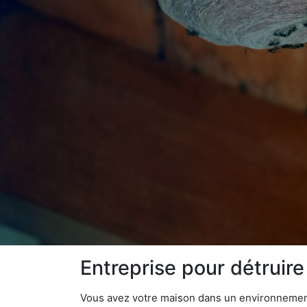
Entreprise pour détruir
Vous avez votre maison dans un environnement 