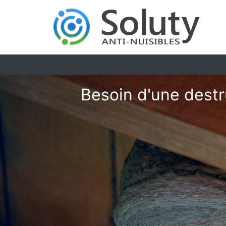
Besoin d'une destr