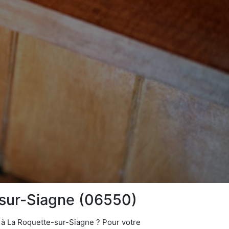
e-sur-Siagne (06550)
e à La Roquette-sur-Siagne ? Pour votre