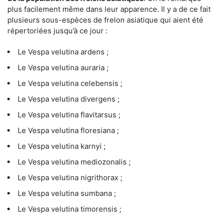
plus facilement même dans leur apparence. Il y a de ce fait
plusieurs sous-espèces de frelon asiatique qui aient été
répertoriées jusqu’à ce jour :
Le Vespa velutina ardens ;
Le Vespa velutina auraria ;
Le Vespa velutina celebensis ;
Le Vespa velutina divergens ;
Le Vespa velutina flavitarsus ;
Le Vespa velutina floresiana ;
Le Vespa velutina karnyi ;
Le Vespa velutina mediozonalis ;
Le Vespa velutina nigrithorax ;
Le Vespa velutina sumbana ;
Le Vespa velutina timorensis ;