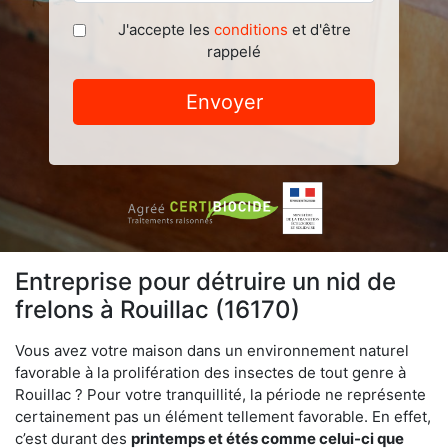
J'accepte les
conditions
et d'être
rappelé
Envoyer
Entreprise pour détruire un nid de
frelons à Rouillac (16170)
Vous avez votre maison dans un environnement naturel
favorable à la prolifération des insectes de tout genre à
Rouillac ? Pour votre tranquillité, la période ne représente
certainement pas un élément tellement favorable. En effet,
c’est durant des
printemps et étés comme celui-ci que