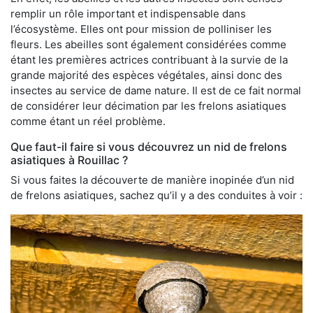
remplir un rôle important et indispensable dans
l’écosystème. Elles ont pour mission de polliniser les
fleurs. Les abeilles sont également considérées comme
étant les premières actrices contribuant à la survie de la
grande majorité des espèces végétales, ainsi donc des
insectes au service de dame nature. Il est de ce fait normal
de considérer leur décimation par les frelons asiatiques
comme étant un réel problème.
Que faut-il faire si vous découvrez un nid de frelons
asiatiques à Rouillac ?
Si vous faites la découverte de manière inopinée d’un nid
de frelons asiatiques, sachez qu’il y a des conduites à voir :