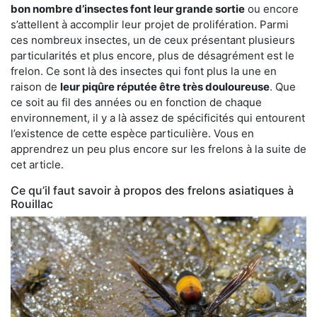
bon nombre d’insectes font leur grande sortie
ou encore
s’attellent à accomplir leur projet de prolifération. Parmi
ces nombreux insectes, un de ceux présentant plusieurs
particularités et plus encore, plus de désagrément est le
frelon. Ce sont là des insectes qui font plus la une en
raison de
leur piqûre réputée être très douloureuse
. Que
ce soit au fil des années ou en fonction de chaque
environnement, il y a là assez de spécificités qui entourent
l’existence de cette espèce particulière. Vous en
apprendrez un peu plus encore sur les frelons à la suite de
cet article.
Ce qu’il faut savoir à propos des frelons asiatiques à
Rouillac