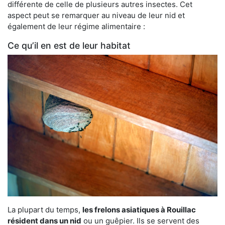
différente de celle de plusieurs autres insectes. Cet
aspect peut se remarquer au niveau de leur nid et
également de leur régime alimentaire :
Ce qu’il en est de leur habitat
La plupart du temps,
les frelons asiatiques à Rouillac
résident dans un nid
ou un guêpier. Ils se servent des