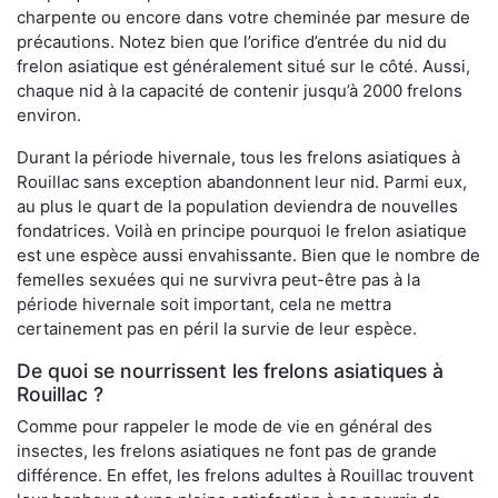
charpente ou encore dans votre cheminée par mesure de
précautions. Notez bien que l’orifice d’entrée du nid du
frelon asiatique est généralement situé sur le côté. Aussi,
chaque nid à la capacité de contenir jusqu’à 2000 frelons
environ.
Durant la période hivernale, tous les frelons asiatiques à
Rouillac sans exception abandonnent leur nid. Parmi eux,
au plus le quart de la population deviendra de nouvelles
fondatrices. Voilà en principe pourquoi le frelon asiatique
est une espèce aussi envahissante. Bien que le nombre de
femelles sexuées qui ne survivra peut-être pas à la
période hivernale soit important, cela ne mettra
certainement pas en péril la survie de leur espèce.
De quoi se nourrissent les frelons asiatiques à
Rouillac ?
Comme pour rappeler le mode de vie en général des
insectes, les frelons asiatiques ne font pas de grande
différence. En effet, les frelons adultes à Rouillac trouvent