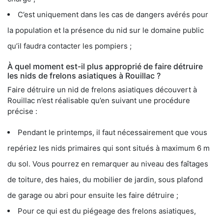
C’est uniquement dans les cas de dangers avérés pour
la population et la présence du nid sur le domaine public
qu’il faudra contacter les pompiers ;
À quel moment est-il plus approprié de faire détruire
les nids de frelons asiatiques à Rouillac ?
Faire détruire un nid de frelons asiatiques découvert à
Rouillac n’est réalisable qu’en suivant une procédure
précise :
Pendant le printemps, il faut nécessairement que vous
repériez les nids primaires qui sont situés à maximum 6 m
du sol. Vous pourrez en remarquer au niveau des faîtages
de toiture, des haies, du mobilier de jardin, sous plafond
de garage ou abri pour ensuite les faire détruire ;
Pour ce qui est du piégeage des frelons asiatiques,