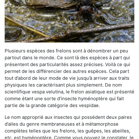
Plusieurs espèces des frelons sont à dénombrer un peu
partout dans le monde. Ce sont là des espèces à part qui
présentent des particularités assez précises. Voilà ce qui
permet de les différencier des autres espèces. Cela part
tout d’abord de leur mode de vie jusqu’à arriver aux traits
physiques les caractérisant plus simplement. De nom
scientifique vespa velutina, le frelon asiatique est présenté
comme étant une sorte d’insecte hyménoptère qui fait
partie de la grande catégorie des vespidae.
Le nom approprié aux insectes qui possèdent deux paires
d’ailes du genre membraneuses et à métamorphose
complètes telles que les frelons, les guêpes, les abeilles,
etc. est hyménoptère. Comme vous pouvez le constater, le