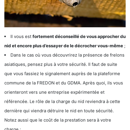
Il vous est
fortement déconseillé de vous approcher du
nid et encore plus d’essayer de le décrocher vous-même
;
Dans le cas où vous découvrirez la présence de frelons
asiatiques, pensez plus à votre sécurité. Il faut de suite
que vous fassiez le signalement auprès de la plateforme
commune de la FREDON et du GDMA. Après quoi, ils vous
orienteront vers une entreprise expérimentée et
référencée. Le rôle de la charge du nid reviendra à cette
dernière qui viendra détruire le nid en toute sécurité.
Notez aussi que le coût de la prestation sera à votre
charge ;