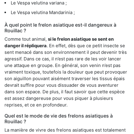
Le Vespa velutina variana ;
Le Vespa velutina Mandarinia ;
À quel point le frelon asiatique est-il dangereux à
Rouillac ?
Comme tout animal,
si le frelon asiatique se sent en
danger il répliquera
. En effet, dès que ce petit insecte se
sent menacé dans son environnement il peut devenir très
agressif. Dans ce cas, il n’est pas rare de les voir lancer
une attaque en groupe. En général, son venin n’est pas
vraiment toxique, toutefois la douleur que peut provoquer
son aiguillon pouvant aisément traverser les tissus épais
devrait suffire pour vous dissuader de vous aventurer
dans son espace. De plus, il faut savoir que cette espèce
est assez dangereuse pour vous piquer à plusieurs
reprises, et ce en profondeur.
Quel est le mode de vie des frelons asiatiques à
Rouillac ?
La manière de vivre des frelons asiatiques est totalement