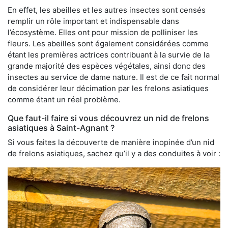
En effet, les abeilles et les autres insectes sont censés
remplir un rôle important et indispensable dans
l’écosystème. Elles ont pour mission de polliniser les
fleurs. Les abeilles sont également considérées comme
étant les premières actrices contribuant à la survie de la
grande majorité des espèces végétales, ainsi donc des
insectes au service de dame nature. Il est de ce fait normal
de considérer leur décimation par les frelons asiatiques
comme étant un réel problème.
Que faut-il faire si vous découvrez un nid de frelons
asiatiques à Saint-Agnant ?
Si vous faites la découverte de manière inopinée d’un nid
de frelons asiatiques, sachez qu’il y a des conduites à voir :