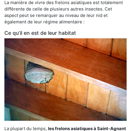
La manière de vivre des frelons asiatiques est totalement
différente de celle de plusieurs autres insectes. Cet
aspect peut se remarquer au niveau de leur nid et
également de leur régime alimentaire :
Ce qu’il en est de leur habitat
La plupart du temps,
les frelons asiatiques à Saint-Agnant