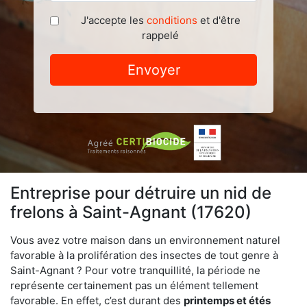
J'accepte les
conditions
et d'être
rappelé
Envoyer
Entreprise pour détruire un nid de
frelons à Saint-Agnant (17620)
Vous avez votre maison dans un environnement naturel
favorable à la prolifération des insectes de tout genre à
Saint-Agnant ? Pour votre tranquillité, la période ne
représente certainement pas un élément tellement
favorable. En effet, c’est durant des
printemps et étés