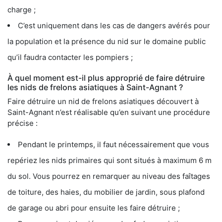
charge ;
C’est uniquement dans les cas de dangers avérés pour
la population et la présence du nid sur le domaine public
qu’il faudra contacter les pompiers ;
À quel moment est-il plus approprié de faire détruire
les nids de frelons asiatiques à Saint-Agnant ?
Faire détruire un nid de frelons asiatiques découvert à
Saint-Agnant n’est réalisable qu’en suivant une procédure
précise :
Pendant le printemps, il faut nécessairement que vous
repériez les nids primaires qui sont situés à maximum 6 m
du sol. Vous pourrez en remarquer au niveau des faîtages
de toiture, des haies, du mobilier de jardin, sous plafond
de garage ou abri pour ensuite les faire détruire ;