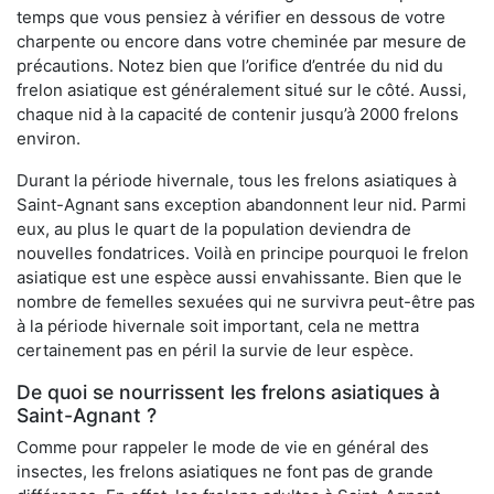
temps que vous pensiez à vérifier en dessous de votre
charpente ou encore dans votre cheminée par mesure de
précautions. Notez bien que l’orifice d’entrée du nid du
frelon asiatique est généralement situé sur le côté. Aussi,
chaque nid à la capacité de contenir jusqu’à 2000 frelons
environ.
Durant la période hivernale, tous les frelons asiatiques à
Saint-Agnant sans exception abandonnent leur nid. Parmi
eux, au plus le quart de la population deviendra de
nouvelles fondatrices. Voilà en principe pourquoi le frelon
asiatique est une espèce aussi envahissante. Bien que le
nombre de femelles sexuées qui ne survivra peut-être pas
à la période hivernale soit important, cela ne mettra
certainement pas en péril la survie de leur espèce.
De quoi se nourrissent les frelons asiatiques à
Saint-Agnant ?
Comme pour rappeler le mode de vie en général des
insectes, les frelons asiatiques ne font pas de grande