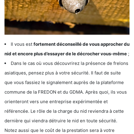
Il vous est
fortement déconseillé de vous approcher du
nid et encore plus d’essayer de le décrocher vous-même
;
Dans le cas où vous découvrirez la présence de frelons
asiatiques, pensez plus à votre sécurité. Il faut de suite
que vous fassiez le signalement auprès de la plateforme
commune de la FREDON et du GDMA. Après quoi, ils vous
orienteront vers une entreprise expérimentée et
référencée. Le rôle de la charge du nid reviendra à cette
dernière qui viendra détruire le nid en toute sécurité.
Notez aussi que le coût de la prestation sera à votre