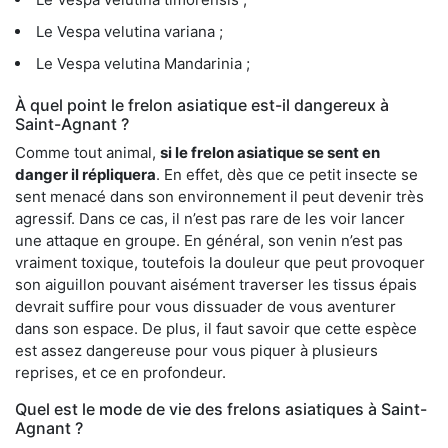
Le Vespa velutina variana ;
Le Vespa velutina Mandarinia ;
À quel point le frelon asiatique est-il dangereux à
Saint-Agnant ?
Comme tout animal,
si le frelon asiatique se sent en
danger il répliquera
. En effet, dès que ce petit insecte se
sent menacé dans son environnement il peut devenir très
agressif. Dans ce cas, il n’est pas rare de les voir lancer
une attaque en groupe. En général, son venin n’est pas
vraiment toxique, toutefois la douleur que peut provoquer
son aiguillon pouvant aisément traverser les tissus épais
devrait suffire pour vous dissuader de vous aventurer
dans son espace. De plus, il faut savoir que cette espèce
est assez dangereuse pour vous piquer à plusieurs
reprises, et ce en profondeur.
Quel est le mode de vie des frelons asiatiques à Saint-
Agnant ?