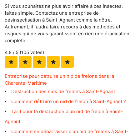
Si vous souhaitez ne plus avoir affaire à ces insectes,
faites simple. Contactez une entreprise de
désinsectisation à Saint-Agnant comme la nôtre.
Autrement, il faudra faire recours à des méthodes et
risques qui ne vous garantissent en rien une éradication
complète.
4.8
/ 5 (
105
votes)
Entreprise pour détruire un nid de frelons dans la
Charente-Maritime
Destruction des nids de frelons à Saint-Agnant
Comment détruire un nid de frelon à Saint-Agnant ?
Tarif pour la destruction d'un nid de frelon à Saint-
Agnant
Comment se débarrasser d'un nid de frelons à Saint-