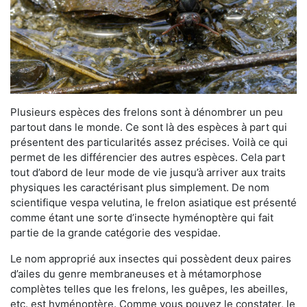
Plusieurs espèces des frelons sont à dénombrer un peu
partout dans le monde. Ce sont là des espèces à part qui
présentent des particularités assez précises. Voilà ce qui
permet de les différencier des autres espèces. Cela part
tout d’abord de leur mode de vie jusqu’à arriver aux traits
physiques les caractérisant plus simplement. De nom
scientifique vespa velutina, le frelon asiatique est présenté
comme étant une sorte d’insecte hyménoptère qui fait
partie de la grande catégorie des vespidae.
Le nom approprié aux insectes qui possèdent deux paires
d’ailes du genre membraneuses et à métamorphose
complètes telles que les frelons, les guêpes, les abeilles,
etc. est hyménoptère. Comme vous pouvez le constater, le