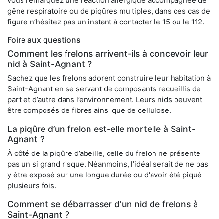
vous remarquez une réaction allergique accompagnée de
gêne respiratoire ou de piqûres multiples, dans ces cas de
figure n’hésitez pas un instant à contacter le 15 ou le 112.
Foire aux questions
Comment les frelons arrivent-ils à concevoir leur
nid à Saint-Agnant ?
Sachez que les frelons adorent construire leur habitation à
Saint-Agnant en se servant de composants recueillis de
part et d’autre dans l’environnement. Leurs nids peuvent
être composés de fibres ainsi que de cellulose.
La piqûre d’un frelon est-elle mortelle à Saint-
Agnant ?
À côté de la piqûre d’abeille, celle du frelon ne présente
pas un si grand risque. Néanmoins, l’idéal serait de ne pas
y être exposé sur une longue durée ou d'avoir été piqué
plusieurs fois.
Comment se débarrasser d'un nid de frelons à
Saint-Agnant ?