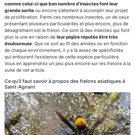
comme celui-ci que bon nombre d’insectes font leur
grande sortie
ou encore s’attellent à accomplir leur projet
de prolifération. Parmi ces nombreux insectes, un de ceux
présentant plusieurs particularités et plus encore, plus de
désagrément est le frelon. Ce sont là des insectes qui font
plus la une en raison de
leur piqûre réputée être très
douloureuse
. Que ce soit au fil des années ou en fonction
de chaque environnement, il y a là assez de spécificités
qui entourent l’existence de cette espèce particulière.
Vous en apprendrez un peu plus encore sur les frelons à la
suite de cet article.
Ce qu’il faut savoir à propos des frelons asiatiques à
Saint-Agnant