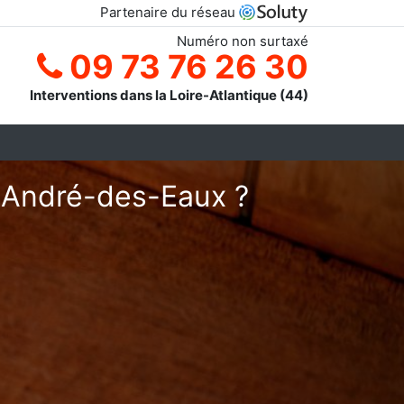
Partenaire du réseau
Numéro non surtaxé
09 73 76 26 30
Interventions dans la Loire-Atlantique (44)
t-André-des-Eaux ?