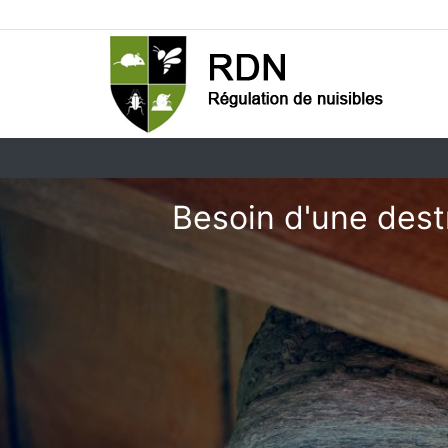
Besoin d'une dest