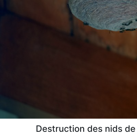
Destruction des nids de