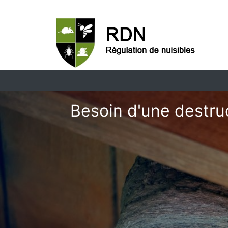
Besoin d'une destru