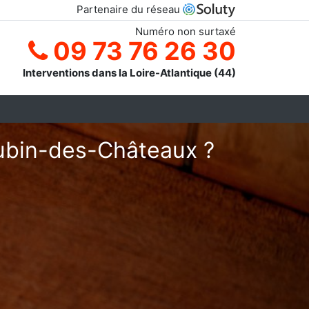
Partenaire du réseau
Numéro non surtaxé
09 73 76 26 30
Interventions dans la Loire-Atlantique (44)
Aubin-des-Châteaux ?