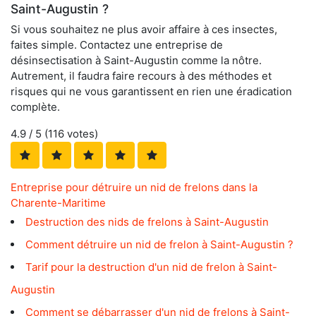
Saint-Augustin ?
Si vous souhaitez ne plus avoir affaire à ces insectes,
faites simple. Contactez une entreprise de
désinsectisation à Saint-Augustin comme la nôtre.
Autrement, il faudra faire recours à des méthodes et
risques qui ne vous garantissent en rien une éradication
complète.
4.9
/ 5 (
116
votes)
Entreprise pour détruire un nid de frelons dans la
Charente-Maritime
Destruction des nids de frelons à Saint-Augustin
Comment détruire un nid de frelon à Saint-Augustin ?
Tarif pour la destruction d'un nid de frelon à Saint-
Augustin
Comment se débarrasser d'un nid de frelons à Saint-