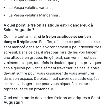
Le Vespa velutina variana ;
Le Vespa velutina Mandarinia ;
À quel point le frelon asiatique est-il dangereux à
Saint-Augustin ?
Comme tout animal,
si le frelon asiatique se sent en
danger il répliquera
. En effet, dès que ce petit insecte se
sent menacé dans son environnement il peut devenir très
agressif. Dans ce cas, il n’est pas rare de les voir lancer
une attaque en groupe. En général, son venin n’est pas
vraiment toxique, toutefois la douleur que peut provoquer
son aiguillon pouvant aisément traverser les tissus épais
devrait suffire pour vous dissuader de vous aventurer
dans son espace. De plus, il faut savoir que cette espèce
est assez dangereuse pour vous piquer à plusieurs
reprises, et ce en profondeur.
Quel est le mode de vie des frelons asiatiques à Saint-
Augustin ?