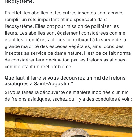
l’écosystème.
En effet, les abeilles et les autres insectes sont censés
remplir un rôle important et indispensable dans
l’écosystème. Elles ont pour mission de polliniser les
fleurs. Les abeilles sont également considérées comme
étant les premières actrices contribuant à la survie de la
grande majorité des espèces végétales, ainsi donc des
insectes au service de dame nature. Il est de ce fait normal
de considérer leur décimation par les frelons asiatiques
comme étant un réel problème.
Que faut-il faire si vous découvrez un nid de frelons
asiatiques à Saint-Augustin ?
Si vous faites la découverte de manière inopinée d’un nid
de frelons asiatiques, sachez qu’il y a des conduites à voir :