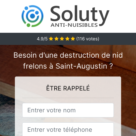
4.9
/5
(
116
votes)
Besoin d'une destruction de nid
frelons à Saint-Augustin ?
ÊTRE RAPPELÉ