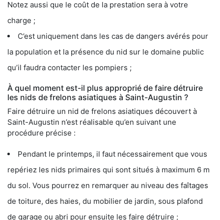
Notez aussi que le coût de la prestation sera à votre
charge ;
C’est uniquement dans les cas de dangers avérés pour
la population et la présence du nid sur le domaine public
qu’il faudra contacter les pompiers ;
À quel moment est-il plus approprié de faire détruire
les nids de frelons asiatiques à Saint-Augustin ?
Faire détruire un nid de frelons asiatiques découvert à
Saint-Augustin n’est réalisable qu’en suivant une
procédure précise :
Pendant le printemps, il faut nécessairement que vous
repériez les nids primaires qui sont situés à maximum 6 m
du sol. Vous pourrez en remarquer au niveau des faîtages
de toiture, des haies, du mobilier de jardin, sous plafond
de garage ou abri pour ensuite les faire détruire ;