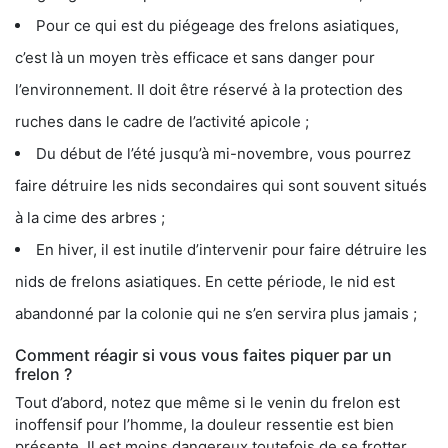
Pour ce qui est du piégeage des frelons asiatiques,
c’est là un moyen très efficace et sans danger pour
l’environnement. Il doit être réservé à la protection des
ruches dans le cadre de l’activité apicole ;
Du début de l’été jusqu’à mi-novembre, vous pourrez
faire détruire les nids secondaires qui sont souvent situés
à la cime des arbres ;
En hiver, il est inutile d’intervenir pour faire détruire les
nids de frelons asiatiques. En cette période, le nid est
abandonné par la colonie qui ne s’en servira plus jamais ;
Comment réagir si vous vous faites piquer par un
frelon ?
Tout d’abord, notez que même si le venin du frelon est
inoffensif pour l’homme, la douleur ressentie est bien
présente. Il est moins dangereux toutefois de se frotter