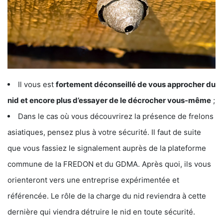
Il vous est
fortement déconseillé de vous approcher du
nid et encore plus d’essayer de le décrocher vous-même
;
Dans le cas où vous découvrirez la présence de frelons
asiatiques, pensez plus à votre sécurité. Il faut de suite
que vous fassiez le signalement auprès de la plateforme
commune de la FREDON et du GDMA. Après quoi, ils vous
orienteront vers une entreprise expérimentée et
référencée. Le rôle de la charge du nid reviendra à cette
dernière qui viendra détruire le nid en toute sécurité.