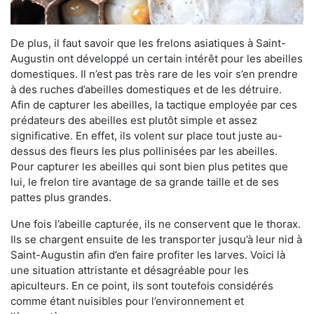
De plus, il faut savoir que les frelons asiatiques à Saint-
Augustin ont développé un certain intérêt pour les abeilles
domestiques. Il n’est pas très rare de les voir s’en prendre
à des ruches d’abeilles domestiques et de les détruire.
Afin de capturer les abeilles, la tactique employée par ces
prédateurs des abeilles est plutôt simple et assez
significative. En effet, ils volent sur place tout juste au-
dessus des fleurs les plus pollinisées par les abeilles.
Pour capturer les abeilles qui sont bien plus petites que
lui, le frelon tire avantage de sa grande taille et de ses
pattes plus grandes.
Une fois l’abeille capturée, ils ne conservent que le thorax.
Ils se chargent ensuite de les transporter jusqu’à leur nid à
Saint-Augustin afin d’en faire profiter les larves. Voici là
une situation attristante et désagréable pour les
apiculteurs. En ce point, ils sont toutefois considérés
comme étant nuisibles pour l’environnement et