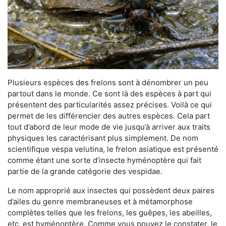
Plusieurs espèces des frelons sont à dénombrer un peu
partout dans le monde. Ce sont là des espèces à part qui
présentent des particularités assez précises. Voilà ce qui
permet de les différencier des autres espèces. Cela part
tout d’abord de leur mode de vie jusqu’à arriver aux traits
physiques les caractérisant plus simplement. De nom
scientifique vespa velutina, le frelon asiatique est présenté
comme étant une sorte d’insecte hyménoptère qui fait
partie de la grande catégorie des vespidae.
Le nom approprié aux insectes qui possèdent deux paires
d’ailes du genre membraneuses et à métamorphose
complètes telles que les frelons, les guêpes, les abeilles,
etc. est hyménoptère. Comme vous pouvez le constater, le