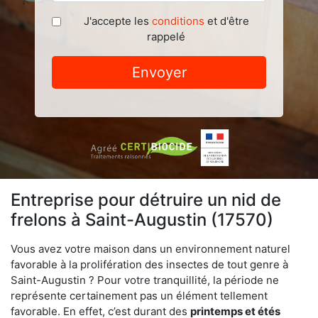
J'accepte les
conditions
et d'être
rappelé
Envoyer
Entreprise pour détruire un nid de
frelons à Saint-Augustin (17570)
Vous avez votre maison dans un environnement naturel
favorable à la prolifération des insectes de tout genre à
Saint-Augustin ? Pour votre tranquillité, la période ne
représente certainement pas un élément tellement
favorable. En effet, c’est durant des
printemps et étés