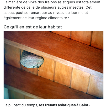
La manière de vivre des frelons asiatiques est totalement
différente de celle de plusieurs autres insectes. Cet
aspect peut se remarquer au niveau de leur nid et
également de leur régime alimentaire :
Ce qu’il en est de leur habitat
La plupart du temps,
les frelons asiatiques à Saint-