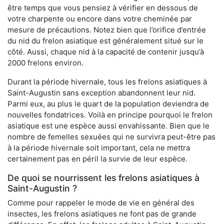
être temps que vous pensiez à vérifier en dessous de
votre charpente ou encore dans votre cheminée par
mesure de précautions. Notez bien que l’orifice d’entrée
du nid du frelon asiatique est généralement situé sur le
côté. Aussi, chaque nid à la capacité de contenir jusqu’à
2000 frelons environ.
Durant la période hivernale, tous les frelons asiatiques à
Saint-Augustin sans exception abandonnent leur nid.
Parmi eux, au plus le quart de la population deviendra de
nouvelles fondatrices. Voilà en principe pourquoi le frelon
asiatique est une espèce aussi envahissante. Bien que le
nombre de femelles sexuées qui ne survivra peut-être pas
à la période hivernale soit important, cela ne mettra
certainement pas en péril la survie de leur espèce.
De quoi se nourrissent les frelons asiatiques à
Saint-Augustin ?
Comme pour rappeler le mode de vie en général des
insectes, les frelons asiatiques ne font pas de grande