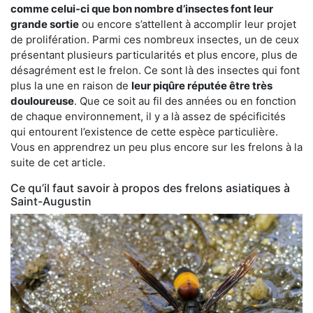
comme celui-ci que bon nombre d’insectes font leur
grande sortie
ou encore s’attellent à accomplir leur projet
de prolifération. Parmi ces nombreux insectes, un de ceux
présentant plusieurs particularités et plus encore, plus de
désagrément est le frelon. Ce sont là des insectes qui font
plus la une en raison de
leur piqûre réputée être très
douloureuse
. Que ce soit au fil des années ou en fonction
de chaque environnement, il y a là assez de spécificités
qui entourent l’existence de cette espèce particulière.
Vous en apprendrez un peu plus encore sur les frelons à la
suite de cet article.
Ce qu’il faut savoir à propos des frelons asiatiques à
Saint-Augustin