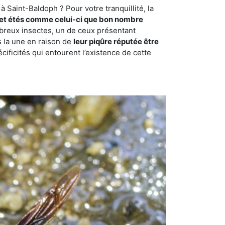
 Saint-Baldoph ? Pour votre tranquillité, la
et étés comme celui-ci que bon nombre
ombreux insectes, un de ceux présentant
s la une en raison de
leur piqûre réputée être
cificités qui entourent l’existence de cette