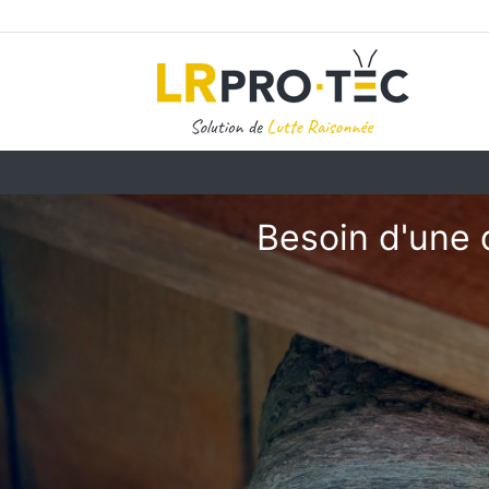
Besoin d'une 