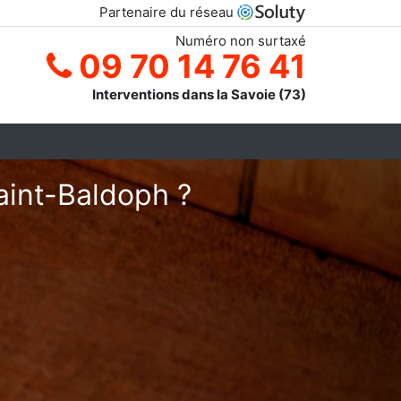
Partenaire du réseau
Numéro non surtaxé
09 70 14 76 41
Interventions dans la Savoie (73)
aint-Baldoph ?