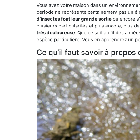
Vous avez votre maison dans un environnement n
période ne représente certainement pas un élé
d’insectes font leur grande sortie
ou encore s’
plusieurs particularités et plus encore, plus d
très douloureuse
. Que ce soit au fil des anné
espèce particulière. Vous en apprendrez un peu 
Ce qu’il faut savoir à propos