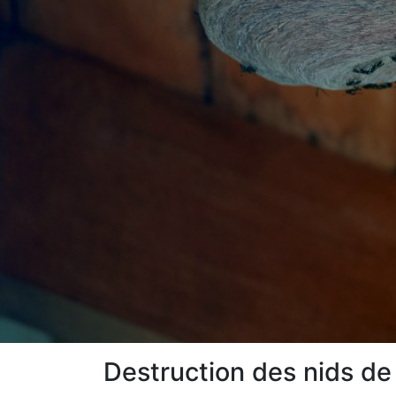
Destruction des nids de