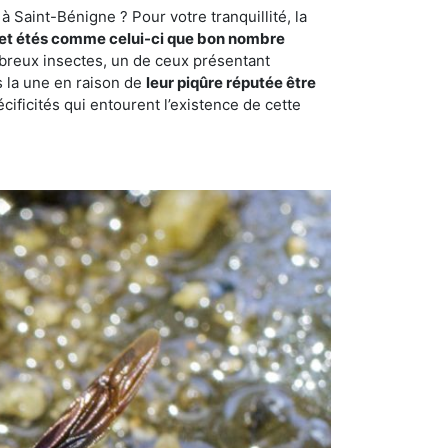
 Saint-Bénigne ? Pour votre tranquillité, la
et étés comme celui-ci que bon nombre
ombreux insectes, un de ceux présentant
s la une en raison de
leur piqûre réputée être
cificités qui entourent l’existence de cette