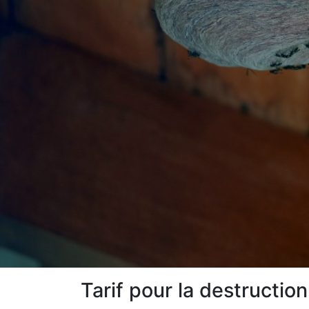
Tarif pour la destructio