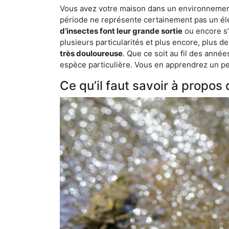
Vous avez votre maison dans un environnement n
période ne représente certainement pas un élé
d’insectes font leur grande sortie
ou encore s’
plusieurs particularités et plus encore, plus d
très douloureuse
. Que ce soit au fil des anné
espèce particulière. Vous en apprendrez un peu 
Ce qu’il faut savoir à propos