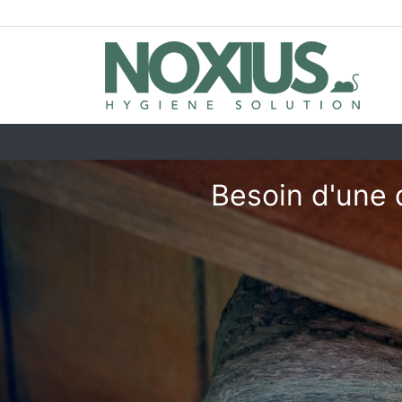
Besoin d'une 