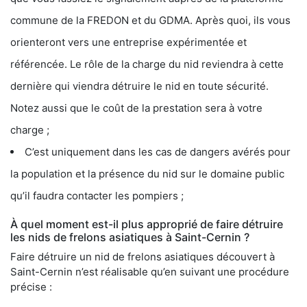
commune de la FREDON et du GDMA. Après quoi, ils vous
orienteront vers une entreprise expérimentée et
référencée. Le rôle de la charge du nid reviendra à cette
dernière qui viendra détruire le nid en toute sécurité.
Notez aussi que le coût de la prestation sera à votre
charge ;
C’est uniquement dans les cas de dangers avérés pour
la population et la présence du nid sur le domaine public
qu’il faudra contacter les pompiers ;
À quel moment est-il plus approprié de faire détruire
les nids de frelons asiatiques à Saint-Cernin ?
Faire détruire un nid de frelons asiatiques découvert à
Saint-Cernin n’est réalisable qu’en suivant une procédure
précise :