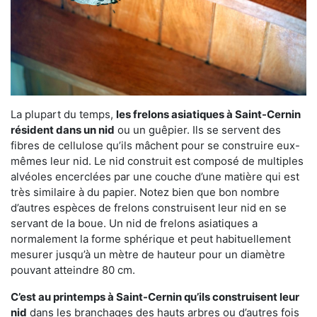
La plupart du temps,
les frelons asiatiques à Saint-Cernin
résident dans un nid
ou un guêpier. Ils se servent des
fibres de cellulose qu’ils mâchent pour se construire eux-
mêmes leur nid. Le nid construit est composé de multiples
alvéoles encerclées par une couche d’une matière qui est
très similaire à du papier. Notez bien que bon nombre
d’autres espèces de frelons construisent leur nid en se
servant de la boue. Un nid de frelons asiatiques a
normalement la forme sphérique et peut habituellement
mesurer jusqu’à un mètre de hauteur pour un diamètre
pouvant atteindre 80 cm.
C’est au printemps à Saint-Cernin qu’ils construisent leur
nid
dans les branchages des hauts arbres ou d’autres fois