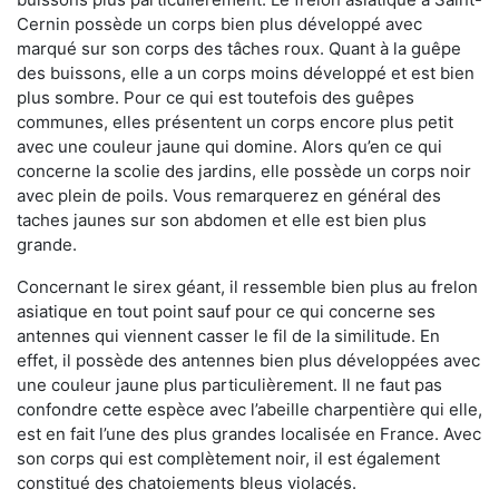
Cernin possède un corps bien plus développé avec
marqué sur son corps des tâches roux. Quant à la guêpe
des buissons, elle a un corps moins développé et est bien
plus sombre. Pour ce qui est toutefois des guêpes
communes, elles présentent un corps encore plus petit
avec une couleur jaune qui domine. Alors qu’en ce qui
concerne la scolie des jardins, elle possède un corps noir
avec plein de poils. Vous remarquerez en général des
taches jaunes sur son abdomen et elle est bien plus
grande.
Concernant le sirex géant, il ressemble bien plus au frelon
asiatique en tout point sauf pour ce qui concerne ses
antennes qui viennent casser le fil de la similitude. En
effet, il possède des antennes bien plus développées avec
une couleur jaune plus particulièrement. Il ne faut pas
confondre cette espèce avec l’abeille charpentière qui elle,
est en fait l’une des plus grandes localisée en France. Avec
son corps qui est complètement noir, il est également
constitué des chatoiements bleus violacés.