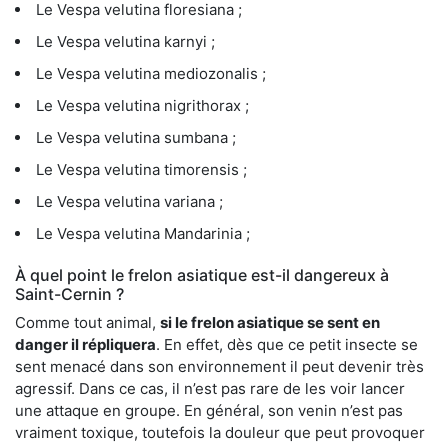
Le Vespa velutina floresiana ;
Le Vespa velutina karnyi ;
Le Vespa velutina mediozonalis ;
Le Vespa velutina nigrithorax ;
Le Vespa velutina sumbana ;
Le Vespa velutina timorensis ;
Le Vespa velutina variana ;
Le Vespa velutina Mandarinia ;
À quel point le frelon asiatique est-il dangereux à
Saint-Cernin ?
Comme tout animal,
si le frelon asiatique se sent en
danger il répliquera
. En effet, dès que ce petit insecte se
sent menacé dans son environnement il peut devenir très
agressif. Dans ce cas, il n’est pas rare de les voir lancer
une attaque en groupe. En général, son venin n’est pas
vraiment toxique, toutefois la douleur que peut provoquer