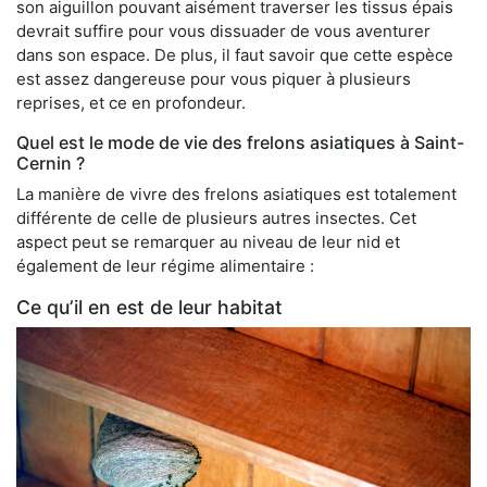
son aiguillon pouvant aisément traverser les tissus épais
devrait suffire pour vous dissuader de vous aventurer
dans son espace. De plus, il faut savoir que cette espèce
est assez dangereuse pour vous piquer à plusieurs
reprises, et ce en profondeur.
Quel est le mode de vie des frelons asiatiques à Saint-
Cernin ?
La manière de vivre des frelons asiatiques est totalement
différente de celle de plusieurs autres insectes. Cet
aspect peut se remarquer au niveau de leur nid et
également de leur régime alimentaire :
Ce qu’il en est de leur habitat