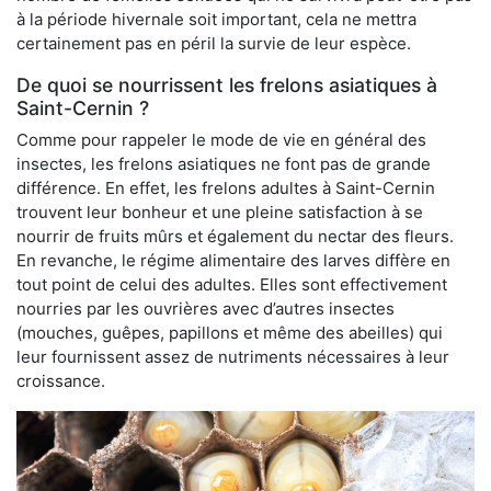
à la période hivernale soit important, cela ne mettra
certainement pas en péril la survie de leur espèce.
De quoi se nourrissent les frelons asiatiques à
Saint-Cernin ?
Comme pour rappeler le mode de vie en général des
insectes, les frelons asiatiques ne font pas de grande
différence. En effet, les frelons adultes à Saint-Cernin
trouvent leur bonheur et une pleine satisfaction à se
nourrir de fruits mûrs et également du nectar des fleurs.
En revanche, le régime alimentaire des larves diffère en
tout point de celui des adultes. Elles sont effectivement
nourries par les ouvrières avec d’autres insectes
(mouches, guêpes, papillons et même des abeilles) qui
leur fournissent assez de nutriments nécessaires à leur
croissance.