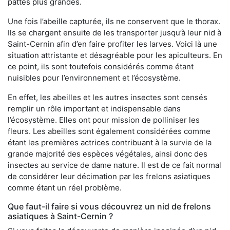
pattes plus grandes.
Une fois l’abeille capturée, ils ne conservent que le thorax.
Ils se chargent ensuite de les transporter jusqu’à leur nid à
Saint-Cernin afin d’en faire profiter les larves. Voici là une
situation attristante et désagréable pour les apiculteurs. En
ce point, ils sont toutefois considérés comme étant
nuisibles pour l’environnement et l’écosystème.
En effet, les abeilles et les autres insectes sont censés
remplir un rôle important et indispensable dans
l’écosystème. Elles ont pour mission de polliniser les
fleurs. Les abeilles sont également considérées comme
étant les premières actrices contribuant à la survie de la
grande majorité des espèces végétales, ainsi donc des
insectes au service de dame nature. Il est de ce fait normal
de considérer leur décimation par les frelons asiatiques
comme étant un réel problème.
Que faut-il faire si vous découvrez un nid de frelons
asiatiques à Saint-Cernin ?