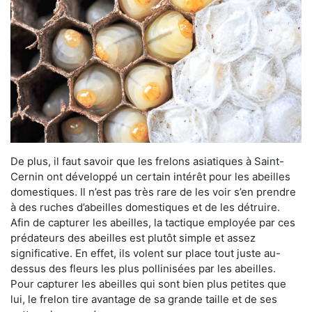
De plus, il faut savoir que les frelons asiatiques à Saint-
Cernin ont développé un certain intérêt pour les abeilles
domestiques. Il n’est pas très rare de les voir s’en prendre
à des ruches d’abeilles domestiques et de les détruire.
Afin de capturer les abeilles, la tactique employée par ces
prédateurs des abeilles est plutôt simple et assez
significative. En effet, ils volent sur place tout juste au-
dessus des fleurs les plus pollinisées par les abeilles.
Pour capturer les abeilles qui sont bien plus petites que
lui, le frelon tire avantage de sa grande taille et de ses