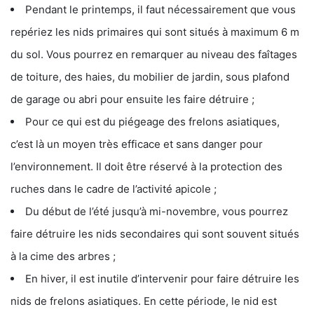
Pendant le printemps, il faut nécessairement que vous
repériez les nids primaires qui sont situés à maximum 6 m
du sol. Vous pourrez en remarquer au niveau des faîtages
de toiture, des haies, du mobilier de jardin, sous plafond
de garage ou abri pour ensuite les faire détruire ;
Pour ce qui est du piégeage des frelons asiatiques,
c’est là un moyen très efficace et sans danger pour
l’environnement. Il doit être réservé à la protection des
ruches dans le cadre de l’activité apicole ;
Du début de l’été jusqu’à mi-novembre, vous pourrez
faire détruire les nids secondaires qui sont souvent situés
à la cime des arbres ;
En hiver, il est inutile d’intervenir pour faire détruire les
nids de frelons asiatiques. En cette période, le nid est