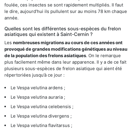
foulée, ces insectes se sont rapidement multipliés. Il faut
le dire, aujourd’hui ils pullulent sur au moins 78 km chaque
année.
Quelles sont les différentes sous-espèces du frelon
asiatiques qui existent à Saint-Cernin ?
Les
nombreuses migrations au cours de ces années ont
provoqué de grandes modifications génétiques au niveau
de la population des frelons asiatiques
. On le remarque
plus facilement même dans leur apparence. Il y a de ce fait
plusieurs sous-espèces de frelon asiatique qui aient été
répertoriées jusqu’à ce jour :
Le Vespa velutina ardens ;
Le Vespa velutina auraria ;
Le Vespa velutina celebensis ;
Le Vespa velutina divergens ;
Le Vespa velutina flavitarsus ;