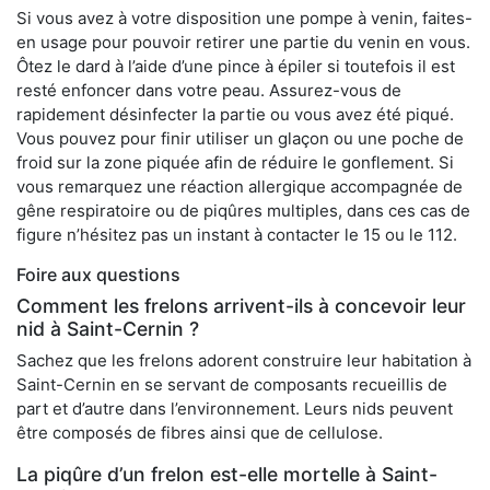
Si vous avez à votre disposition une pompe à venin, faites-
en usage pour pouvoir retirer une partie du venin en vous.
Ôtez le dard à l’aide d’une pince à épiler si toutefois il est
resté enfoncer dans votre peau. Assurez-vous de
rapidement désinfecter la partie ou vous avez été piqué.
Vous pouvez pour finir utiliser un glaçon ou une poche de
froid sur la zone piquée afin de réduire le gonflement. Si
vous remarquez une réaction allergique accompagnée de
gêne respiratoire ou de piqûres multiples, dans ces cas de
figure n’hésitez pas un instant à contacter le 15 ou le 112.
Foire aux questions
Comment les frelons arrivent-ils à concevoir leur
nid à Saint-Cernin ?
Sachez que les frelons adorent construire leur habitation à
Saint-Cernin en se servant de composants recueillis de
part et d’autre dans l’environnement. Leurs nids peuvent
être composés de fibres ainsi que de cellulose.
La piqûre d’un frelon est-elle mortelle à Saint-