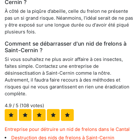
Cernin ?
À côté de la piqûre d’abeille, celle du frelon ne présente
pas un si grand risque. Néanmoins, l’idéal serait de ne pas
y être exposé sur une longue durée ou d'avoir été piqué
plusieurs fois.
Comment se débarrasser d'un nid de frelons à
Saint-Cernin ?
Si vous souhaitez ne plus avoir affaire à ces insectes,
faites simple. Contactez une entreprise de
désinsectisation à Saint-Cernin comme la nôtre.
Autrement, il faudra faire recours à des méthodes et
risques qui ne vous garantissent en rien une éradication
complète.
4.9
/ 5 (
108
votes)
Entreprise pour détruire un nid de frelons dans le Cantal
Destruction des nids de frelons à Saint-Cernin