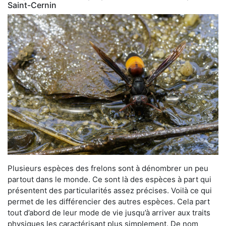
Saint-Cernin
Plusieurs espèces des frelons sont à dénombrer un peu
partout dans le monde. Ce sont là des espèces à part qui
présentent des particularités assez précises. Voilà ce qui
permet de les différencier des autres espèces. Cela part
tout d’abord de leur mode de vie jusqu’à arriver aux traits
physiques les caractérisant plus simplement. De nom