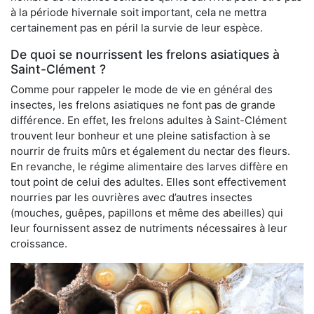
à la période hivernale soit important, cela ne mettra
certainement pas en péril la survie de leur espèce.
De quoi se nourrissent les frelons asiatiques à
Saint-Clément ?
Comme pour rappeler le mode de vie en général des
insectes, les frelons asiatiques ne font pas de grande
différence. En effet, les frelons adultes à Saint-Clément
trouvent leur bonheur et une pleine satisfaction à se
nourrir de fruits mûrs et également du nectar des fleurs.
En revanche, le régime alimentaire des larves diffère en
tout point de celui des adultes. Elles sont effectivement
nourries par les ouvrières avec d’autres insectes
(mouches, guêpes, papillons et même des abeilles) qui
leur fournissent assez de nutriments nécessaires à leur
croissance.