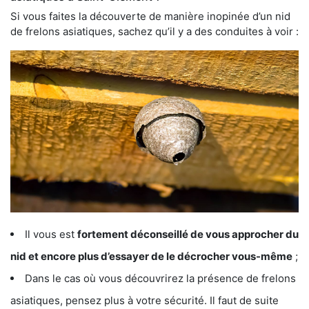
Si vous faites la découverte de manière inopinée d’un nid
de frelons asiatiques, sachez qu’il y a des conduites à voir :
Il vous est
fortement déconseillé de vous approcher du
nid et encore plus d’essayer de le décrocher vous-même
;
Dans le cas où vous découvrirez la présence de frelons
asiatiques, pensez plus à votre sécurité. Il faut de suite