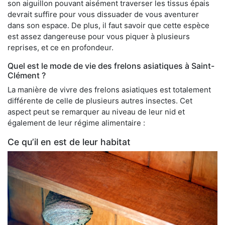
son aiguillon pouvant aisément traverser les tissus épais
devrait suffire pour vous dissuader de vous aventurer
dans son espace. De plus, il faut savoir que cette espèce
est assez dangereuse pour vous piquer à plusieurs
reprises, et ce en profondeur.
Quel est le mode de vie des frelons asiatiques à Saint-
Clément ?
La manière de vivre des frelons asiatiques est totalement
différente de celle de plusieurs autres insectes. Cet
aspect peut se remarquer au niveau de leur nid et
également de leur régime alimentaire :
Ce qu’il en est de leur habitat