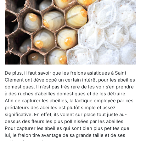
De plus, il faut savoir que les frelons asiatiques à Saint-
Clément ont développé un certain intérêt pour les abeilles
domestiques. Il n’est pas très rare de les voir s’en prendre
à des ruches d’abeilles domestiques et de les détruire.
Afin de capturer les abeilles, la tactique employée par ces
prédateurs des abeilles est plutôt simple et assez
significative. En effet, ils volent sur place tout juste au-
dessus des fleurs les plus pollinisées par les abeilles.
Pour capturer les abeilles qui sont bien plus petites que
lui, le frelon tire avantage de sa grande taille et de ses