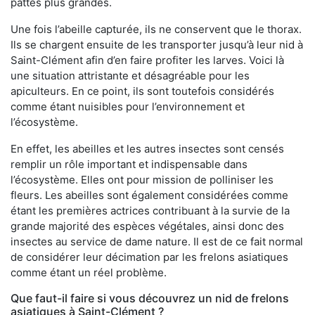
pattes plus grandes.
Une fois l’abeille capturée, ils ne conservent que le thorax.
Ils se chargent ensuite de les transporter jusqu’à leur nid à
Saint-Clément afin d’en faire profiter les larves. Voici là
une situation attristante et désagréable pour les
apiculteurs. En ce point, ils sont toutefois considérés
comme étant nuisibles pour l’environnement et
l’écosystème.
En effet, les abeilles et les autres insectes sont censés
remplir un rôle important et indispensable dans
l’écosystème. Elles ont pour mission de polliniser les
fleurs. Les abeilles sont également considérées comme
étant les premières actrices contribuant à la survie de la
grande majorité des espèces végétales, ainsi donc des
insectes au service de dame nature. Il est de ce fait normal
de considérer leur décimation par les frelons asiatiques
comme étant un réel problème.
Que faut-il faire si vous découvrez un nid de frelons
asiatiques à Saint-Clément ?