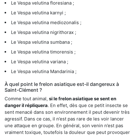
Le Vespa velutina floresiana ;
Le Vespa velutina karnyi ;
Le Vespa velutina mediozonalis ;
Le Vespa velutina nigrithorax ;
Le Vespa velutina sumbana ;
Le Vespa velutina timorensis ;
Le Vespa velutina variana ;
Le Vespa velutina Mandarinia ;
À quel point le frelon asiatique est-il dangereux à
Saint-Clément ?
Comme tout animal,
si le frelon asiatique se sent en
danger il répliquera
. En effet, dès que ce petit insecte se
sent menacé dans son environnement il peut devenir très
agressif. Dans ce cas, il n’est pas rare de les voir lancer
une attaque en groupe. En général, son venin n’est pas
vraiment toxique, toutefois la douleur que peut provoquer