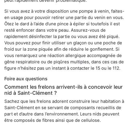
peut rapidement devenir problématique.
Si vous avez à votre disposition une pompe à venin, faites-
en usage pour pouvoir retirer une partie du venin en vous.
Ôtez le dard à l’aide d’une pince à épiler si toutefois il est
resté enfoncer dans votre peau. Assurez-vous de
rapidement désinfecter la partie ou vous avez été piqué.
Vous pouvez pour finir utiliser un glaçon ou une poche de
froid sur la zone piquée afin de réduire le gonflement. Si
vous remarquez une réaction allergique accompagnée de
gêne respiratoire ou de piqûres multiples, dans ces cas de
figure n’hésitez pas un instant à contacter le 15 ou le 112.
Foire aux questions
Comment les frelons arrivent-ils à concevoir leur
nid à Saint-Clément ?
Sachez que les frelons adorent construire leur habitation à
Saint-Clément en se servant de composants recueillis de
part et d’autre dans l’environnement. Leurs nids peuvent
être composés de fibres ainsi que de cellulose.