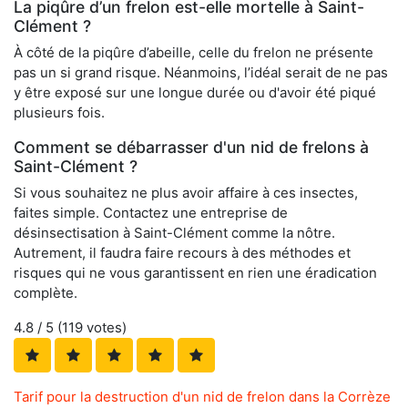
La piqûre d’un frelon est-elle mortelle à Saint-
Clément ?
À côté de la piqûre d’abeille, celle du frelon ne présente
pas un si grand risque. Néanmoins, l’idéal serait de ne pas
y être exposé sur une longue durée ou d'avoir été piqué
plusieurs fois.
Comment se débarrasser d'un nid de frelons à
Saint-Clément ?
Si vous souhaitez ne plus avoir affaire à ces insectes,
faites simple. Contactez une entreprise de
désinsectisation à Saint-Clément comme la nôtre.
Autrement, il faudra faire recours à des méthodes et
risques qui ne vous garantissent en rien une éradication
complète.
4.8
/ 5 (
119
votes)
Tarif pour la destruction d'un nid de frelon dans la Corrèze