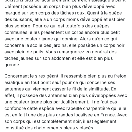
Clément possède un corps bien plus développé avec
marqué sur son corps des tâches roux. Quant à la guêpe
des buissons, elle a un corps moins développé et est bien
plus sombre. Pour ce qui est toutefois des guêpes
communes, elles présentent un corps encore plus petit
avec une couleur jaune qui domine. Alors qu’en ce qui
concerne la scolie des jardins, elle possède un corps noir
avec plein de poils. Vous remarquerez en général des
taches jaunes sur son abdomen et elle est bien plus
grande.
Concernant le sirex géant, il ressemble bien plus au frelon
asiatique en tout point sauf pour ce qui concerne ses
antennes qui viennent casser le fil de la similitude. En
effet, il possède des antennes bien plus développées avec
une couleur jaune plus particulièrement. Il ne faut pas
confondre cette espèce avec l’abeille charpentière qui elle,
est en fait l’une des plus grandes localisée en France. Avec
son corps qui est complètement noir, il est également
constitué des chatoiements bleus violacés.