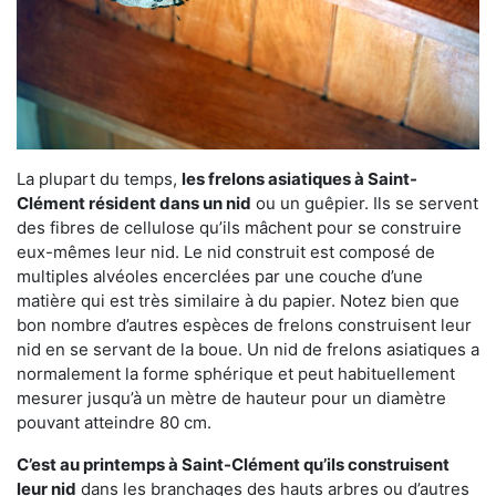
La plupart du temps,
les frelons asiatiques à Saint-
Clément résident dans un nid
ou un guêpier. Ils se servent
des fibres de cellulose qu’ils mâchent pour se construire
eux-mêmes leur nid. Le nid construit est composé de
multiples alvéoles encerclées par une couche d’une
matière qui est très similaire à du papier. Notez bien que
bon nombre d’autres espèces de frelons construisent leur
nid en se servant de la boue. Un nid de frelons asiatiques a
normalement la forme sphérique et peut habituellement
mesurer jusqu’à un mètre de hauteur pour un diamètre
pouvant atteindre 80 cm.
C’est au printemps à Saint-Clément qu’ils construisent
leur nid
dans les branchages des hauts arbres ou d’autres