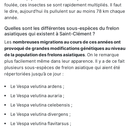
foulée, ces insectes se sont rapidement multipliés. Il faut
le dire, aujourd’hui ils pullulent sur au moins 78 km chaque
année.
Quelles sont les différentes sous-espèces du frelon
asiatiques qui existent à Saint-Clément ?
Les
nombreuses migrations au cours de ces années ont
provoqué de grandes modifications génétiques au niveau
de la population des frelons asiatiques
. On le remarque
plus facilement même dans leur apparence. Il y a de ce fait
plusieurs sous-espèces de frelon asiatique qui aient été
répertoriées jusqu’à ce jour :
Le Vespa velutina ardens ;
Le Vespa velutina auraria ;
Le Vespa velutina celebensis ;
Le Vespa velutina divergens ;
Le Vespa velutina flavitarsus ;