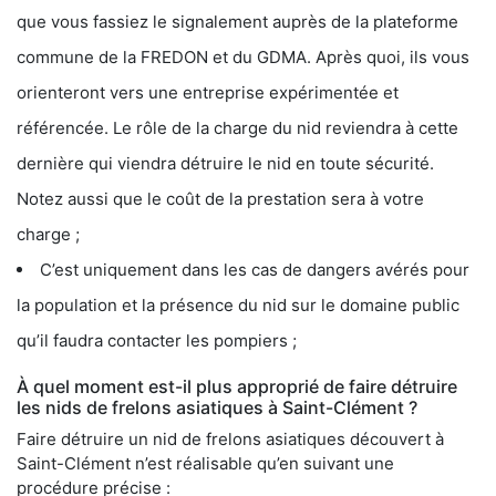
que vous fassiez le signalement auprès de la plateforme
commune de la FREDON et du GDMA. Après quoi, ils vous
orienteront vers une entreprise expérimentée et
référencée. Le rôle de la charge du nid reviendra à cette
dernière qui viendra détruire le nid en toute sécurité.
Notez aussi que le coût de la prestation sera à votre
charge ;
C’est uniquement dans les cas de dangers avérés pour
la population et la présence du nid sur le domaine public
qu’il faudra contacter les pompiers ;
À quel moment est-il plus approprié de faire détruire
les nids de frelons asiatiques à Saint-Clément ?
Faire détruire un nid de frelons asiatiques découvert à
Saint-Clément n’est réalisable qu’en suivant une
procédure précise :