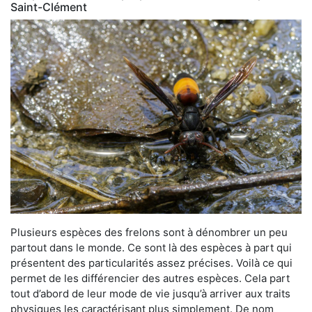
Saint-Clément
Plusieurs espèces des frelons sont à dénombrer un peu
partout dans le monde. Ce sont là des espèces à part qui
présentent des particularités assez précises. Voilà ce qui
permet de les différencier des autres espèces. Cela part
tout d’abord de leur mode de vie jusqu’à arriver aux traits
physiques les caractérisant plus simplement. De nom