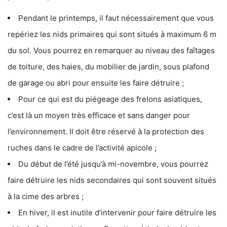
Pendant le printemps, il faut nécessairement que vous
repériez les nids primaires qui sont situés à maximum 6 m
du sol. Vous pourrez en remarquer au niveau des faîtages
de toiture, des haies, du mobilier de jardin, sous plafond
de garage ou abri pour ensuite les faire détruire ;
Pour ce qui est du piégeage des frelons asiatiques,
c’est là un moyen très efficace et sans danger pour
l’environnement. Il doit être réservé à la protection des
ruches dans le cadre de l’activité apicole ;
Du début de l’été jusqu’à mi-novembre, vous pourrez
faire détruire les nids secondaires qui sont souvent situés
à la cime des arbres ;
En hiver, il est inutile d’intervenir pour faire détruire les