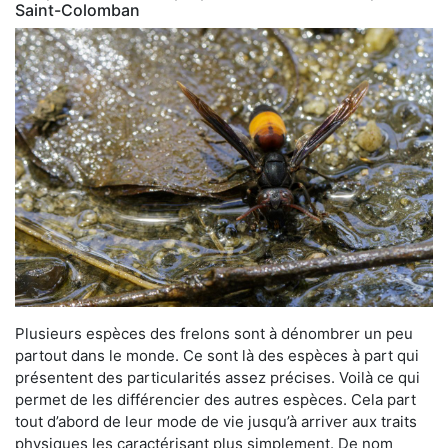
Saint-Colomban
Plusieurs espèces des frelons sont à dénombrer un peu
partout dans le monde. Ce sont là des espèces à part qui
présentent des particularités assez précises. Voilà ce qui
permet de les différencier des autres espèces. Cela part
tout d’abord de leur mode de vie jusqu’à arriver aux traits
physiques les caractérisant plus simplement. De nom