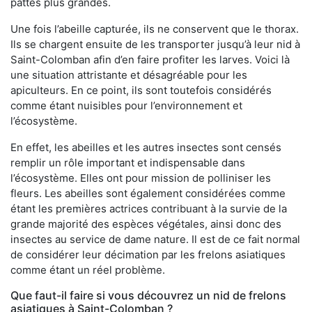
pattes plus grandes.
Une fois l’abeille capturée, ils ne conservent que le thorax.
Ils se chargent ensuite de les transporter jusqu’à leur nid à
Saint-Colomban afin d’en faire profiter les larves. Voici là
une situation attristante et désagréable pour les
apiculteurs. En ce point, ils sont toutefois considérés
comme étant nuisibles pour l’environnement et
l’écosystème.
En effet, les abeilles et les autres insectes sont censés
remplir un rôle important et indispensable dans
l’écosystème. Elles ont pour mission de polliniser les
fleurs. Les abeilles sont également considérées comme
étant les premières actrices contribuant à la survie de la
grande majorité des espèces végétales, ainsi donc des
insectes au service de dame nature. Il est de ce fait normal
de considérer leur décimation par les frelons asiatiques
comme étant un réel problème.
Que faut-il faire si vous découvrez un nid de frelons
asiatiques à Saint-Colomban ?