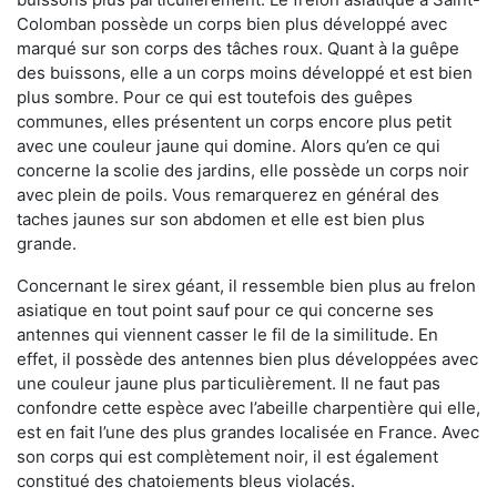
Colomban possède un corps bien plus développé avec
marqué sur son corps des tâches roux. Quant à la guêpe
des buissons, elle a un corps moins développé et est bien
plus sombre. Pour ce qui est toutefois des guêpes
communes, elles présentent un corps encore plus petit
avec une couleur jaune qui domine. Alors qu’en ce qui
concerne la scolie des jardins, elle possède un corps noir
avec plein de poils. Vous remarquerez en général des
taches jaunes sur son abdomen et elle est bien plus
grande.
Concernant le sirex géant, il ressemble bien plus au frelon
asiatique en tout point sauf pour ce qui concerne ses
antennes qui viennent casser le fil de la similitude. En
effet, il possède des antennes bien plus développées avec
une couleur jaune plus particulièrement. Il ne faut pas
confondre cette espèce avec l’abeille charpentière qui elle,
est en fait l’une des plus grandes localisée en France. Avec
son corps qui est complètement noir, il est également
constitué des chatoiements bleus violacés.