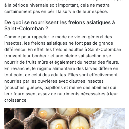
à la période hivernale soit important, cela ne mettra
certainement pas en péril la survie de leur espèce.
De quoi se nourrissent les frelons asiatiques à
Saint-Colomban ?
Comme pour rappeler le mode de vie en général des
insectes, les frelons asiatiques ne font pas de grande
différence. En effet, les frelons adultes à Saint-Colomban
trouvent leur bonheur et une pleine satisfaction à se
nourrir de fruits mûrs et également du nectar des fleurs.
En revanche, le régime alimentaire des larves diffère en
tout point de celui des adultes. Elles sont effectivement
nourries par les ouvrières avec d’autres insectes
(mouches, guêpes, papillons et même des abeilles) qui
leur fournissent assez de nutriments nécessaires à leur
croissance.