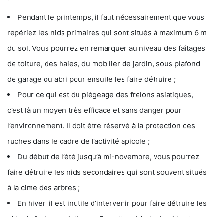
Pendant le printemps, il faut nécessairement que vous
repériez les nids primaires qui sont situés à maximum 6 m
du sol. Vous pourrez en remarquer au niveau des faîtages
de toiture, des haies, du mobilier de jardin, sous plafond
de garage ou abri pour ensuite les faire détruire ;
Pour ce qui est du piégeage des frelons asiatiques,
c’est là un moyen très efficace et sans danger pour
l’environnement. Il doit être réservé à la protection des
ruches dans le cadre de l’activité apicole ;
Du début de l’été jusqu’à mi-novembre, vous pourrez
faire détruire les nids secondaires qui sont souvent situés
à la cime des arbres ;
En hiver, il est inutile d’intervenir pour faire détruire les