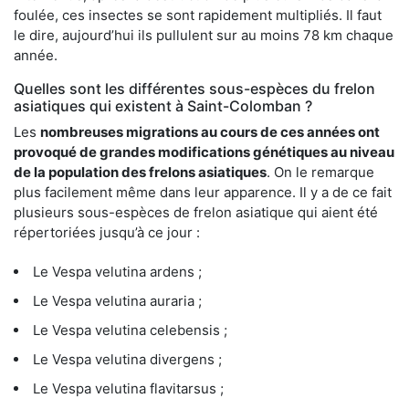
foulée, ces insectes se sont rapidement multipliés. Il faut
le dire, aujourd’hui ils pullulent sur au moins 78 km chaque
année.
Quelles sont les différentes sous-espèces du frelon
asiatiques qui existent à Saint-Colomban ?
Les
nombreuses migrations au cours de ces années ont
provoqué de grandes modifications génétiques au niveau
de la population des frelons asiatiques
. On le remarque
plus facilement même dans leur apparence. Il y a de ce fait
plusieurs sous-espèces de frelon asiatique qui aient été
répertoriées jusqu’à ce jour :
Le Vespa velutina ardens ;
Le Vespa velutina auraria ;
Le Vespa velutina celebensis ;
Le Vespa velutina divergens ;
Le Vespa velutina flavitarsus ;