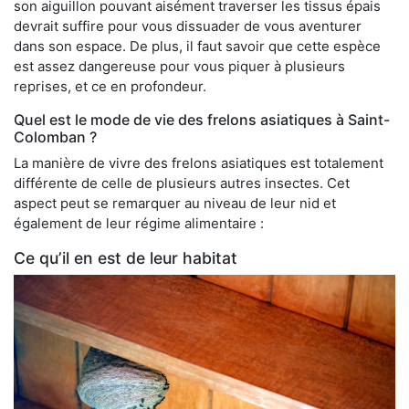
son aiguillon pouvant aisément traverser les tissus épais
devrait suffire pour vous dissuader de vous aventurer
dans son espace. De plus, il faut savoir que cette espèce
est assez dangereuse pour vous piquer à plusieurs
reprises, et ce en profondeur.
Quel est le mode de vie des frelons asiatiques à Saint-
Colomban ?
La manière de vivre des frelons asiatiques est totalement
différente de celle de plusieurs autres insectes. Cet
aspect peut se remarquer au niveau de leur nid et
également de leur régime alimentaire :
Ce qu’il en est de leur habitat