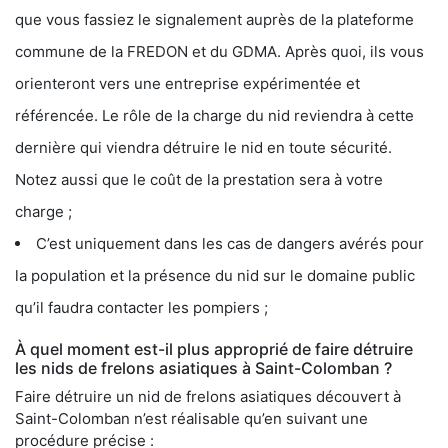
que vous fassiez le signalement auprès de la plateforme
commune de la FREDON et du GDMA. Après quoi, ils vous
orienteront vers une entreprise expérimentée et
référencée. Le rôle de la charge du nid reviendra à cette
dernière qui viendra détruire le nid en toute sécurité.
Notez aussi que le coût de la prestation sera à votre
charge ;
C’est uniquement dans les cas de dangers avérés pour
la population et la présence du nid sur le domaine public
qu’il faudra contacter les pompiers ;
À quel moment est-il plus approprié de faire détruire
les nids de frelons asiatiques à Saint-Colomban ?
Faire détruire un nid de frelons asiatiques découvert à
Saint-Colomban n’est réalisable qu’en suivant une
procédure précise :