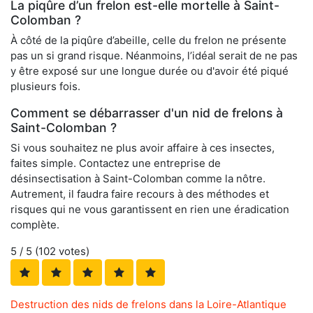
La piqûre d’un frelon est-elle mortelle à Saint-
Colomban ?
À côté de la piqûre d’abeille, celle du frelon ne présente
pas un si grand risque. Néanmoins, l’idéal serait de ne pas
y être exposé sur une longue durée ou d'avoir été piqué
plusieurs fois.
Comment se débarrasser d'un nid de frelons à
Saint-Colomban ?
Si vous souhaitez ne plus avoir affaire à ces insectes,
faites simple. Contactez une entreprise de
désinsectisation à Saint-Colomban comme la nôtre.
Autrement, il faudra faire recours à des méthodes et
risques qui ne vous garantissent en rien une éradication
complète.
5
/ 5 (
102
votes)
Destruction des nids de frelons dans la Loire-Atlantique