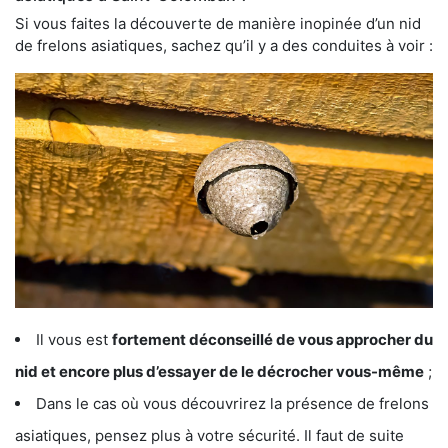
Si vous faites la découverte de manière inopinée d’un nid
de frelons asiatiques, sachez qu’il y a des conduites à voir :
Il vous est
fortement déconseillé de vous approcher du
nid et encore plus d’essayer de le décrocher vous-même
;
Dans le cas où vous découvrirez la présence de frelons
asiatiques, pensez plus à votre sécurité. Il faut de suite