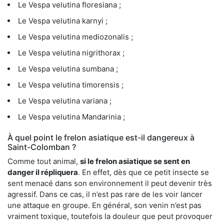
Le Vespa velutina floresiana ;
Le Vespa velutina karnyi ;
Le Vespa velutina mediozonalis ;
Le Vespa velutina nigrithorax ;
Le Vespa velutina sumbana ;
Le Vespa velutina timorensis ;
Le Vespa velutina variana ;
Le Vespa velutina Mandarinia ;
À quel point le frelon asiatique est-il dangereux à
Saint-Colomban ?
Comme tout animal,
si le frelon asiatique se sent en
danger il répliquera
. En effet, dès que ce petit insecte se
sent menacé dans son environnement il peut devenir très
agressif. Dans ce cas, il n’est pas rare de les voir lancer
une attaque en groupe. En général, son venin n’est pas
vraiment toxique, toutefois la douleur que peut provoquer