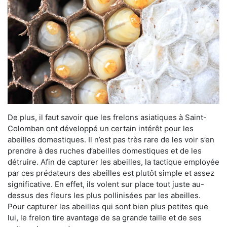
De plus, il faut savoir que les frelons asiatiques à Saint-
Colomban ont développé un certain intérêt pour les
abeilles domestiques. Il n’est pas très rare de les voir s’en
prendre à des ruches d’abeilles domestiques et de les
détruire. Afin de capturer les abeilles, la tactique employée
par ces prédateurs des abeilles est plutôt simple et assez
significative. En effet, ils volent sur place tout juste au-
dessus des fleurs les plus pollinisées par les abeilles.
Pour capturer les abeilles qui sont bien plus petites que
lui, le frelon tire avantage de sa grande taille et de ses