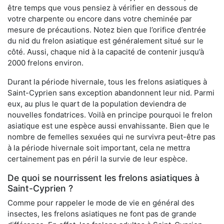
être temps que vous pensiez à vérifier en dessous de
votre charpente ou encore dans votre cheminée par
mesure de précautions. Notez bien que l’orifice d’entrée
du nid du frelon asiatique est généralement situé sur le
côté. Aussi, chaque nid à la capacité de contenir jusqu’à
2000 frelons environ.
Durant la période hivernale, tous les frelons asiatiques à
Saint-Cyprien sans exception abandonnent leur nid. Parmi
eux, au plus le quart de la population deviendra de
nouvelles fondatrices. Voilà en principe pourquoi le frelon
asiatique est une espèce aussi envahissante. Bien que le
nombre de femelles sexuées qui ne survivra peut-être pas
à la période hivernale soit important, cela ne mettra
certainement pas en péril la survie de leur espèce.
De quoi se nourrissent les frelons asiatiques à
Saint-Cyprien ?
Comme pour rappeler le mode de vie en général des
insectes, les frelons asiatiques ne font pas de grande