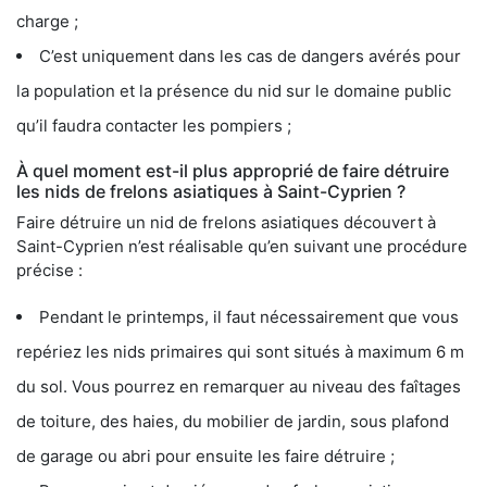
charge ;
C’est uniquement dans les cas de dangers avérés pour
la population et la présence du nid sur le domaine public
qu’il faudra contacter les pompiers ;
À quel moment est-il plus approprié de faire détruire
les nids de frelons asiatiques à Saint-Cyprien ?
Faire détruire un nid de frelons asiatiques découvert à
Saint-Cyprien n’est réalisable qu’en suivant une procédure
précise :
Pendant le printemps, il faut nécessairement que vous
repériez les nids primaires qui sont situés à maximum 6 m
du sol. Vous pourrez en remarquer au niveau des faîtages
de toiture, des haies, du mobilier de jardin, sous plafond
de garage ou abri pour ensuite les faire détruire ;