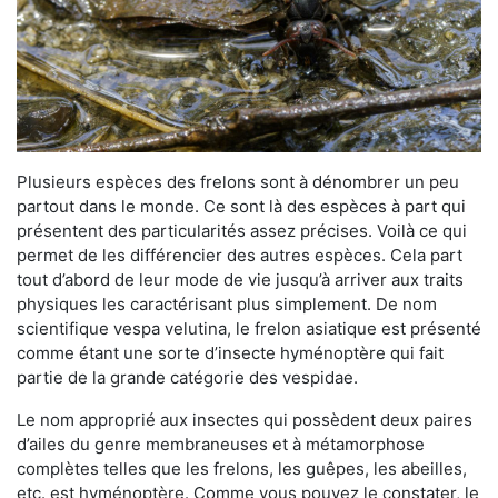
Plusieurs espèces des frelons sont à dénombrer un peu
partout dans le monde. Ce sont là des espèces à part qui
présentent des particularités assez précises. Voilà ce qui
permet de les différencier des autres espèces. Cela part
tout d’abord de leur mode de vie jusqu’à arriver aux traits
physiques les caractérisant plus simplement. De nom
scientifique vespa velutina, le frelon asiatique est présenté
comme étant une sorte d’insecte hyménoptère qui fait
partie de la grande catégorie des vespidae.
Le nom approprié aux insectes qui possèdent deux paires
d’ailes du genre membraneuses et à métamorphose
complètes telles que les frelons, les guêpes, les abeilles,
etc. est hyménoptère. Comme vous pouvez le constater, le