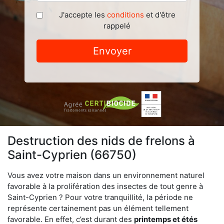
J'accepte les
conditions
et d'être
rappelé
Envoyer
Destruction des nids de frelons à
Saint-Cyprien (66750)
Vous avez votre maison dans un environnement naturel
favorable à la prolifération des insectes de tout genre à
Saint-Cyprien ? Pour votre tranquillité, la période ne
représente certainement pas un élément tellement
favorable. En effet, c’est durant des
printemps et étés