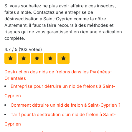
Si vous souhaitez ne plus avoir affaire à ces insectes,
faites simple. Contactez une entreprise de
désinsectisation à Saint-Cyprien comme la nôtre.
Autrement, il faudra faire recours à des méthodes et
risques qui ne vous garantissent en rien une éradication
complète.
4.7
/ 5 (
103
votes)
Destruction des nids de frelons dans les Pyrénées-
Orientales
Entreprise pour détruire un nid de frelons à Saint-
Cyprien
Comment détruire un nid de frelon à Saint-Cyprien ?
Tarif pour la destruction d'un nid de frelon à Saint-
Cyprien