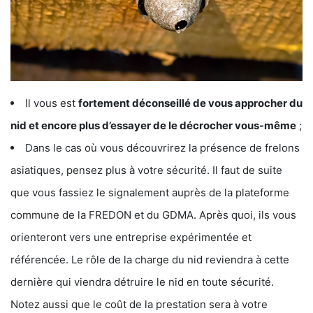
Il vous est
fortement déconseillé de vous approcher du
nid et encore plus d’essayer de le décrocher vous-même
;
Dans le cas où vous découvrirez la présence de frelons
asiatiques, pensez plus à votre sécurité. Il faut de suite
que vous fassiez le signalement auprès de la plateforme
commune de la FREDON et du GDMA. Après quoi, ils vous
orienteront vers une entreprise expérimentée et
référencée. Le rôle de la charge du nid reviendra à cette
dernière qui viendra détruire le nid en toute sécurité.
Notez aussi que le coût de la prestation sera à votre