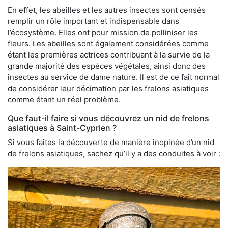
En effet, les abeilles et les autres insectes sont censés
remplir un rôle important et indispensable dans
l’écosystème. Elles ont pour mission de polliniser les
fleurs. Les abeilles sont également considérées comme
étant les premières actrices contribuant à la survie de la
grande majorité des espèces végétales, ainsi donc des
insectes au service de dame nature. Il est de ce fait normal
de considérer leur décimation par les frelons asiatiques
comme étant un réel problème.
Que faut-il faire si vous découvrez un nid de frelons
asiatiques à Saint-Cyprien ?
Si vous faites la découverte de manière inopinée d’un nid
de frelons asiatiques, sachez qu’il y a des conduites à voir :