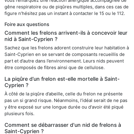
vous remarquez une réaction allergique accompagnée de
gêne respiratoire ou de piqûres multiples, dans ces cas de
figure n’hésitez pas un instant à contacter le 15 ou le 112.
Foire aux questions
Comment les frelons arrivent-ils à concevoir leur
nid à Saint-Cyprien ?
Sachez que les frelons adorent construire leur habitation à
Saint-Cyprien en se servant de composants recueillis de
part et d’autre dans l’environnement. Leurs nids peuvent
être composés de fibres ainsi que de cellulose.
La piqûre d’un frelon est-elle mortelle à Saint-
Cyprien ?
À côté de la piqûre d’abeille, celle du frelon ne présente
pas un si grand risque. Néanmoins, l’idéal serait de ne pas
y être exposé sur une longue durée ou d'avoir été piqué
plusieurs fois.
Comment se débarrasser d'un nid de frelons à
Saint-Cyprien ?