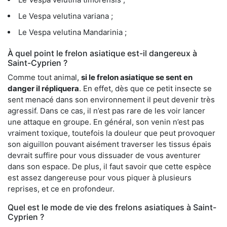
Le Vespa velutina variana ;
Le Vespa velutina Mandarinia ;
À quel point le frelon asiatique est-il dangereux à
Saint-Cyprien ?
Comme tout animal,
si le frelon asiatique se sent en
danger il répliquera
. En effet, dès que ce petit insecte se
sent menacé dans son environnement il peut devenir très
agressif. Dans ce cas, il n’est pas rare de les voir lancer
une attaque en groupe. En général, son venin n’est pas
vraiment toxique, toutefois la douleur que peut provoquer
son aiguillon pouvant aisément traverser les tissus épais
devrait suffire pour vous dissuader de vous aventurer
dans son espace. De plus, il faut savoir que cette espèce
est assez dangereuse pour vous piquer à plusieurs
reprises, et ce en profondeur.
Quel est le mode de vie des frelons asiatiques à Saint-
Cyprien ?