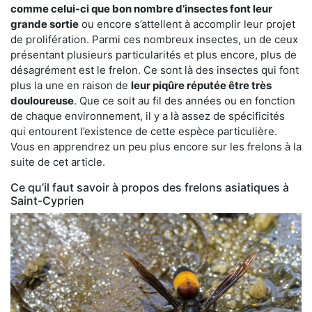
comme celui-ci que bon nombre d’insectes font leur
grande sortie
ou encore s’attellent à accomplir leur projet
de prolifération. Parmi ces nombreux insectes, un de ceux
présentant plusieurs particularités et plus encore, plus de
désagrément est le frelon. Ce sont là des insectes qui font
plus la une en raison de
leur piqûre réputée être très
douloureuse
. Que ce soit au fil des années ou en fonction
de chaque environnement, il y a là assez de spécificités
qui entourent l’existence de cette espèce particulière.
Vous en apprendrez un peu plus encore sur les frelons à la
suite de cet article.
Ce qu’il faut savoir à propos des frelons asiatiques à
Saint-Cyprien