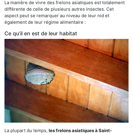
La manière de vivre des frelons asiatiques est totalement
différente de celle de plusieurs autres insectes. Cet
aspect peut se remarquer au niveau de leur nid et
également de leur régime alimentaire :
Ce qu’il en est de leur habitat
La plupart du temps,
les frelons asiatiques à Saint-