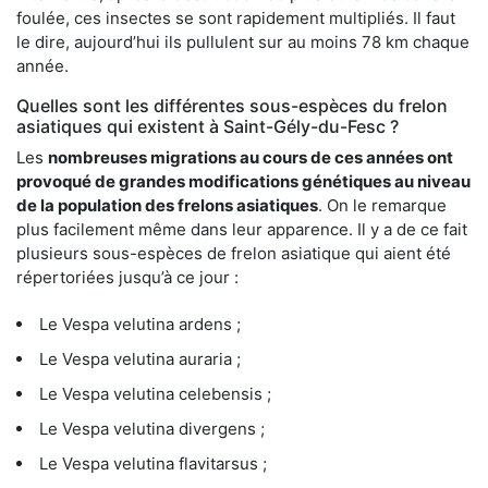
foulée, ces insectes se sont rapidement multipliés. Il faut
le dire, aujourd’hui ils pullulent sur au moins 78 km chaque
année.
Quelles sont les différentes sous-espèces du frelon
asiatiques qui existent à Saint-Gély-du-Fesc ?
Les
nombreuses migrations au cours de ces années ont
provoqué de grandes modifications génétiques au niveau
de la population des frelons asiatiques
. On le remarque
plus facilement même dans leur apparence. Il y a de ce fait
plusieurs sous-espèces de frelon asiatique qui aient été
répertoriées jusqu’à ce jour :
Le Vespa velutina ardens ;
Le Vespa velutina auraria ;
Le Vespa velutina celebensis ;
Le Vespa velutina divergens ;
Le Vespa velutina flavitarsus ;