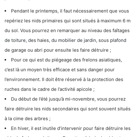
Pendant le printemps, il faut nécessairement que vous
repériez les nids primaires qui sont situés à maximum 6 m
du sol. Vous pourrez en remarquer au niveau des faîtages
de toiture, des haies, du mobilier de jardin, sous plafond
de garage ou abri pour ensuite les faire détruire ;
Pour ce qui est du piégeage des frelons asiatiques,
c’est là un moyen très efficace et sans danger pour
l’environnement. Il doit être réservé à la protection des
ruches dans le cadre de l’activité apicole ;
Du début de l’été jusqu’à mi-novembre, vous pourrez
faire détruire les nids secondaires qui sont souvent situés
à la cime des arbres ;
En hiver, il est inutile d’intervenir pour faire détruire les