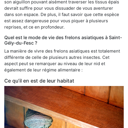
son aiguillon pouvant aisément traverser les tissus épais
devrait suffire pour vous dissuader de vous aventurer
dans son espace. De plus, il faut savoir que cette espèce
est assez dangereuse pour vous piquer à plusieurs
reprises, et ce en profondeur.
Quel est le mode de vie des frelons asiatiques à Saint-
Gély-du-Fesc ?
La manière de vivre des frelons asiatiques est totalement
différente de celle de plusieurs autres insectes. Cet
aspect peut se remarquer au niveau de leur nid et
également de leur régime alimentaire :
Ce qu’il en est de leur habitat