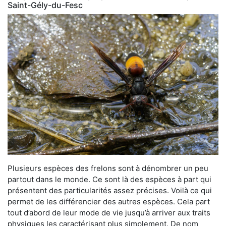
Saint-Gély-du-Fesc
Plusieurs espèces des frelons sont à dénombrer un peu
partout dans le monde. Ce sont là des espèces à part qui
présentent des particularités assez précises. Voilà ce qui
permet de les différencier des autres espèces. Cela part
tout d’abord de leur mode de vie jusqu’à arriver aux traits
physiques les caractérisant plus simplement. De nom