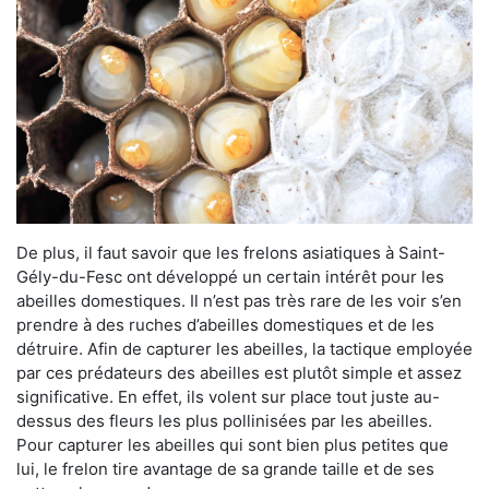
De plus, il faut savoir que les frelons asiatiques à Saint-
Gély-du-Fesc ont développé un certain intérêt pour les
abeilles domestiques. Il n’est pas très rare de les voir s’en
prendre à des ruches d’abeilles domestiques et de les
détruire. Afin de capturer les abeilles, la tactique employée
par ces prédateurs des abeilles est plutôt simple et assez
significative. En effet, ils volent sur place tout juste au-
dessus des fleurs les plus pollinisées par les abeilles.
Pour capturer les abeilles qui sont bien plus petites que
lui, le frelon tire avantage de sa grande taille et de ses