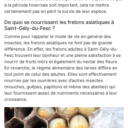
à la période hivernale soit important, cela ne mettra
certainement pas en péril la survie de leur espèce.
De quoi se nourrissent les frelons asiatiques à
Saint-Gély-du-Fesc ?
Comme pour rappeler le mode de vie en général des
insectes, les frelons asiatiques ne font pas de grande
différence. En effet, les frelons adultes à Saint-Gély-du-
Fesc trouvent leur bonheur et une pleine satisfaction à se
nourrir de fruits mûrs et également du nectar des fleurs.
En revanche, le régime alimentaire des larves diffère en
tout point de celui des adultes. Elles sont effectivement
nourries par les ouvrières avec d’autres insectes
(mouches, guêpes, papillons et même des abeilles) qui
leur fournissent assez de nutriments nécessaires à leur
croissance.