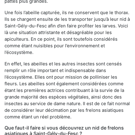
pattes plus grandes.
Une fois l’abeille capturée, ils ne conservent que le thorax.
Ils se chargent ensuite de les transporter jusqu’à leur nid à
Saint-Gély-du-Fesc afin d’en faire profiter les larves. Voici
là une situation attristante et désagréable pour les
apiculteurs. En ce point, ils sont toutefois considérés
comme étant nuisibles pour l’environnement et
l’écosystème.
En effet, les abeilles et les autres insectes sont censés
remplir un rôle important et indispensable dans
l’écosystème. Elles ont pour mission de polliniser les
fleurs. Les abeilles sont également considérées comme
étant les premières actrices contribuant à la survie de la
grande majorité des espèces végétales, ainsi donc des
insectes au service de dame nature. Il est de ce fait normal
de considérer leur décimation par les frelons asiatiques
comme étant un réel problème.
Que faut-il faire si vous découvrez un nid de frelons
asiatiques à Saint-Gély-du-Fesc ?