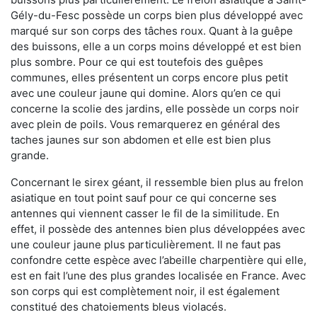
Gély-du-Fesc possède un corps bien plus développé avec
marqué sur son corps des tâches roux. Quant à la guêpe
des buissons, elle a un corps moins développé et est bien
plus sombre. Pour ce qui est toutefois des guêpes
communes, elles présentent un corps encore plus petit
avec une couleur jaune qui domine. Alors qu’en ce qui
concerne la scolie des jardins, elle possède un corps noir
avec plein de poils. Vous remarquerez en général des
taches jaunes sur son abdomen et elle est bien plus
grande.
Concernant le sirex géant, il ressemble bien plus au frelon
asiatique en tout point sauf pour ce qui concerne ses
antennes qui viennent casser le fil de la similitude. En
effet, il possède des antennes bien plus développées avec
une couleur jaune plus particulièrement. Il ne faut pas
confondre cette espèce avec l’abeille charpentière qui elle,
est en fait l’une des plus grandes localisée en France. Avec
son corps qui est complètement noir, il est également
constitué des chatoiements bleus violacés.