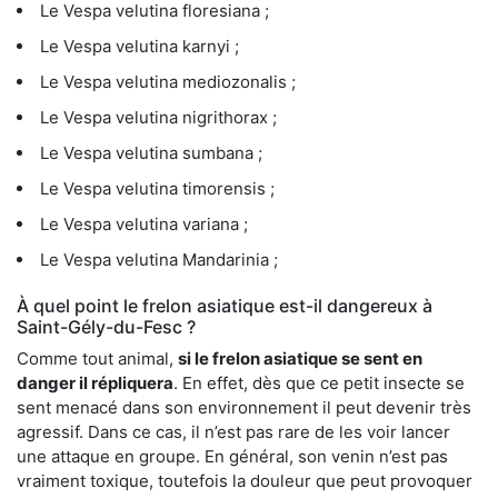
Le Vespa velutina floresiana ;
Le Vespa velutina karnyi ;
Le Vespa velutina mediozonalis ;
Le Vespa velutina nigrithorax ;
Le Vespa velutina sumbana ;
Le Vespa velutina timorensis ;
Le Vespa velutina variana ;
Le Vespa velutina Mandarinia ;
À quel point le frelon asiatique est-il dangereux à
Saint-Gély-du-Fesc ?
Comme tout animal,
si le frelon asiatique se sent en
danger il répliquera
. En effet, dès que ce petit insecte se
sent menacé dans son environnement il peut devenir très
agressif. Dans ce cas, il n’est pas rare de les voir lancer
une attaque en groupe. En général, son venin n’est pas
vraiment toxique, toutefois la douleur que peut provoquer