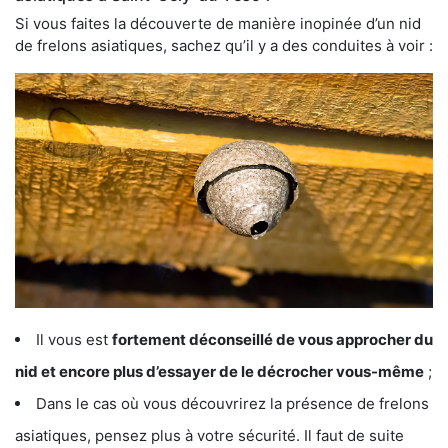
Si vous faites la découverte de manière inopinée d’un nid
de frelons asiatiques, sachez qu’il y a des conduites à voir :
Il vous est
fortement déconseillé de vous approcher du
nid et encore plus d’essayer de le décrocher vous-même
;
Dans le cas où vous découvrirez la présence de frelons
asiatiques, pensez plus à votre sécurité. Il faut de suite