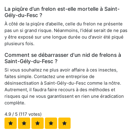
La piqûre d’un frelon est-elle mortelle à Saint-
Gély-du-Fesc ?
À côté de la piqûre d’abeille, celle du frelon ne présente
pas un si grand risque. Néanmoins, l’idéal serait de ne pas
y être exposé sur une longue durée ou d'avoir été piqué
plusieurs fois.
Comment se débarrasser d'un nid de frelons à
Saint-Gély-du-Fesc ?
Si vous souhaitez ne plus avoir affaire à ces insectes,
faites simple. Contactez une entreprise de
désinsectisation à Saint-Gély-du-Fesc comme la nôtre.
Autrement, il faudra faire recours à des méthodes et
risques qui ne vous garantissent en rien une éradication
complète.
4.9
/ 5 (
117
votes)