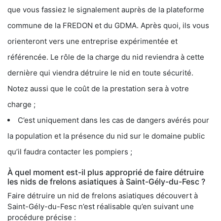
que vous fassiez le signalement auprès de la plateforme
commune de la FREDON et du GDMA. Après quoi, ils vous
orienteront vers une entreprise expérimentée et
référencée. Le rôle de la charge du nid reviendra à cette
dernière qui viendra détruire le nid en toute sécurité.
Notez aussi que le coût de la prestation sera à votre
charge ;
C’est uniquement dans les cas de dangers avérés pour
la population et la présence du nid sur le domaine public
qu’il faudra contacter les pompiers ;
À quel moment est-il plus approprié de faire détruire
les nids de frelons asiatiques à Saint-Gély-du-Fesc ?
Faire détruire un nid de frelons asiatiques découvert à
Saint-Gély-du-Fesc n’est réalisable qu’en suivant une
procédure précise :