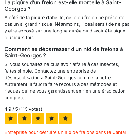
La piqûre d’un frelon est-elle mortelle à Saint-
Georges ?
À côté de la piqûre d’abeille, celle du frelon ne présente
pas un si grand risque. Néanmoins, l’idéal serait de ne pas
y être exposé sur une longue durée ou d'avoir été piqué
plusieurs fois.
Comment se débarrasser d'un nid de frelons à
Saint-Georges ?
Si vous souhaitez ne plus avoir affaire à ces insectes,
faites simple. Contactez une entreprise de
désinsectisation à Saint-Georges comme la nôtre.
Autrement, il faudra faire recours à des méthodes et
risques qui ne vous garantissent en rien une éradication
complète.
4.9
/ 5 (
115
votes)
Entreprise pour détruire un nid de frelons dans le Cantal