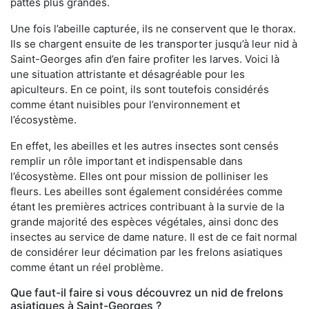
pattes plus grandes.
Une fois l’abeille capturée, ils ne conservent que le thorax.
Ils se chargent ensuite de les transporter jusqu’à leur nid à
Saint-Georges afin d’en faire profiter les larves. Voici là
une situation attristante et désagréable pour les
apiculteurs. En ce point, ils sont toutefois considérés
comme étant nuisibles pour l’environnement et
l’écosystème.
En effet, les abeilles et les autres insectes sont censés
remplir un rôle important et indispensable dans
l’écosystème. Elles ont pour mission de polliniser les
fleurs. Les abeilles sont également considérées comme
étant les premières actrices contribuant à la survie de la
grande majorité des espèces végétales, ainsi donc des
insectes au service de dame nature. Il est de ce fait normal
de considérer leur décimation par les frelons asiatiques
comme étant un réel problème.
Que faut-il faire si vous découvrez un nid de frelons
asiatiques à Saint-Georges ?