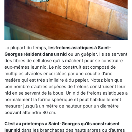
La plupart du temps,
les frelons asiatiques à Saint-
Georges résident dans un nid
ou un guêpier. Ils se servent
des fibres de cellulose qu’ils mâchent pour se construire
eux-mêmes leur nid. Le nid construit est composé de
multiples alvéoles encerclées par une couche d’une
matière qui est très similaire à du papier. Notez bien que
bon nombre d’autres espèces de frelons construisent leur
nid en se servant de la boue. Un nid de frelons asiatiques a
normalement la forme sphérique et peut habituellement
mesurer jusqu’à un mètre de hauteur pour un diamètre
pouvant atteindre 80 cm.
C’est au printemps à Saint-Georges qu’ils construisent
leur nid
dans les branchages des hauts arbres ou d’autres