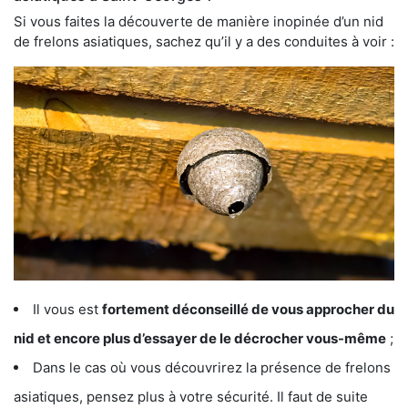
Si vous faites la découverte de manière inopinée d’un nid
de frelons asiatiques, sachez qu’il y a des conduites à voir :
Il vous est
fortement déconseillé de vous approcher du
nid et encore plus d’essayer de le décrocher vous-même
;
Dans le cas où vous découvrirez la présence de frelons
asiatiques, pensez plus à votre sécurité. Il faut de suite