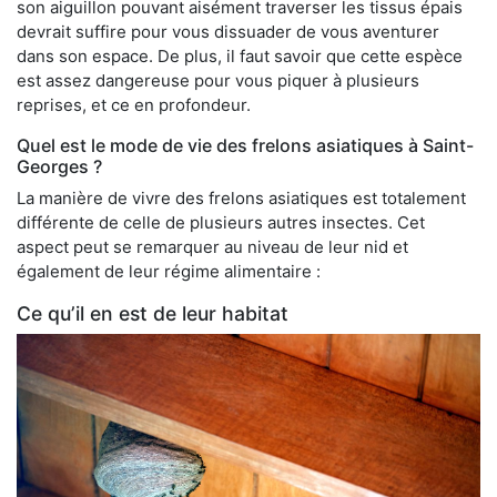
son aiguillon pouvant aisément traverser les tissus épais
devrait suffire pour vous dissuader de vous aventurer
dans son espace. De plus, il faut savoir que cette espèce
est assez dangereuse pour vous piquer à plusieurs
reprises, et ce en profondeur.
Quel est le mode de vie des frelons asiatiques à Saint-
Georges ?
La manière de vivre des frelons asiatiques est totalement
différente de celle de plusieurs autres insectes. Cet
aspect peut se remarquer au niveau de leur nid et
également de leur régime alimentaire :
Ce qu’il en est de leur habitat