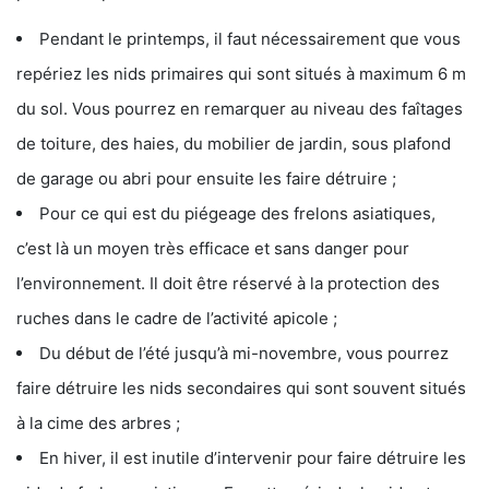
Pendant le printemps, il faut nécessairement que vous
repériez les nids primaires qui sont situés à maximum 6 m
du sol. Vous pourrez en remarquer au niveau des faîtages
de toiture, des haies, du mobilier de jardin, sous plafond
de garage ou abri pour ensuite les faire détruire ;
Pour ce qui est du piégeage des frelons asiatiques,
c’est là un moyen très efficace et sans danger pour
l’environnement. Il doit être réservé à la protection des
ruches dans le cadre de l’activité apicole ;
Du début de l’été jusqu’à mi-novembre, vous pourrez
faire détruire les nids secondaires qui sont souvent situés
à la cime des arbres ;
En hiver, il est inutile d’intervenir pour faire détruire les