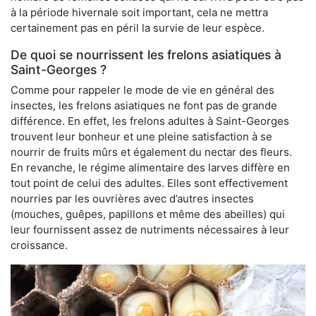
à la période hivernale soit important, cela ne mettra
certainement pas en péril la survie de leur espèce.
De quoi se nourrissent les frelons asiatiques à
Saint-Georges ?
Comme pour rappeler le mode de vie en général des
insectes, les frelons asiatiques ne font pas de grande
différence. En effet, les frelons adultes à Saint-Georges
trouvent leur bonheur et une pleine satisfaction à se
nourrir de fruits mûrs et également du nectar des fleurs.
En revanche, le régime alimentaire des larves diffère en
tout point de celui des adultes. Elles sont effectivement
nourries par les ouvrières avec d’autres insectes
(mouches, guêpes, papillons et même des abeilles) qui
leur fournissent assez de nutriments nécessaires à leur
croissance.