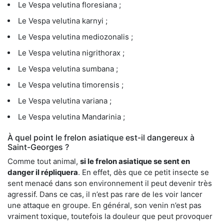
Le Vespa velutina floresiana ;
Le Vespa velutina karnyi ;
Le Vespa velutina mediozonalis ;
Le Vespa velutina nigrithorax ;
Le Vespa velutina sumbana ;
Le Vespa velutina timorensis ;
Le Vespa velutina variana ;
Le Vespa velutina Mandarinia ;
À quel point le frelon asiatique est-il dangereux à
Saint-Georges ?
Comme tout animal,
si le frelon asiatique se sent en
danger il répliquera
. En effet, dès que ce petit insecte se
sent menacé dans son environnement il peut devenir très
agressif. Dans ce cas, il n’est pas rare de les voir lancer
une attaque en groupe. En général, son venin n’est pas
vraiment toxique, toutefois la douleur que peut provoquer