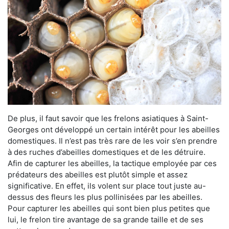
De plus, il faut savoir que les frelons asiatiques à Saint-
Georges ont développé un certain intérêt pour les abeilles
domestiques. Il n’est pas très rare de les voir s’en prendre
à des ruches d’abeilles domestiques et de les détruire.
Afin de capturer les abeilles, la tactique employée par ces
prédateurs des abeilles est plutôt simple et assez
significative. En effet, ils volent sur place tout juste au-
dessus des fleurs les plus pollinisées par les abeilles.
Pour capturer les abeilles qui sont bien plus petites que
lui, le frelon tire avantage de sa grande taille et de ses