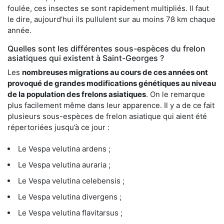
foulée, ces insectes se sont rapidement multipliés. Il faut
le dire, aujourd’hui ils pullulent sur au moins 78 km chaque
année.
Quelles sont les différentes sous-espèces du frelon
asiatiques qui existent à Saint-Georges ?
Les
nombreuses migrations au cours de ces années ont
provoqué de grandes modifications génétiques au niveau
de la population des frelons asiatiques
. On le remarque
plus facilement même dans leur apparence. Il y a de ce fait
plusieurs sous-espèces de frelon asiatique qui aient été
répertoriées jusqu’à ce jour :
Le Vespa velutina ardens ;
Le Vespa velutina auraria ;
Le Vespa velutina celebensis ;
Le Vespa velutina divergens ;
Le Vespa velutina flavitarsus ;