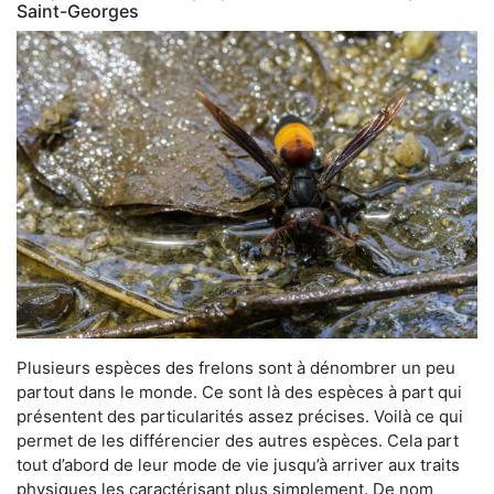
Saint-Georges
Plusieurs espèces des frelons sont à dénombrer un peu
partout dans le monde. Ce sont là des espèces à part qui
présentent des particularités assez précises. Voilà ce qui
permet de les différencier des autres espèces. Cela part
tout d’abord de leur mode de vie jusqu’à arriver aux traits
physiques les caractérisant plus simplement. De nom