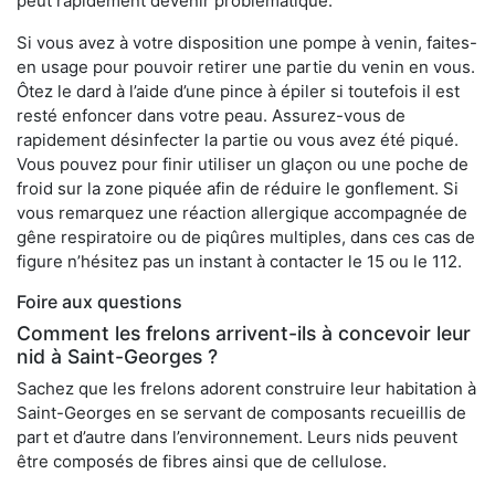
peut rapidement devenir problématique.
Si vous avez à votre disposition une pompe à venin, faites-
en usage pour pouvoir retirer une partie du venin en vous.
Ôtez le dard à l’aide d’une pince à épiler si toutefois il est
resté enfoncer dans votre peau. Assurez-vous de
rapidement désinfecter la partie ou vous avez été piqué.
Vous pouvez pour finir utiliser un glaçon ou une poche de
froid sur la zone piquée afin de réduire le gonflement. Si
vous remarquez une réaction allergique accompagnée de
gêne respiratoire ou de piqûres multiples, dans ces cas de
figure n’hésitez pas un instant à contacter le 15 ou le 112.
Foire aux questions
Comment les frelons arrivent-ils à concevoir leur
nid à Saint-Georges ?
Sachez que les frelons adorent construire leur habitation à
Saint-Georges en se servant de composants recueillis de
part et d’autre dans l’environnement. Leurs nids peuvent
être composés de fibres ainsi que de cellulose.