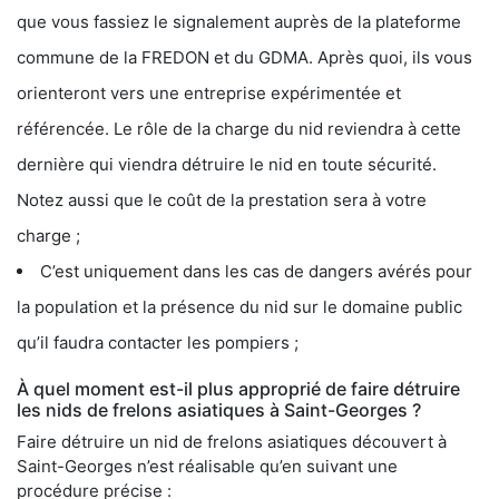
que vous fassiez le signalement auprès de la plateforme
commune de la FREDON et du GDMA. Après quoi, ils vous
orienteront vers une entreprise expérimentée et
référencée. Le rôle de la charge du nid reviendra à cette
dernière qui viendra détruire le nid en toute sécurité.
Notez aussi que le coût de la prestation sera à votre
charge ;
C’est uniquement dans les cas de dangers avérés pour
la population et la présence du nid sur le domaine public
qu’il faudra contacter les pompiers ;
À quel moment est-il plus approprié de faire détruire
les nids de frelons asiatiques à Saint-Georges ?
Faire détruire un nid de frelons asiatiques découvert à
Saint-Georges n’est réalisable qu’en suivant une
procédure précise :