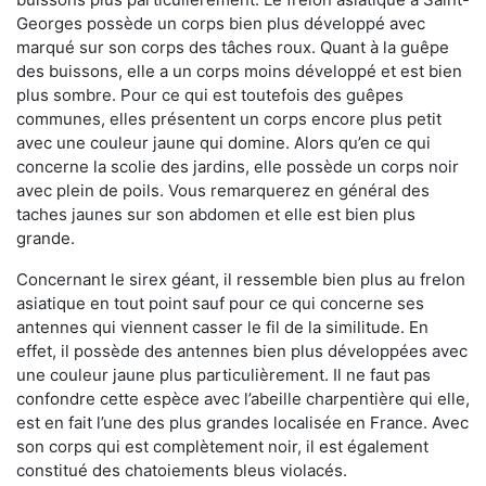
Georges possède un corps bien plus développé avec
marqué sur son corps des tâches roux. Quant à la guêpe
des buissons, elle a un corps moins développé et est bien
plus sombre. Pour ce qui est toutefois des guêpes
communes, elles présentent un corps encore plus petit
avec une couleur jaune qui domine. Alors qu’en ce qui
concerne la scolie des jardins, elle possède un corps noir
avec plein de poils. Vous remarquerez en général des
taches jaunes sur son abdomen et elle est bien plus
grande.
Concernant le sirex géant, il ressemble bien plus au frelon
asiatique en tout point sauf pour ce qui concerne ses
antennes qui viennent casser le fil de la similitude. En
effet, il possède des antennes bien plus développées avec
une couleur jaune plus particulièrement. Il ne faut pas
confondre cette espèce avec l’abeille charpentière qui elle,
est en fait l’une des plus grandes localisée en France. Avec
son corps qui est complètement noir, il est également
constitué des chatoiements bleus violacés.