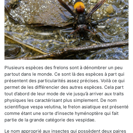
Plusieurs espèces des frelons sont à dénombrer un peu
partout dans le monde. Ce sont là des espèces à part qui
présentent des particularités assez précises. Voilà ce qui
permet de les différencier des autres espèces. Cela part
tout d’abord de leur mode de vie jusqu’à arriver aux traits
physiques les caractérisant plus simplement. De nom
scientifique vespa velutina, le frelon asiatique est présenté
comme étant une sorte d’insecte hyménoptère qui fait
partie de la grande catégorie des vespidae.
Le nom approprié aux insectes qui possèdent deux paires