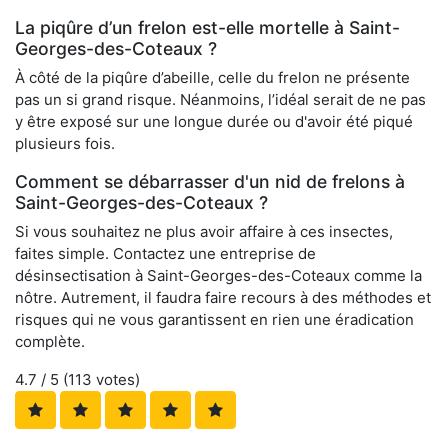
La piqûre d’un frelon est-elle mortelle à Saint-
Georges-des-Coteaux ?
À côté de la piqûre d’abeille, celle du frelon ne présente
pas un si grand risque. Néanmoins, l’idéal serait de ne pas
y être exposé sur une longue durée ou d'avoir été piqué
plusieurs fois.
Comment se débarrasser d'un nid de frelons à
Saint-Georges-des-Coteaux ?
Si vous souhaitez ne plus avoir affaire à ces insectes,
faites simple. Contactez une entreprise de
désinsectisation à Saint-Georges-des-Coteaux comme la
nôtre. Autrement, il faudra faire recours à des méthodes et
risques qui ne vous garantissent en rien une éradication
complète.
4.7
/ 5 (
113
votes)