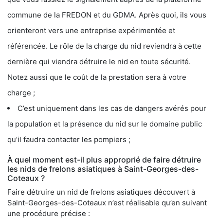
commune de la FREDON et du GDMA. Après quoi, ils vous
orienteront vers une entreprise expérimentée et
référencée. Le rôle de la charge du nid reviendra à cette
dernière qui viendra détruire le nid en toute sécurité.
Notez aussi que le coût de la prestation sera à votre
charge ;
C’est uniquement dans les cas de dangers avérés pour
la population et la présence du nid sur le domaine public
qu’il faudra contacter les pompiers ;
À quel moment est-il plus approprié de faire détruire
les nids de frelons asiatiques à Saint-Georges-des-
Coteaux ?
Faire détruire un nid de frelons asiatiques découvert à
Saint-Georges-des-Coteaux n’est réalisable qu’en suivant
une procédure précise :