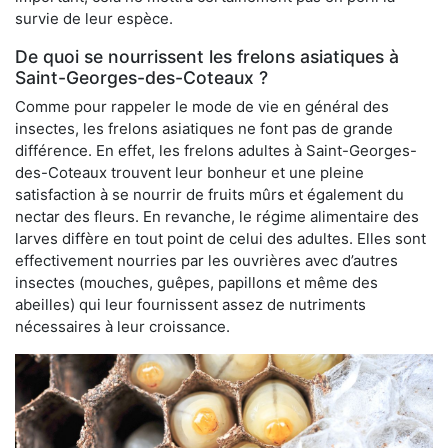
survie de leur espèce.
De quoi se nourrissent les frelons asiatiques à
Saint-Georges-des-Coteaux ?
Comme pour rappeler le mode de vie en général des
insectes, les frelons asiatiques ne font pas de grande
différence. En effet, les frelons adultes à Saint-Georges-
des-Coteaux trouvent leur bonheur et une pleine
satisfaction à se nourrir de fruits mûrs et également du
nectar des fleurs. En revanche, le régime alimentaire des
larves diffère en tout point de celui des adultes. Elles sont
effectivement nourries par les ouvrières avec d’autres
insectes (mouches, guêpes, papillons et même des
abeilles) qui leur fournissent assez de nutriments
nécessaires à leur croissance.