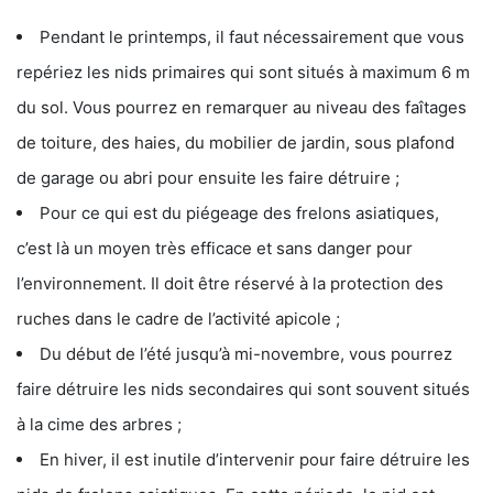
Pendant le printemps, il faut nécessairement que vous
repériez les nids primaires qui sont situés à maximum 6 m
du sol. Vous pourrez en remarquer au niveau des faîtages
de toiture, des haies, du mobilier de jardin, sous plafond
de garage ou abri pour ensuite les faire détruire ;
Pour ce qui est du piégeage des frelons asiatiques,
c’est là un moyen très efficace et sans danger pour
l’environnement. Il doit être réservé à la protection des
ruches dans le cadre de l’activité apicole ;
Du début de l’été jusqu’à mi-novembre, vous pourrez
faire détruire les nids secondaires qui sont souvent situés
à la cime des arbres ;
En hiver, il est inutile d’intervenir pour faire détruire les