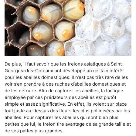
De plus, il faut savoir que les frelons asiatiques à Saint-
Georges-des-Coteaux ont développé un certain intérêt
pour les abeilles domestiques. Il n’est pas très rare de les
voir s’en prendre à des ruches d’abeilles domestiques et
de les détruire. Afin de capturer les abeilles, la tactique
employée par ces prédateurs des abeilles est plutôt
simple et assez significative. En effet, ils volent sur place
tout juste au-dessus des fleurs les plus pollinisées par les
abeilles. Pour capturer les abeilles qui sont bien plus
petites que lui, le frelon tire avantage de sa grande taille et
de ses pattes plus grandes.