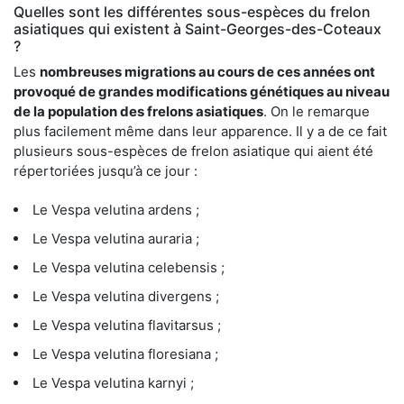
Quelles sont les différentes sous-espèces du frelon
asiatiques qui existent à Saint-Georges-des-Coteaux
?
Les
nombreuses migrations au cours de ces années ont
provoqué de grandes modifications génétiques au niveau
de la population des frelons asiatiques
. On le remarque
plus facilement même dans leur apparence. Il y a de ce fait
plusieurs sous-espèces de frelon asiatique qui aient été
répertoriées jusqu’à ce jour :
Le Vespa velutina ardens ;
Le Vespa velutina auraria ;
Le Vespa velutina celebensis ;
Le Vespa velutina divergens ;
Le Vespa velutina flavitarsus ;
Le Vespa velutina floresiana ;
Le Vespa velutina karnyi ;