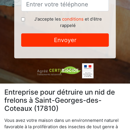
J'accepte les
conditions
et d'être
rappelé
Envoyer
Entreprise pour détruire un nid de
frelons à Saint-Georges-des-
Coteaux (17810)
Vous avez votre maison dans un environnement naturel
favorable à la prolifération des insectes de tout genre à