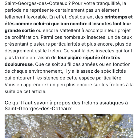
Saint-Georges-des-Coteaux ? Pour votre tranquillité, la
période ne représente certainement pas un élément
tellement favorable. En effet, c’est durant des
printemps et
étés comme celui-ci que bon nombre d’insectes font leur
grande sortie
ou encore s’attellent à accomplir leur projet
de prolifération. Parmi ces nombreux insectes, un de ceux
présentant plusieurs particularités et plus encore, plus de
désagrément est le frelon. Ce sont là des insectes qui font
plus la une en raison de
leur piqûre réputée être très
douloureuse
. Que ce soit au fil des années ou en fonction
de chaque environnement, il y a là assez de spécificités
qui entourent l’existence de cette espèce particulière.
Vous en apprendrez un peu plus encore sur les frelons à la
suite de cet article.
Ce qu’il faut savoir à propos des frelons asiatiques à
Saint-Georges-des-Coteaux