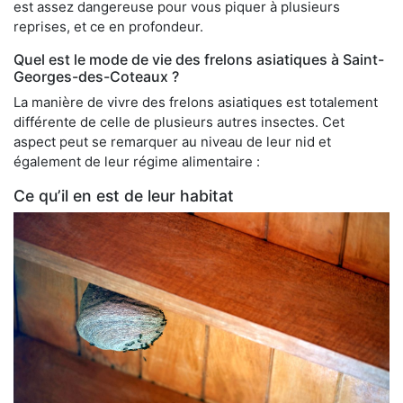
est assez dangereuse pour vous piquer à plusieurs
reprises, et ce en profondeur.
Quel est le mode de vie des frelons asiatiques à Saint-
Georges-des-Coteaux ?
La manière de vivre des frelons asiatiques est totalement
différente de celle de plusieurs autres insectes. Cet
aspect peut se remarquer au niveau de leur nid et
également de leur régime alimentaire :
Ce qu’il en est de leur habitat