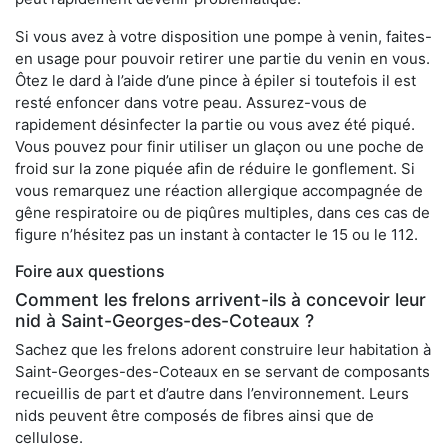
Si vous avez à votre disposition une pompe à venin, faites-
en usage pour pouvoir retirer une partie du venin en vous.
Ôtez le dard à l’aide d’une pince à épiler si toutefois il est
resté enfoncer dans votre peau. Assurez-vous de
rapidement désinfecter la partie ou vous avez été piqué.
Vous pouvez pour finir utiliser un glaçon ou une poche de
froid sur la zone piquée afin de réduire le gonflement. Si
vous remarquez une réaction allergique accompagnée de
gêne respiratoire ou de piqûres multiples, dans ces cas de
figure n’hésitez pas un instant à contacter le 15 ou le 112.
Foire aux questions
Comment les frelons arrivent-ils à concevoir leur
nid à Saint-Georges-des-Coteaux ?
Sachez que les frelons adorent construire leur habitation à
Saint-Georges-des-Coteaux en se servant de composants
recueillis de part et d’autre dans l’environnement. Leurs
nids peuvent être composés de fibres ainsi que de
cellulose.