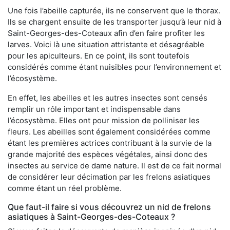
Une fois l’abeille capturée, ils ne conservent que le thorax.
Ils se chargent ensuite de les transporter jusqu’à leur nid à
Saint-Georges-des-Coteaux afin d’en faire profiter les
larves. Voici là une situation attristante et désagréable
pour les apiculteurs. En ce point, ils sont toutefois
considérés comme étant nuisibles pour l’environnement et
l’écosystème.
En effet, les abeilles et les autres insectes sont censés
remplir un rôle important et indispensable dans
l’écosystème. Elles ont pour mission de polliniser les
fleurs. Les abeilles sont également considérées comme
étant les premières actrices contribuant à la survie de la
grande majorité des espèces végétales, ainsi donc des
insectes au service de dame nature. Il est de ce fait normal
de considérer leur décimation par les frelons asiatiques
comme étant un réel problème.
Que faut-il faire si vous découvrez un nid de frelons
asiatiques à Saint-Georges-des-Coteaux ?