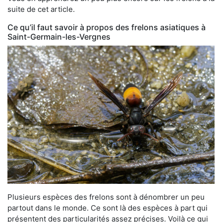
suite de cet article.
Ce qu’il faut savoir à propos des frelons asiatiques à
Saint-Germain-les-Vergnes
Plusieurs espèces des frelons sont à dénombrer un peu
partout dans le monde. Ce sont là des espèces à part qui
présentent des particularités assez précises. Voilà ce qui