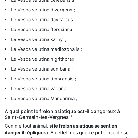
Le Vespa velutina divergens ;
Le Vespa velutina flavitarsus ;
Le Vespa velutina floresiana ;
Le Vespa velutina karnyi ;
Le Vespa velutina mediozonalis ;
Le Vespa velutina nigrithorax ;
Le Vespa velutina sumbana ;
Le Vespa velutina timorensis ;
Le Vespa velutina variana ;
Le Vespa velutina Mandarinia ;
À quel point le frelon asiatique est-il dangereux à
Saint-Germain-les-Vergnes ?
Comme tout animal,
si le frelon asiatique se sent en
danger il répliquera
. En effet, dès que ce petit insecte se