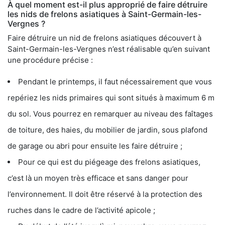
À quel moment est-il plus approprié de faire détruire
les nids de frelons asiatiques à Saint-Germain-les-
Vergnes ?
Faire détruire un nid de frelons asiatiques découvert à
Saint-Germain-les-Vergnes n’est réalisable qu’en suivant
une procédure précise :
Pendant le printemps, il faut nécessairement que vous
repériez les nids primaires qui sont situés à maximum 6 m
du sol. Vous pourrez en remarquer au niveau des faîtages
de toiture, des haies, du mobilier de jardin, sous plafond
de garage ou abri pour ensuite les faire détruire ;
Pour ce qui est du piégeage des frelons asiatiques,
c’est là un moyen très efficace et sans danger pour
l’environnement. Il doit être réservé à la protection des
ruches dans le cadre de l’activité apicole ;