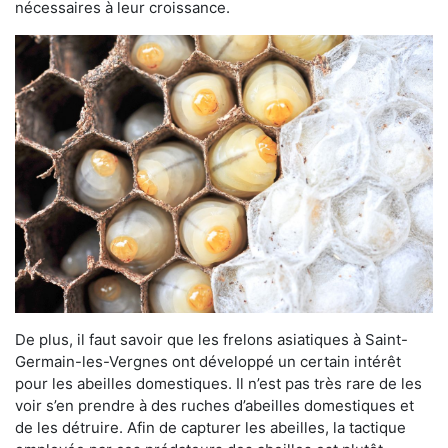
nécessaires à leur croissance.
De plus, il faut savoir que les frelons asiatiques à Saint-
Germain-les-Vergnes ont développé un certain intérêt
pour les abeilles domestiques. Il n’est pas très rare de les
voir s’en prendre à des ruches d’abeilles domestiques et
de les détruire. Afin de capturer les abeilles, la tactique