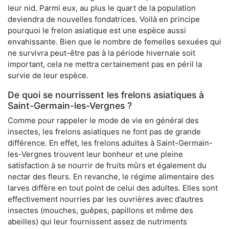
leur nid. Parmi eux, au plus le quart de la population
deviendra de nouvelles fondatrices. Voilà en principe
pourquoi le frelon asiatique est une espèce aussi
envahissante. Bien que le nombre de femelles sexuées qui
ne survivra peut-être pas à la période hivernale soit
important, cela ne mettra certainement pas en péril la
survie de leur espèce.
De quoi se nourrissent les frelons asiatiques à
Saint-Germain-les-Vergnes ?
Comme pour rappeler le mode de vie en général des
insectes, les frelons asiatiques ne font pas de grande
différence. En effet, les frelons adultes à Saint-Germain-
les-Vergnes trouvent leur bonheur et une pleine
satisfaction à se nourrir de fruits mûrs et également du
nectar des fleurs. En revanche, le régime alimentaire des
larves diffère en tout point de celui des adultes. Elles sont
effectivement nourries par les ouvrières avec d’autres
insectes (mouches, guêpes, papillons et même des
abeilles) qui leur fournissent assez de nutriments