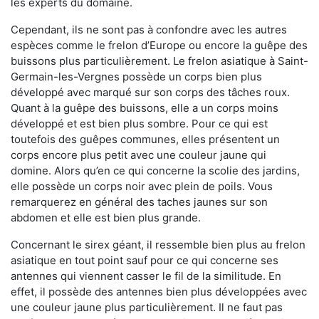
les experts du domaine.
Cependant, ils ne sont pas à confondre avec les autres
espèces comme le frelon d’Europe ou encore la guêpe des
buissons plus particulièrement. Le frelon asiatique à Saint-
Germain-les-Vergnes possède un corps bien plus
développé avec marqué sur son corps des tâches roux.
Quant à la guêpe des buissons, elle a un corps moins
développé et est bien plus sombre. Pour ce qui est
toutefois des guêpes communes, elles présentent un
corps encore plus petit avec une couleur jaune qui
domine. Alors qu’en ce qui concerne la scolie des jardins,
elle possède un corps noir avec plein de poils. Vous
remarquerez en général des taches jaunes sur son
abdomen et elle est bien plus grande.
Concernant le sirex géant, il ressemble bien plus au frelon
asiatique en tout point sauf pour ce qui concerne ses
antennes qui viennent casser le fil de la similitude. En
effet, il possède des antennes bien plus développées avec
une couleur jaune plus particulièrement. Il ne faut pas