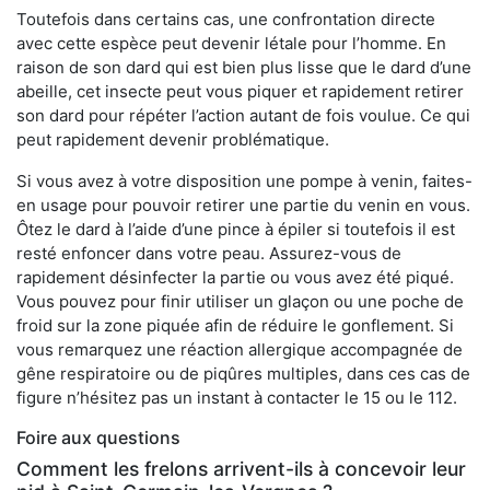
Toutefois dans certains cas, une confrontation directe
avec cette espèce peut devenir létale pour l’homme. En
raison de son dard qui est bien plus lisse que le dard d’une
abeille, cet insecte peut vous piquer et rapidement retirer
son dard pour répéter l’action autant de fois voulue. Ce qui
peut rapidement devenir problématique.
Si vous avez à votre disposition une pompe à venin, faites-
en usage pour pouvoir retirer une partie du venin en vous.
Ôtez le dard à l’aide d’une pince à épiler si toutefois il est
resté enfoncer dans votre peau. Assurez-vous de
rapidement désinfecter la partie ou vous avez été piqué.
Vous pouvez pour finir utiliser un glaçon ou une poche de
froid sur la zone piquée afin de réduire le gonflement. Si
vous remarquez une réaction allergique accompagnée de
gêne respiratoire ou de piqûres multiples, dans ces cas de
figure n’hésitez pas un instant à contacter le 15 ou le 112.
Foire aux questions
Comment les frelons arrivent-ils à concevoir leur