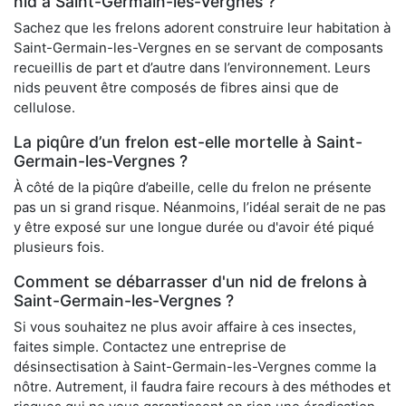
nid à Saint-Germain-les-Vergnes ?
Sachez que les frelons adorent construire leur habitation à
Saint-Germain-les-Vergnes en se servant de composants
recueillis de part et d’autre dans l’environnement. Leurs
nids peuvent être composés de fibres ainsi que de
cellulose.
La piqûre d’un frelon est-elle mortelle à Saint-
Germain-les-Vergnes ?
À côté de la piqûre d’abeille, celle du frelon ne présente
pas un si grand risque. Néanmoins, l’idéal serait de ne pas
y être exposé sur une longue durée ou d'avoir été piqué
plusieurs fois.
Comment se débarrasser d'un nid de frelons à
Saint-Germain-les-Vergnes ?
Si vous souhaitez ne plus avoir affaire à ces insectes,
faites simple. Contactez une entreprise de
désinsectisation à Saint-Germain-les-Vergnes comme la
nôtre. Autrement, il faudra faire recours à des méthodes et