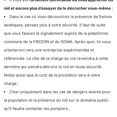
nid et encore plus d’essayer de le décrocher vous-même
;
Dans le cas où vous découvrirez la présence de frelons
asiatiques, pensez plus à votre sécurité. Il faut de suite
que vous fassiez le signalement auprès de la plateforme
commune de la FREDON et du GDMA. Après quoi, ils vous
orienteront vers une entreprise expérimentée et
référencée. Le rôle de la charge du nid reviendra à cette
dernière qui viendra détruire le nid en toute sécurité.
Notez aussi que le coût de la prestation sera à votre
charge ;
C’est uniquement dans les cas de dangers avérés pour
la population et la présence du nid sur le domaine public
qu’il faudra contacter les pompiers ;