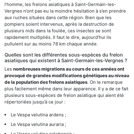
l’homme, les frelons asiatiques à Saint-Germain-les-
Vergnes n’ont pas eu la moindre hésitation à s’en prendre
aux ruches situées dans cette région. Bien que les
pompiers soient intervenus, après la destruction de
plusieurs nids dans la foulée, ces insectes se sont
rapidement multipliés. Il faut le dire, aujourd’hui ils
pullulent sur au moins 78 km chaque année.
Quelles sont les différentes sous-espèces du frelon
asiatiques qui existent à Saint-Germain-les-Vergnes ?
Les
nombreuses migrations au cours de ces années ont
provoqué de grandes modifications génétiques au niveau
de la population des frelons asiatiques
. On le remarque
plus facilement même dans leur apparence. Il y a de ce fait
plusieurs sous-espèces de frelon asiatique qui aient été
répertoriées jusqu’à ce jour :
Le Vespa velutina ardens ;
Le Vespa velutina auraria ;
Le Vespa velutina celebensis ;