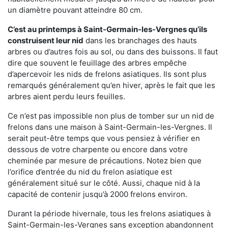
un diamètre pouvant atteindre 80 cm.
C’est au printemps à Saint-Germain-les-Vergnes qu’ils
construisent leur nid
dans les branchages des hauts
arbres ou d’autres fois au sol, ou dans des buissons. Il faut
dire que souvent le feuillage des arbres empêche
d’apercevoir les nids de frelons asiatiques. Ils sont plus
remarqués généralement qu’en hiver, après le fait que les
arbres aient perdu leurs feuilles.
Ce n’est pas impossible non plus de tomber sur un nid de
frelons dans une maison à Saint-Germain-les-Vergnes. Il
serait peut-être temps que vous pensiez à vérifier en
dessous de votre charpente ou encore dans votre
cheminée par mesure de précautions. Notez bien que
l’orifice d’entrée du nid du frelon asiatique est
généralement situé sur le côté. Aussi, chaque nid à la
capacité de contenir jusqu’à 2000 frelons environ.
Durant la période hivernale, tous les frelons asiatiques à
Saint-Germain-les-Vergnes sans exception abandonnent