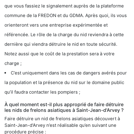
que vous fassiez le signalement auprès de la plateforme
commune de la FREDON et du GDMA. Après quoi, ils vous
orienteront vers une entreprise expérimentée et
référencée. Le rôle de la charge du nid reviendra à cette
dernière qui viendra détruire le nid en toute sécurité.
Notez aussi que le coût de la prestation sera à votre
charge ;
C’est uniquement dans les cas de dangers avérés pour
la population et la présence du nid sur le domaine public
qu’il faudra contacter les pompiers ;
À quel moment est-il plus approprié de faire détruire
les nids de frelons asiatiques à Saint-Jean-d'Arvey ?
Faire détruire un nid de frelons asiatiques découvert à
Saint-Jean-d'Arvey n’est réalisable qu’en suivant une
procédure précise :