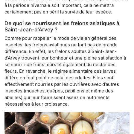
à la période hivernale soit important, cela ne mettra
certainement pas en péril la survie de leur espèce.
De quoi se nourrissent les frelons asiatiques à
Saint-Jean-d'Arvey ?
Comme pour rappeler le mode de vie en général des
insectes, les frelons asiatiques ne font pas de grande
différence. En effet, les frelons adultes à Saint-Jean-
d'Arvey trouvent leur bonheur et une pleine satisfaction à
se nourrir de fruits mûrs et également du nectar des
fleurs. En revanche, le régime alimentaire des larves
diffère en tout point de celui des adultes. Elles sont
effectivement nourries par les ouvrières avec d’autres
insectes (mouches, guêpes, papillons et même des
abeilles) qui leur fournissent assez de nutriments
nécessaires à leur croissance.