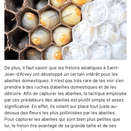
De plus, il faut savoir que les frelons asiatiques à Saint-
Jean-d'Arvey ont développé un certain intérêt pour les
abeilles domestiques. Il n’est pas très rare de les voir s’en
prendre à des ruches d’abeilles domestiques et de les
détruire. Afin de capturer les abeilles, la tactique employée
par ces prédateurs des abeilles est plutôt simple et assez
significative. En effet, ils volent sur place tout juste au-
dessus des fleurs les plus pollinisées par les abeilles.
Pour capturer les abeilles qui sont bien plus petites que
lui, le frelon tire avantage de sa grande taille et de ses