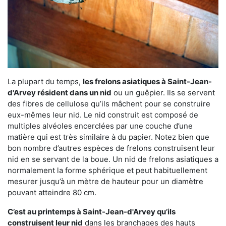
La plupart du temps,
les frelons asiatiques à Saint-Jean-
d'Arvey résident dans un nid
ou un guêpier. Ils se servent
des fibres de cellulose qu’ils mâchent pour se construire
eux-mêmes leur nid. Le nid construit est composé de
multiples alvéoles encerclées par une couche d’une
matière qui est très similaire à du papier. Notez bien que
bon nombre d’autres espèces de frelons construisent leur
nid en se servant de la boue. Un nid de frelons asiatiques a
normalement la forme sphérique et peut habituellement
mesurer jusqu’à un mètre de hauteur pour un diamètre
pouvant atteindre 80 cm.
C’est au printemps à Saint-Jean-d'Arvey qu’ils
construisent leur nid
dans les branchages des hauts