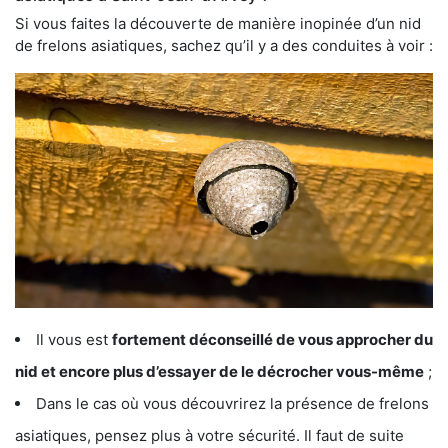
Si vous faites la découverte de manière inopinée d’un nid
de frelons asiatiques, sachez qu’il y a des conduites à voir :
Il vous est
fortement déconseillé de vous approcher du
nid et encore plus d’essayer de le décrocher vous-même
;
Dans le cas où vous découvrirez la présence de frelons
asiatiques, pensez plus à votre sécurité. Il faut de suite