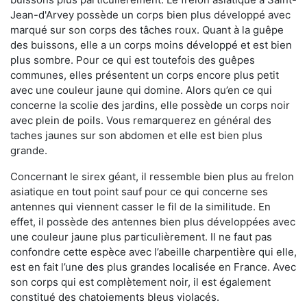
Jean-d'Arvey possède un corps bien plus développé avec
marqué sur son corps des tâches roux. Quant à la guêpe
des buissons, elle a un corps moins développé et est bien
plus sombre. Pour ce qui est toutefois des guêpes
communes, elles présentent un corps encore plus petit
avec une couleur jaune qui domine. Alors qu’en ce qui
concerne la scolie des jardins, elle possède un corps noir
avec plein de poils. Vous remarquerez en général des
taches jaunes sur son abdomen et elle est bien plus
grande.
Concernant le sirex géant, il ressemble bien plus au frelon
asiatique en tout point sauf pour ce qui concerne ses
antennes qui viennent casser le fil de la similitude. En
effet, il possède des antennes bien plus développées avec
une couleur jaune plus particulièrement. Il ne faut pas
confondre cette espèce avec l’abeille charpentière qui elle,
est en fait l’une des plus grandes localisée en France. Avec
son corps qui est complètement noir, il est également
constitué des chatoiements bleus violacés.