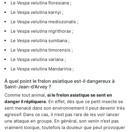
Le Vespa velutina floresiana ;
Le Vespa velutina karnyi ;
Le Vespa velutina mediozonalis ;
Le Vespa velutina nigrithorax ;
Le Vespa velutina sumbana ;
Le Vespa velutina timorensis ;
Le Vespa velutina variana ;
Le Vespa velutina Mandarinia ;
À quel point le frelon asiatique est-il dangereux à
Saint-Jean-d'Arvey ?
Comme tout animal,
si le frelon asiatique se sent en
danger il répliquera
. En effet, dès que ce petit insecte se
sent menacé dans son environnement il peut devenir très
agressif. Dans ce cas, il n’est pas rare de les voir lancer
une attaque en groupe. En général, son venin n’est pas
vraiment toxique, toutefois la douleur que peut provoquer