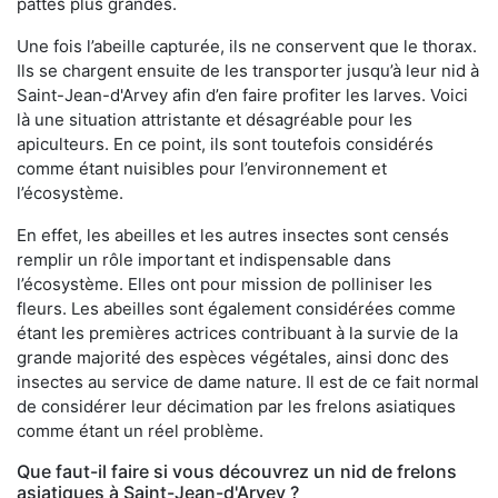
pattes plus grandes.
Une fois l’abeille capturée, ils ne conservent que le thorax.
Ils se chargent ensuite de les transporter jusqu’à leur nid à
Saint-Jean-d'Arvey afin d’en faire profiter les larves. Voici
là une situation attristante et désagréable pour les
apiculteurs. En ce point, ils sont toutefois considérés
comme étant nuisibles pour l’environnement et
l’écosystème.
En effet, les abeilles et les autres insectes sont censés
remplir un rôle important et indispensable dans
l’écosystème. Elles ont pour mission de polliniser les
fleurs. Les abeilles sont également considérées comme
étant les premières actrices contribuant à la survie de la
grande majorité des espèces végétales, ainsi donc des
insectes au service de dame nature. Il est de ce fait normal
de considérer leur décimation par les frelons asiatiques
comme étant un réel problème.
Que faut-il faire si vous découvrez un nid de frelons
asiatiques à Saint-Jean-d'Arvey ?