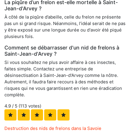
La piqûre d’un frelon est-elle mortelle à Saint-
Jean-d'Arvey ?
À côté de la piqûre d’abeille, celle du frelon ne présente
pas un si grand risque. Néanmoins, l’idéal serait de ne pas
y être exposé sur une longue durée ou d'avoir été piqué
plusieurs fois.
Comment se débarrasser d'un nid de frelons à
Saint-Jean-d'Arvey ?
Si vous souhaitez ne plus avoir affaire à ces insectes,
faites simple. Contactez une entreprise de
désinsectisation à Saint-Jean-d'Arvey comme la nôtre.
Autrement, il faudra faire recours à des méthodes et
risques qui ne vous garantissent en rien une éradication
complète.
4.9
/ 5 (
113
votes)
Destruction des nids de frelons dans la Savoie