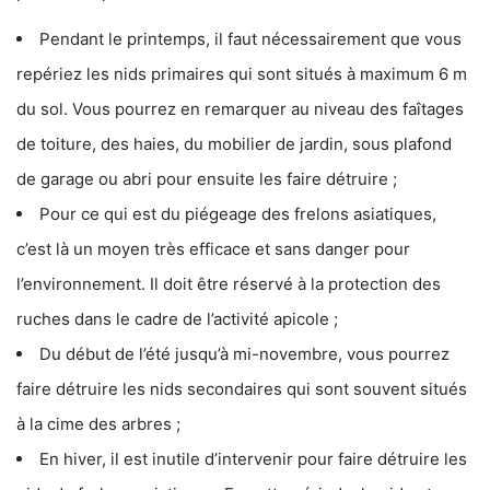
Pendant le printemps, il faut nécessairement que vous
repériez les nids primaires qui sont situés à maximum 6 m
du sol. Vous pourrez en remarquer au niveau des faîtages
de toiture, des haies, du mobilier de jardin, sous plafond
de garage ou abri pour ensuite les faire détruire ;
Pour ce qui est du piégeage des frelons asiatiques,
c’est là un moyen très efficace et sans danger pour
l’environnement. Il doit être réservé à la protection des
ruches dans le cadre de l’activité apicole ;
Du début de l’été jusqu’à mi-novembre, vous pourrez
faire détruire les nids secondaires qui sont souvent situés
à la cime des arbres ;
En hiver, il est inutile d’intervenir pour faire détruire les