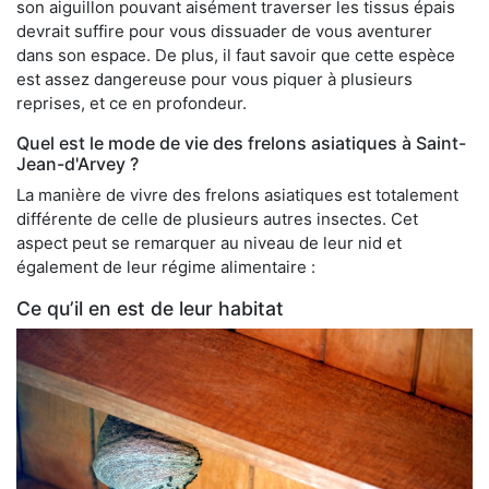
son aiguillon pouvant aisément traverser les tissus épais
devrait suffire pour vous dissuader de vous aventurer
dans son espace. De plus, il faut savoir que cette espèce
est assez dangereuse pour vous piquer à plusieurs
reprises, et ce en profondeur.
Quel est le mode de vie des frelons asiatiques à Saint-
Jean-d'Arvey ?
La manière de vivre des frelons asiatiques est totalement
différente de celle de plusieurs autres insectes. Cet
aspect peut se remarquer au niveau de leur nid et
également de leur régime alimentaire :
Ce qu’il en est de leur habitat