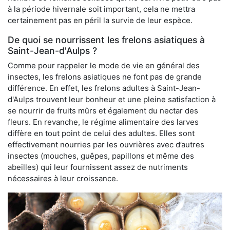
à la période hivernale soit important, cela ne mettra
certainement pas en péril la survie de leur espèce.
De quoi se nourrissent les frelons asiatiques à
Saint-Jean-d'Aulps ?
Comme pour rappeler le mode de vie en général des
insectes, les frelons asiatiques ne font pas de grande
différence. En effet, les frelons adultes à Saint-Jean-
d'Aulps trouvent leur bonheur et une pleine satisfaction à
se nourrir de fruits mûrs et également du nectar des
fleurs. En revanche, le régime alimentaire des larves
diffère en tout point de celui des adultes. Elles sont
effectivement nourries par les ouvrières avec d’autres
insectes (mouches, guêpes, papillons et même des
abeilles) qui leur fournissent assez de nutriments
nécessaires à leur croissance.