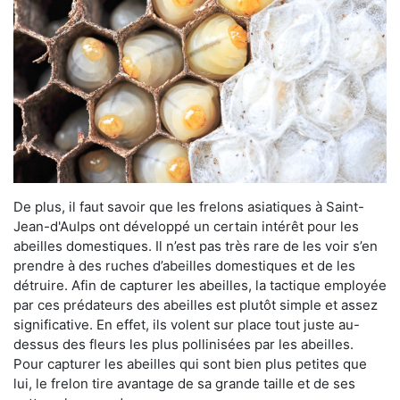
De plus, il faut savoir que les frelons asiatiques à Saint-
Jean-d'Aulps ont développé un certain intérêt pour les
abeilles domestiques. Il n’est pas très rare de les voir s’en
prendre à des ruches d’abeilles domestiques et de les
détruire. Afin de capturer les abeilles, la tactique employée
par ces prédateurs des abeilles est plutôt simple et assez
significative. En effet, ils volent sur place tout juste au-
dessus des fleurs les plus pollinisées par les abeilles.
Pour capturer les abeilles qui sont bien plus petites que
lui, le frelon tire avantage de sa grande taille et de ses