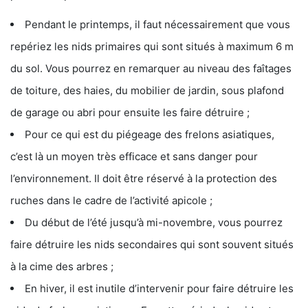
Pendant le printemps, il faut nécessairement que vous
repériez les nids primaires qui sont situés à maximum 6 m
du sol. Vous pourrez en remarquer au niveau des faîtages
de toiture, des haies, du mobilier de jardin, sous plafond
de garage ou abri pour ensuite les faire détruire ;
Pour ce qui est du piégeage des frelons asiatiques,
c’est là un moyen très efficace et sans danger pour
l’environnement. Il doit être réservé à la protection des
ruches dans le cadre de l’activité apicole ;
Du début de l’été jusqu’à mi-novembre, vous pourrez
faire détruire les nids secondaires qui sont souvent situés
à la cime des arbres ;
En hiver, il est inutile d’intervenir pour faire détruire les