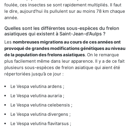
foulée, ces insectes se sont rapidement multipliés. Il faut
le dire, aujourd’hui ils pullulent sur au moins 78 km chaque
année.
Quelles sont les différentes sous-espèces du frelon
asiatiques qui existent à Saint-Jean-d'Aulps ?
Les
nombreuses migrations au cours de ces années ont
provoqué de grandes modifications génétiques au niveau
de la population des frelons asiatiques
. On le remarque
plus facilement même dans leur apparence. Il y a de ce fait
plusieurs sous-espèces de frelon asiatique qui aient été
répertoriées jusqu’à ce jour :
Le Vespa velutina ardens ;
Le Vespa velutina auraria ;
Le Vespa velutina celebensis ;
Le Vespa velutina divergens ;
Le Vespa velutina flavitarsus ;