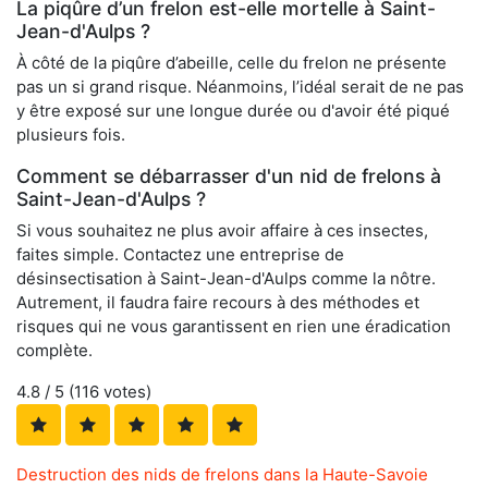
La piqûre d’un frelon est-elle mortelle à Saint-
Jean-d'Aulps ?
À côté de la piqûre d’abeille, celle du frelon ne présente
pas un si grand risque. Néanmoins, l’idéal serait de ne pas
y être exposé sur une longue durée ou d'avoir été piqué
plusieurs fois.
Comment se débarrasser d'un nid de frelons à
Saint-Jean-d'Aulps ?
Si vous souhaitez ne plus avoir affaire à ces insectes,
faites simple. Contactez une entreprise de
désinsectisation à Saint-Jean-d'Aulps comme la nôtre.
Autrement, il faudra faire recours à des méthodes et
risques qui ne vous garantissent en rien une éradication
complète.
4.8
/ 5 (
116
votes)
Destruction des nids de frelons dans la Haute-Savoie