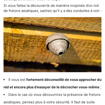
Si vous faites la découverte de manière inopinée d’un nid
de frelons asiatiques, sachez qu’il y a des conduites à voir :
Il vous est
fortement déconseillé de vous approcher du
nid et encore plus d’essayer de le décrocher vous-même
;
Dans le cas où vous découvrirez la présence de frelons
asiatiques, pensez plus à votre sécurité. Il faut de suite