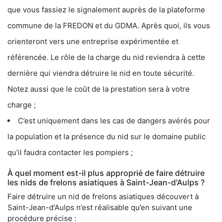
que vous fassiez le signalement auprès de la plateforme
commune de la FREDON et du GDMA. Après quoi, ils vous
orienteront vers une entreprise expérimentée et
référencée. Le rôle de la charge du nid reviendra à cette
dernière qui viendra détruire le nid en toute sécurité.
Notez aussi que le coût de la prestation sera à votre
charge ;
C’est uniquement dans les cas de dangers avérés pour
la population et la présence du nid sur le domaine public
qu’il faudra contacter les pompiers ;
À quel moment est-il plus approprié de faire détruire
les nids de frelons asiatiques à Saint-Jean-d'Aulps ?
Faire détruire un nid de frelons asiatiques découvert à
Saint-Jean-d'Aulps n’est réalisable qu’en suivant une
procédure précise :