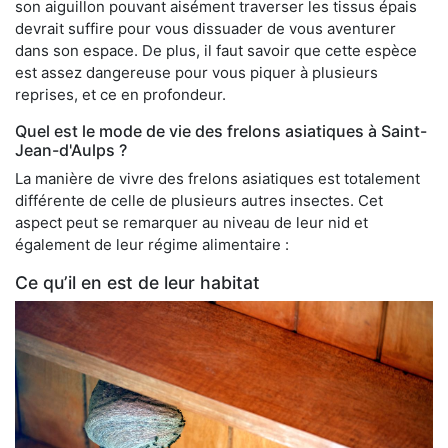
son aiguillon pouvant aisément traverser les tissus épais
devrait suffire pour vous dissuader de vous aventurer
dans son espace. De plus, il faut savoir que cette espèce
est assez dangereuse pour vous piquer à plusieurs
reprises, et ce en profondeur.
Quel est le mode de vie des frelons asiatiques à Saint-
Jean-d'Aulps ?
La manière de vivre des frelons asiatiques est totalement
différente de celle de plusieurs autres insectes. Cet
aspect peut se remarquer au niveau de leur nid et
également de leur régime alimentaire :
Ce qu’il en est de leur habitat