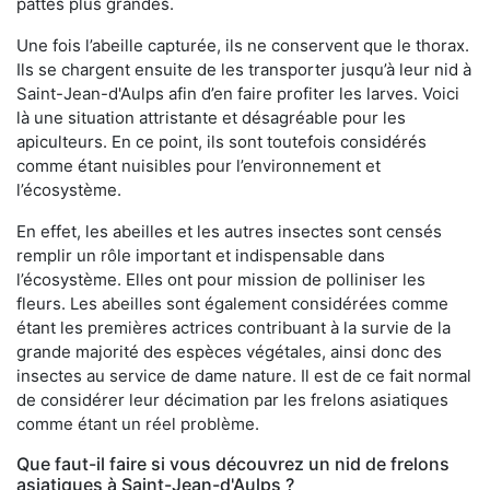
pattes plus grandes.
Une fois l’abeille capturée, ils ne conservent que le thorax.
Ils se chargent ensuite de les transporter jusqu’à leur nid à
Saint-Jean-d'Aulps afin d’en faire profiter les larves. Voici
là une situation attristante et désagréable pour les
apiculteurs. En ce point, ils sont toutefois considérés
comme étant nuisibles pour l’environnement et
l’écosystème.
En effet, les abeilles et les autres insectes sont censés
remplir un rôle important et indispensable dans
l’écosystème. Elles ont pour mission de polliniser les
fleurs. Les abeilles sont également considérées comme
étant les premières actrices contribuant à la survie de la
grande majorité des espèces végétales, ainsi donc des
insectes au service de dame nature. Il est de ce fait normal
de considérer leur décimation par les frelons asiatiques
comme étant un réel problème.
Que faut-il faire si vous découvrez un nid de frelons
asiatiques à Saint-Jean-d'Aulps ?