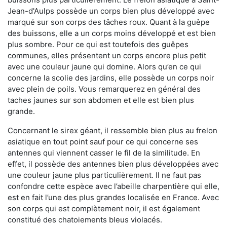
Jean-d'Aulps possède un corps bien plus développé avec
marqué sur son corps des tâches roux. Quant à la guêpe
des buissons, elle a un corps moins développé et est bien
plus sombre. Pour ce qui est toutefois des guêpes
communes, elles présentent un corps encore plus petit
avec une couleur jaune qui domine. Alors qu’en ce qui
concerne la scolie des jardins, elle possède un corps noir
avec plein de poils. Vous remarquerez en général des
taches jaunes sur son abdomen et elle est bien plus
grande.
Concernant le sirex géant, il ressemble bien plus au frelon
asiatique en tout point sauf pour ce qui concerne ses
antennes qui viennent casser le fil de la similitude. En
effet, il possède des antennes bien plus développées avec
une couleur jaune plus particulièrement. Il ne faut pas
confondre cette espèce avec l’abeille charpentière qui elle,
est en fait l’une des plus grandes localisée en France. Avec
son corps qui est complètement noir, il est également
constitué des chatoiements bleus violacés.