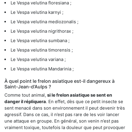
Le Vespa velutina floresiana ;
Le Vespa velutina karnyi ;
Le Vespa velutina mediozonalis ;
Le Vespa velutina nigrithorax ;
Le Vespa velutina sumbana ;
Le Vespa velutina timorensis ;
Le Vespa velutina variana ;
Le Vespa velutina Mandarinia ;
À quel point le frelon asiatique est-il dangereux à
Saint-Jean-d'Aulps ?
Comme tout animal,
si le frelon asiatique se sent en
danger il répliquera
. En effet, dès que ce petit insecte se
sent menacé dans son environnement il peut devenir très
agressif. Dans ce cas, il n’est pas rare de les voir lancer
une attaque en groupe. En général, son venin n’est pas
vraiment toxique, toutefois la douleur que peut provoquer