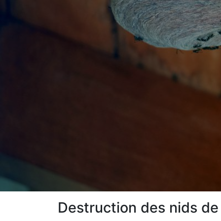
Destruction des nids de