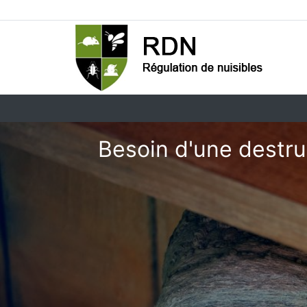
Besoin d'une destru