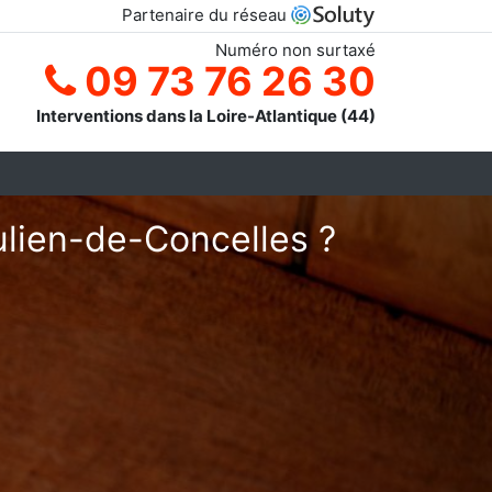
Partenaire du réseau
Numéro non surtaxé
09 73 76 26 30
Interventions dans la Loire-Atlantique (44)
ulien-de-Concelles ?