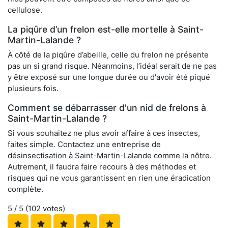
cellulose.
La piqûre d’un frelon est-elle mortelle à Saint-
Martin-Lalande ?
À côté de la piqûre d’abeille, celle du frelon ne présente
pas un si grand risque. Néanmoins, l’idéal serait de ne pas
y être exposé sur une longue durée ou d'avoir été piqué
plusieurs fois.
Comment se débarrasser d'un nid de frelons à
Saint-Martin-Lalande ?
Si vous souhaitez ne plus avoir affaire à ces insectes,
faites simple. Contactez une entreprise de
désinsectisation à Saint-Martin-Lalande comme la nôtre.
Autrement, il faudra faire recours à des méthodes et
risques qui ne vous garantissent en rien une éradication
complète.
5
/ 5 (
102
votes)