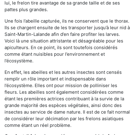
lui, le frelon tire avantage de sa grande taille et de ses
pattes plus grandes.
Une fois l’abeille capturée, ils ne conservent que le thorax.
Ils se chargent ensuite de les transporter jusqu’à leur nid à
Saint-Martin-Lalande afin d’en faire profiter les larves.
Voici là une situation attristante et désagréable pour les
apiculteurs. En ce point, ils sont toutefois considérés
comme étant nuisibles pour l’environnement et
l’écosystème.
En effet, les abeilles et les autres insectes sont censés
remplir un rôle important et indispensable dans
l’écosystème. Elles ont pour mission de polliniser les
fleurs. Les abeilles sont également considérées comme
étant les premières actrices contribuant à la survie de la
grande majorité des espèces végétales, ainsi donc des
insectes au service de dame nature. Il est de ce fait normal
de considérer leur décimation par les frelons asiatiques
comme étant un réel problème.