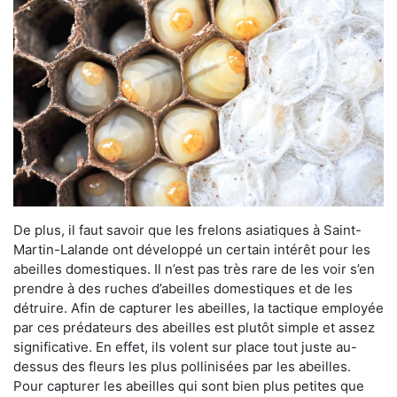
De plus, il faut savoir que les frelons asiatiques à Saint-
Martin-Lalande ont développé un certain intérêt pour les
abeilles domestiques. Il n’est pas très rare de les voir s’en
prendre à des ruches d’abeilles domestiques et de les
détruire. Afin de capturer les abeilles, la tactique employée
par ces prédateurs des abeilles est plutôt simple et assez
significative. En effet, ils volent sur place tout juste au-
dessus des fleurs les plus pollinisées par les abeilles.
Pour capturer les abeilles qui sont bien plus petites que