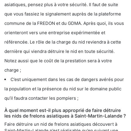
asiatiques, pensez plus à votre sécurité. Il faut de suite
que vous fassiez le signalement auprès de la plateforme
commune de la FREDON et du GDMA. Après quoi, ils vous
orienteront vers une entreprise expérimentée et
référencée. Le rôle de la charge du nid reviendra à cette
dernière qui viendra détruire le nid en toute sécurité.
Notez aussi que le coût de la prestation sera à votre
charge ;
C’est uniquement dans les cas de dangers avérés pour
la population et la présence du nid sur le domaine public
qu’il faudra contacter les pompiers ;
À quel moment est-il plus approprié de faire détruire
les nids de frelons asiatiques à Saint-Martin-Lalande ?
Faire détruire un nid de frelons asiatiques découvert à
Saint-Martin-Lalande n’est réalisable qu’en suivant une