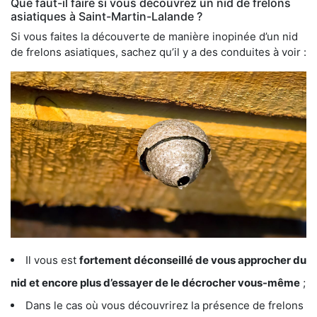
Que faut-il faire si vous découvrez un nid de frelons
asiatiques à Saint-Martin-Lalande ?
Si vous faites la découverte de manière inopinée d’un nid
de frelons asiatiques, sachez qu’il y a des conduites à voir :
Il vous est
fortement déconseillé de vous approcher du
nid et encore plus d’essayer de le décrocher vous-même
;
Dans le cas où vous découvrirez la présence de frelons