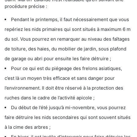
procédure précise :
Pendant le printemps, il faut nécessairement que vous
repériez les nids primaires qui sont situés à maximum 6 m
du sol. Vous pourrez en remarquer au niveau des faîtages
de toiture, des haies, du mobilier de jardin, sous plafond
de garage ou abri pour ensuite les faire détruire ;
Pour ce qui est du piégeage des frelons asiatiques,
c’est là un moyen très efficace et sans danger pour
l’environnement. Il doit être réservé à la protection des
ruches dans le cadre de l’activité apicole ;
Du début de l’été jusqu’à mi-novembre, vous pourrez
faire détruire les nids secondaires qui sont souvent situés
à la cime des arbres ;
En hiver, il est inutile d’intervenir pour faire détruire les