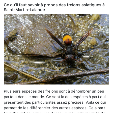
Ce qu’il faut savoir à propos des frelons asiatiques à
Saint-Martin-Lalande
Plusieurs espèces des frelons sont à dénombrer un peu
partout dans le monde. Ce sont là des espèces à part qui
présentent des particularités assez précises. Voilà ce qui
permet de les différencier des autres espèces. Cela part