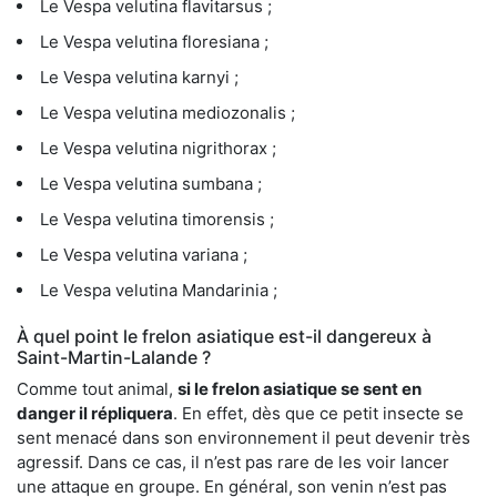
Le Vespa velutina flavitarsus ;
Le Vespa velutina floresiana ;
Le Vespa velutina karnyi ;
Le Vespa velutina mediozonalis ;
Le Vespa velutina nigrithorax ;
Le Vespa velutina sumbana ;
Le Vespa velutina timorensis ;
Le Vespa velutina variana ;
Le Vespa velutina Mandarinia ;
À quel point le frelon asiatique est-il dangereux à
Saint-Martin-Lalande ?
Comme tout animal,
si le frelon asiatique se sent en
danger il répliquera
. En effet, dès que ce petit insecte se
sent menacé dans son environnement il peut devenir très
agressif. Dans ce cas, il n’est pas rare de les voir lancer
une attaque en groupe. En général, son venin n’est pas