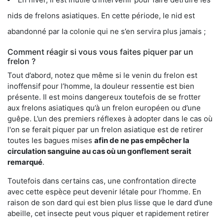
nids de frelons asiatiques. En cette période, le nid est
abandonné par la colonie qui ne s’en servira plus jamais ;
Comment réagir si vous vous faites piquer par un
frelon ?
Tout d’abord, notez que même si le venin du frelon est
inoffensif pour l’homme, la douleur ressentie est bien
présente. Il est moins dangereux toutefois de se frotter
aux frelons asiatiques qu’à un frelon européen ou d’une
guêpe. L’un des premiers réflexes à adopter dans le cas où
l'on se ferait piquer par un frelon asiatique est de retirer
toutes les bagues mises
afin de ne pas empêcher la
circulation sanguine au cas où un gonflement serait
remarqué
.
Toutefois dans certains cas, une confrontation directe
avec cette espèce peut devenir létale pour l’homme. En
raison de son dard qui est bien plus lisse que le dard d’une
abeille, cet insecte peut vous piquer et rapidement retirer