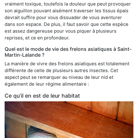
vraiment toxique, toutefois la douleur que peut provoquer
son aiguillon pouvant aisément traverser les tissus épais
devrait suffire pour vous dissuader de vous aventurer
dans son espace. De plus, il faut savoir que cette espèce
est assez dangereuse pour vous piquer à plusieurs
reprises, et ce en profondeur.
Quel est le mode de vie des frelons asiatiques à Saint-
Martin-Lalande ?
La manière de vivre des frelons asiatiques est totalement
différente de celle de plusieurs autres insectes. Cet
aspect peut se remarquer au niveau de leur nid et
également de leur régime alimentaire :
Ce qu’il en est de leur habitat