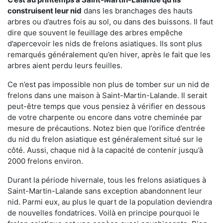
construisent leur nid
dans les branchages des hauts
arbres ou d’autres fois au sol, ou dans des buissons. Il faut
dire que souvent le feuillage des arbres empêche
d’apercevoir les nids de frelons asiatiques. Ils sont plus
remarqués généralement qu’en hiver, après le fait que les
arbres aient perdu leurs feuilles.
Ce n’est pas impossible non plus de tomber sur un nid de
frelons dans une maison à Saint-Martin-Lalande. Il serait
peut-être temps que vous pensiez à vérifier en dessous
de votre charpente ou encore dans votre cheminée par
mesure de précautions. Notez bien que l’orifice d’entrée
du nid du frelon asiatique est généralement situé sur le
côté. Aussi, chaque nid à la capacité de contenir jusqu’à
2000 frelons environ.
Durant la période hivernale, tous les frelons asiatiques à
Saint-Martin-Lalande sans exception abandonnent leur
nid. Parmi eux, au plus le quart de la population deviendra
de nouvelles fondatrices. Voilà en principe pourquoi le