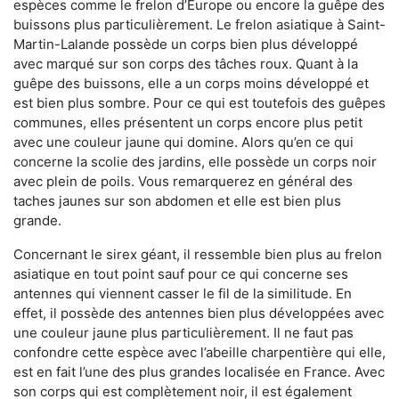
espèces comme le frelon d’Europe ou encore la guêpe des
buissons plus particulièrement. Le frelon asiatique à Saint-
Martin-Lalande possède un corps bien plus développé
avec marqué sur son corps des tâches roux. Quant à la
guêpe des buissons, elle a un corps moins développé et
est bien plus sombre. Pour ce qui est toutefois des guêpes
communes, elles présentent un corps encore plus petit
avec une couleur jaune qui domine. Alors qu’en ce qui
concerne la scolie des jardins, elle possède un corps noir
avec plein de poils. Vous remarquerez en général des
taches jaunes sur son abdomen et elle est bien plus
grande.
Concernant le sirex géant, il ressemble bien plus au frelon
asiatique en tout point sauf pour ce qui concerne ses
antennes qui viennent casser le fil de la similitude. En
effet, il possède des antennes bien plus développées avec
une couleur jaune plus particulièrement. Il ne faut pas
confondre cette espèce avec l’abeille charpentière qui elle,
est en fait l’une des plus grandes localisée en France. Avec
son corps qui est complètement noir, il est également