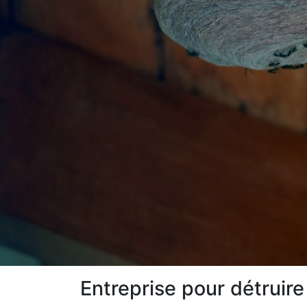
Entreprise pour détruir