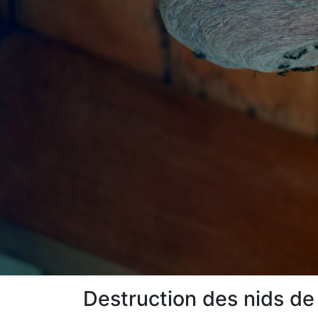
Destruction des nids de