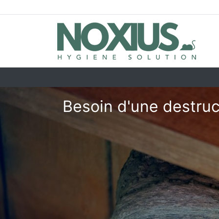
Besoin d'une destruc