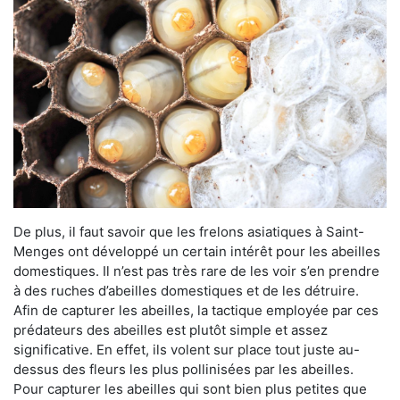
De plus, il faut savoir que les frelons asiatiques à Saint-
Menges ont développé un certain intérêt pour les abeilles
domestiques. Il n’est pas très rare de les voir s’en prendre
à des ruches d’abeilles domestiques et de les détruire.
Afin de capturer les abeilles, la tactique employée par ces
prédateurs des abeilles est plutôt simple et assez
significative. En effet, ils volent sur place tout juste au-
dessus des fleurs les plus pollinisées par les abeilles.
Pour capturer les abeilles qui sont bien plus petites que