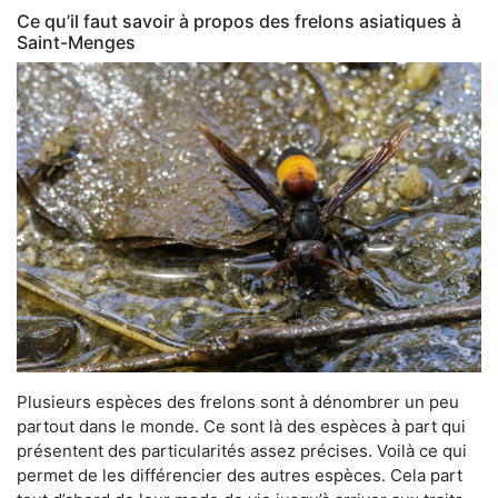
Ce qu’il faut savoir à propos des frelons asiatiques à
Saint-Menges
Plusieurs espèces des frelons sont à dénombrer un peu
partout dans le monde. Ce sont là des espèces à part qui
présentent des particularités assez précises. Voilà ce qui
permet de les différencier des autres espèces. Cela part