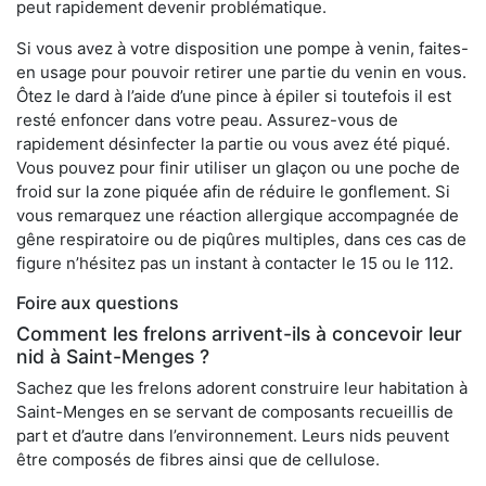
peut rapidement devenir problématique.
Si vous avez à votre disposition une pompe à venin, faites-
en usage pour pouvoir retirer une partie du venin en vous.
Ôtez le dard à l’aide d’une pince à épiler si toutefois il est
resté enfoncer dans votre peau. Assurez-vous de
rapidement désinfecter la partie ou vous avez été piqué.
Vous pouvez pour finir utiliser un glaçon ou une poche de
froid sur la zone piquée afin de réduire le gonflement. Si
vous remarquez une réaction allergique accompagnée de
gêne respiratoire ou de piqûres multiples, dans ces cas de
figure n’hésitez pas un instant à contacter le 15 ou le 112.
Foire aux questions
Comment les frelons arrivent-ils à concevoir leur
nid à Saint-Menges ?
Sachez que les frelons adorent construire leur habitation à
Saint-Menges en se servant de composants recueillis de
part et d’autre dans l’environnement. Leurs nids peuvent
être composés de fibres ainsi que de cellulose.