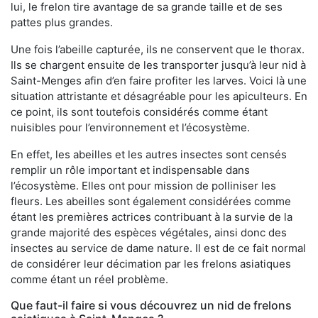
lui, le frelon tire avantage de sa grande taille et de ses
pattes plus grandes.
Une fois l’abeille capturée, ils ne conservent que le thorax.
Ils se chargent ensuite de les transporter jusqu’à leur nid à
Saint-Menges afin d’en faire profiter les larves. Voici là une
situation attristante et désagréable pour les apiculteurs. En
ce point, ils sont toutefois considérés comme étant
nuisibles pour l’environnement et l’écosystème.
En effet, les abeilles et les autres insectes sont censés
remplir un rôle important et indispensable dans
l’écosystème. Elles ont pour mission de polliniser les
fleurs. Les abeilles sont également considérées comme
étant les premières actrices contribuant à la survie de la
grande majorité des espèces végétales, ainsi donc des
insectes au service de dame nature. Il est de ce fait normal
de considérer leur décimation par les frelons asiatiques
comme étant un réel problème.
Que faut-il faire si vous découvrez un nid de frelons