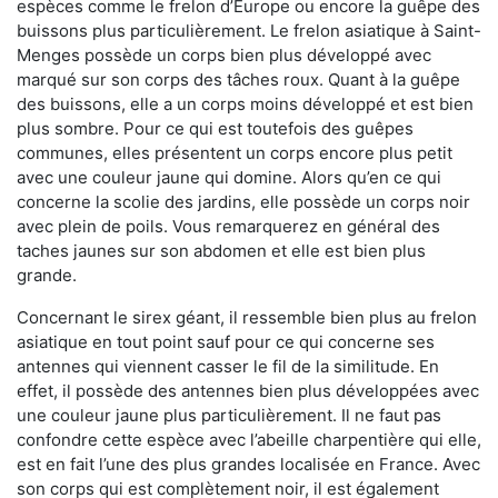
espèces comme le frelon d’Europe ou encore la guêpe des
buissons plus particulièrement. Le frelon asiatique à Saint-
Menges possède un corps bien plus développé avec
marqué sur son corps des tâches roux. Quant à la guêpe
des buissons, elle a un corps moins développé et est bien
plus sombre. Pour ce qui est toutefois des guêpes
communes, elles présentent un corps encore plus petit
avec une couleur jaune qui domine. Alors qu’en ce qui
concerne la scolie des jardins, elle possède un corps noir
avec plein de poils. Vous remarquerez en général des
taches jaunes sur son abdomen et elle est bien plus
grande.
Concernant le sirex géant, il ressemble bien plus au frelon
asiatique en tout point sauf pour ce qui concerne ses
antennes qui viennent casser le fil de la similitude. En
effet, il possède des antennes bien plus développées avec
une couleur jaune plus particulièrement. Il ne faut pas
confondre cette espèce avec l’abeille charpentière qui elle,
est en fait l’une des plus grandes localisée en France. Avec
son corps qui est complètement noir, il est également