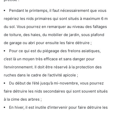
Pendant le printemps, il faut nécessairement que vous
repériez les nids primaires qui sont situés à maximum 6 m
du sol. Vous pourrez en remarquer au niveau des faîtages
de toiture, des haies, du mobilier de jardin, sous plafond
de garage ou abri pour ensuite les faire détruire ;
Pour ce qui est du piégeage des frelons asiatiques,
c’est là un moyen très efficace et sans danger pour
l’environnement. Il doit être réservé à la protection des
ruches dans le cadre de l’activité apicole ;
Du début de l’été jusqu’à mi-novembre, vous pourrez
faire détruire les nids secondaires qui sont souvent situés
à la cime des arbres ;
En hiver, il est inutile d’intervenir pour faire détruire les