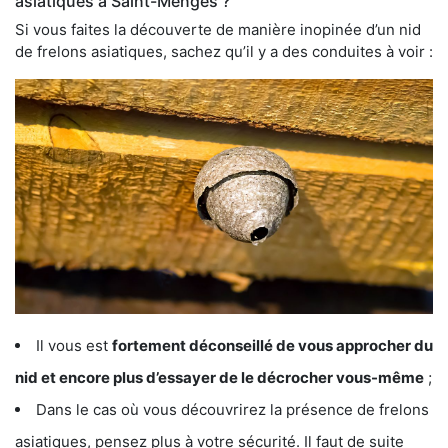
asiatiques à Saint-Menges ?
Si vous faites la découverte de manière inopinée d’un nid
de frelons asiatiques, sachez qu’il y a des conduites à voir :
Il vous est
fortement déconseillé de vous approcher du
nid et encore plus d’essayer de le décrocher vous-même
;
Dans le cas où vous découvrirez la présence de frelons
asiatiques, pensez plus à votre sécurité. Il faut de suite