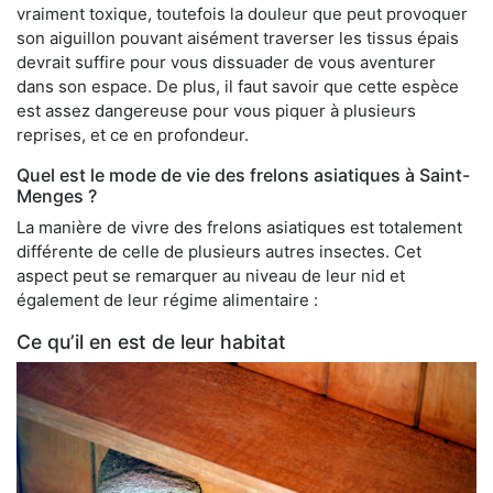
vraiment toxique, toutefois la douleur que peut provoquer
son aiguillon pouvant aisément traverser les tissus épais
devrait suffire pour vous dissuader de vous aventurer
dans son espace. De plus, il faut savoir que cette espèce
est assez dangereuse pour vous piquer à plusieurs
reprises, et ce en profondeur.
Quel est le mode de vie des frelons asiatiques à Saint-
Menges ?
La manière de vivre des frelons asiatiques est totalement
différente de celle de plusieurs autres insectes. Cet
aspect peut se remarquer au niveau de leur nid et
également de leur régime alimentaire :
Ce qu’il en est de leur habitat