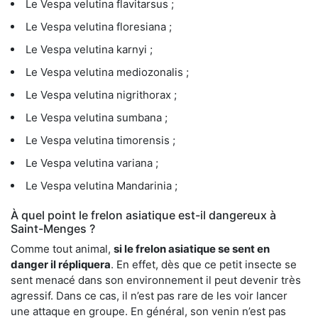
Le Vespa velutina flavitarsus ;
Le Vespa velutina floresiana ;
Le Vespa velutina karnyi ;
Le Vespa velutina mediozonalis ;
Le Vespa velutina nigrithorax ;
Le Vespa velutina sumbana ;
Le Vespa velutina timorensis ;
Le Vespa velutina variana ;
Le Vespa velutina Mandarinia ;
À quel point le frelon asiatique est-il dangereux à
Saint-Menges ?
Comme tout animal,
si le frelon asiatique se sent en
danger il répliquera
. En effet, dès que ce petit insecte se
sent menacé dans son environnement il peut devenir très
agressif. Dans ce cas, il n’est pas rare de les voir lancer
une attaque en groupe. En général, son venin n’est pas