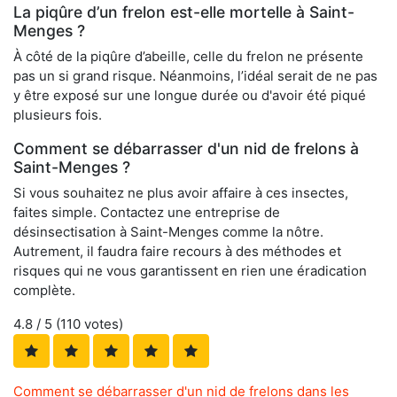
La piqûre d’un frelon est-elle mortelle à Saint-
Menges ?
À côté de la piqûre d’abeille, celle du frelon ne présente
pas un si grand risque. Néanmoins, l’idéal serait de ne pas
y être exposé sur une longue durée ou d'avoir été piqué
plusieurs fois.
Comment se débarrasser d'un nid de frelons à
Saint-Menges ?
Si vous souhaitez ne plus avoir affaire à ces insectes,
faites simple. Contactez une entreprise de
désinsectisation à Saint-Menges comme la nôtre.
Autrement, il faudra faire recours à des méthodes et
risques qui ne vous garantissent en rien une éradication
complète.
4.8
/ 5 (
110
votes)
Comment se débarrasser d'un nid de frelons dans les