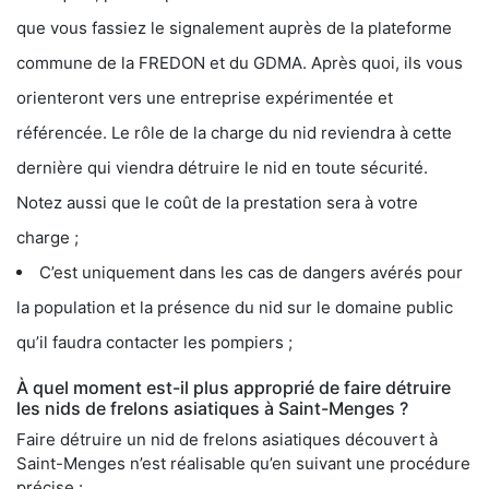
que vous fassiez le signalement auprès de la plateforme
commune de la FREDON et du GDMA. Après quoi, ils vous
orienteront vers une entreprise expérimentée et
référencée. Le rôle de la charge du nid reviendra à cette
dernière qui viendra détruire le nid en toute sécurité.
Notez aussi que le coût de la prestation sera à votre
charge ;
C’est uniquement dans les cas de dangers avérés pour
la population et la présence du nid sur le domaine public
qu’il faudra contacter les pompiers ;
À quel moment est-il plus approprié de faire détruire
les nids de frelons asiatiques à Saint-Menges ?
Faire détruire un nid de frelons asiatiques découvert à
Saint-Menges n’est réalisable qu’en suivant une procédure
précise :