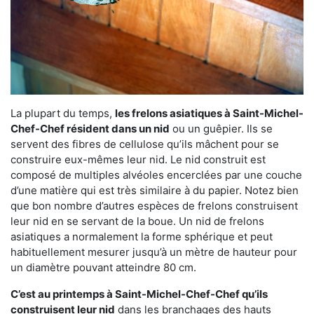
La plupart du temps,
les frelons asiatiques à Saint-Michel-
Chef-Chef résident dans un nid
ou un guêpier. Ils se
servent des fibres de cellulose qu’ils mâchent pour se
construire eux-mêmes leur nid. Le nid construit est
composé de multiples alvéoles encerclées par une couche
d’une matière qui est très similaire à du papier. Notez bien
que bon nombre d’autres espèces de frelons construisent
leur nid en se servant de la boue. Un nid de frelons
asiatiques a normalement la forme sphérique et peut
habituellement mesurer jusqu’à un mètre de hauteur pour
un diamètre pouvant atteindre 80 cm.
C’est au printemps à Saint-Michel-Chef-Chef qu’ils
construisent leur nid
dans les branchages des hauts