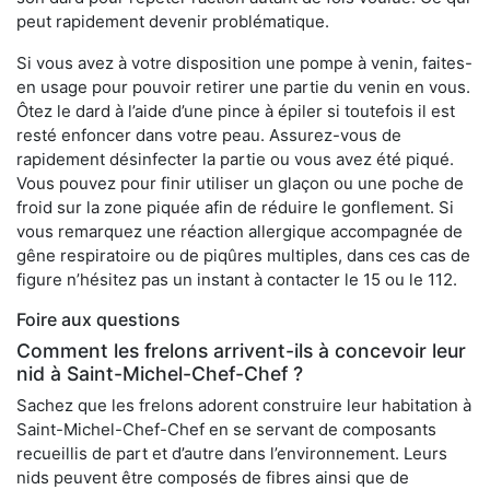
peut rapidement devenir problématique.
Si vous avez à votre disposition une pompe à venin, faites-
en usage pour pouvoir retirer une partie du venin en vous.
Ôtez le dard à l’aide d’une pince à épiler si toutefois il est
resté enfoncer dans votre peau. Assurez-vous de
rapidement désinfecter la partie ou vous avez été piqué.
Vous pouvez pour finir utiliser un glaçon ou une poche de
froid sur la zone piquée afin de réduire le gonflement. Si
vous remarquez une réaction allergique accompagnée de
gêne respiratoire ou de piqûres multiples, dans ces cas de
figure n’hésitez pas un instant à contacter le 15 ou le 112.
Foire aux questions
Comment les frelons arrivent-ils à concevoir leur
nid à Saint-Michel-Chef-Chef ?
Sachez que les frelons adorent construire leur habitation à
Saint-Michel-Chef-Chef en se servant de composants
recueillis de part et d’autre dans l’environnement. Leurs
nids peuvent être composés de fibres ainsi que de