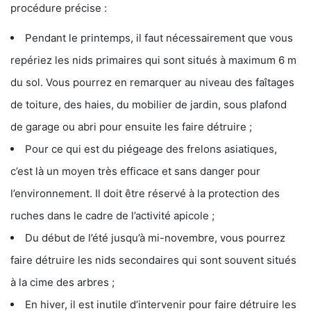
procédure précise :
Pendant le printemps, il faut nécessairement que vous
repériez les nids primaires qui sont situés à maximum 6 m
du sol. Vous pourrez en remarquer au niveau des faîtages
de toiture, des haies, du mobilier de jardin, sous plafond
de garage ou abri pour ensuite les faire détruire ;
Pour ce qui est du piégeage des frelons asiatiques,
c’est là un moyen très efficace et sans danger pour
l’environnement. Il doit être réservé à la protection des
ruches dans le cadre de l’activité apicole ;
Du début de l’été jusqu’à mi-novembre, vous pourrez
faire détruire les nids secondaires qui sont souvent situés
à la cime des arbres ;
En hiver, il est inutile d’intervenir pour faire détruire les