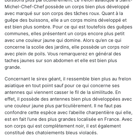
Michel-Chef-Chef possède un corps bien plus développé
avec marqué sur son corps des tâches roux. Quant à la
guêpe des buissons, elle a un corps moins développé et
est bien plus sombre. Pour ce qui est toutefois des guêpes
communes, elles présentent un corps encore plus petit
avec une couleur jaune qui domine. Alors qu’en ce qui
concerne la scolie des jardins, elle possède un corps noir
avec plein de poils. Vous remarquerez en général des
taches jaunes sur son abdomen et elle est bien plus
grande.
Concernant le sirex géant, il ressemble bien plus au frelon
asiatique en tout point sauf pour ce qui concerne ses
antennes qui viennent casser le fil de la similitude. En
effet, il possède des antennes bien plus développées avec
une couleur jaune plus particulièrement. Il ne faut pas
confondre cette espèce avec l’abeille charpentière qui elle,
est en fait l’une des plus grandes localisée en France. Avec
son corps qui est complètement noir, il est également
constitué des chatoiements bleus violacés.