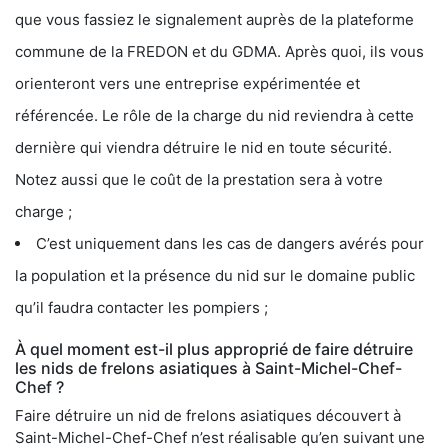
que vous fassiez le signalement auprès de la plateforme
commune de la FREDON et du GDMA. Après quoi, ils vous
orienteront vers une entreprise expérimentée et
référencée. Le rôle de la charge du nid reviendra à cette
dernière qui viendra détruire le nid en toute sécurité.
Notez aussi que le coût de la prestation sera à votre
charge ;
C’est uniquement dans les cas de dangers avérés pour
la population et la présence du nid sur le domaine public
qu’il faudra contacter les pompiers ;
À quel moment est-il plus approprié de faire détruire
les nids de frelons asiatiques à Saint-Michel-Chef-
Chef ?
Faire détruire un nid de frelons asiatiques découvert à
Saint-Michel-Chef-Chef n’est réalisable qu’en suivant une