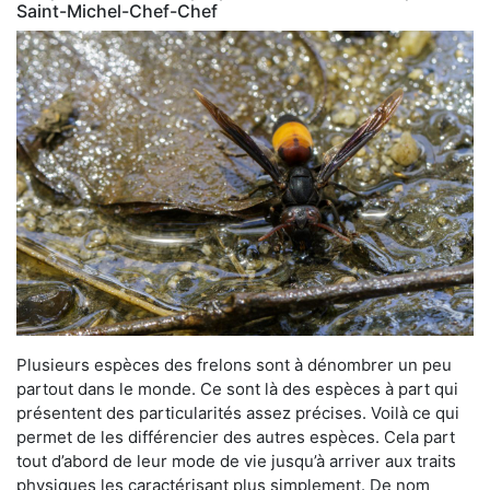
Saint-Michel-Chef-Chef
Plusieurs espèces des frelons sont à dénombrer un peu
partout dans le monde. Ce sont là des espèces à part qui
présentent des particularités assez précises. Voilà ce qui
permet de les différencier des autres espèces. Cela part
tout d’abord de leur mode de vie jusqu’à arriver aux traits
physiques les caractérisant plus simplement. De nom