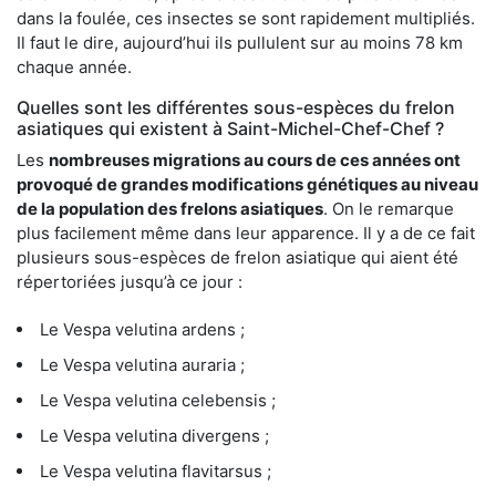
dans la foulée, ces insectes se sont rapidement multipliés.
Il faut le dire, aujourd’hui ils pullulent sur au moins 78 km
chaque année.
Quelles sont les différentes sous-espèces du frelon
asiatiques qui existent à Saint-Michel-Chef-Chef ?
Les
nombreuses migrations au cours de ces années ont
provoqué de grandes modifications génétiques au niveau
de la population des frelons asiatiques
. On le remarque
plus facilement même dans leur apparence. Il y a de ce fait
plusieurs sous-espèces de frelon asiatique qui aient été
répertoriées jusqu’à ce jour :
Le Vespa velutina ardens ;
Le Vespa velutina auraria ;
Le Vespa velutina celebensis ;
Le Vespa velutina divergens ;
Le Vespa velutina flavitarsus ;