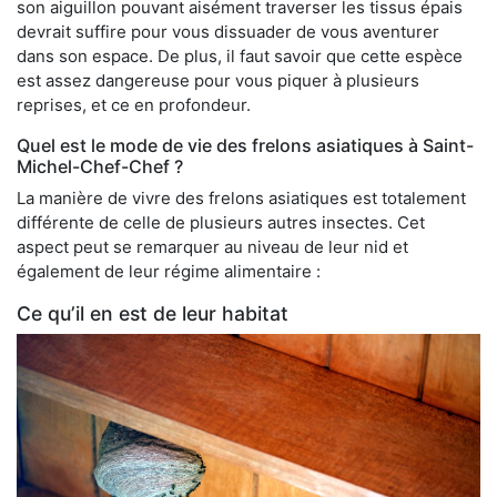
son aiguillon pouvant aisément traverser les tissus épais
devrait suffire pour vous dissuader de vous aventurer
dans son espace. De plus, il faut savoir que cette espèce
est assez dangereuse pour vous piquer à plusieurs
reprises, et ce en profondeur.
Quel est le mode de vie des frelons asiatiques à Saint-
Michel-Chef-Chef ?
La manière de vivre des frelons asiatiques est totalement
différente de celle de plusieurs autres insectes. Cet
aspect peut se remarquer au niveau de leur nid et
également de leur régime alimentaire :
Ce qu’il en est de leur habitat