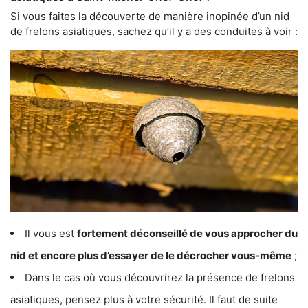
Si vous faites la découverte de manière inopinée d’un nid
de frelons asiatiques, sachez qu’il y a des conduites à voir :
Il vous est
fortement déconseillé de vous approcher du
nid et encore plus d’essayer de le décrocher vous-même
;
Dans le cas où vous découvrirez la présence de frelons
asiatiques, pensez plus à votre sécurité. Il faut de suite