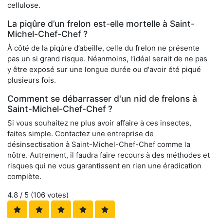
cellulose.
La piqûre d’un frelon est-elle mortelle à Saint-
Michel-Chef-Chef ?
À côté de la piqûre d’abeille, celle du frelon ne présente
pas un si grand risque. Néanmoins, l’idéal serait de ne pas
y être exposé sur une longue durée ou d'avoir été piqué
plusieurs fois.
Comment se débarrasser d'un nid de frelons à
Saint-Michel-Chef-Chef ?
Si vous souhaitez ne plus avoir affaire à ces insectes,
faites simple. Contactez une entreprise de
désinsectisation à Saint-Michel-Chef-Chef comme la
nôtre. Autrement, il faudra faire recours à des méthodes et
risques qui ne vous garantissent en rien une éradication
complète.
4.8
/ 5 (
106
votes)