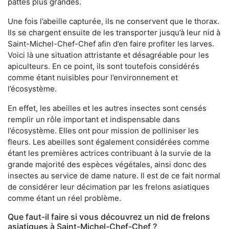
pattes plus grandes.
Une fois l’abeille capturée, ils ne conservent que le thorax.
Ils se chargent ensuite de les transporter jusqu’à leur nid à
Saint-Michel-Chef-Chef afin d’en faire profiter les larves.
Voici là une situation attristante et désagréable pour les
apiculteurs. En ce point, ils sont toutefois considérés
comme étant nuisibles pour l’environnement et
l’écosystème.
En effet, les abeilles et les autres insectes sont censés
remplir un rôle important et indispensable dans
l’écosystème. Elles ont pour mission de polliniser les
fleurs. Les abeilles sont également considérées comme
étant les premières actrices contribuant à la survie de la
grande majorité des espèces végétales, ainsi donc des
insectes au service de dame nature. Il est de ce fait normal
de considérer leur décimation par les frelons asiatiques
comme étant un réel problème.
Que faut-il faire si vous découvrez un nid de frelons
asiatiques à Saint-Michel-Chef-Chef ?