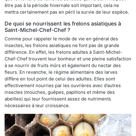
être pas à la période hivernale soit important, cela ne
mettra certainement pas en péril la survie de leur espèce.
De quoi se nourrissent les frelons asiatiques à
Saint-Michel-Chef-Chef ?
Comme pour rappeler le mode de vie en général des
insectes, les frelons asiatiques ne font pas de grande
différence. En effet, les frelons adultes à Saint-Michel-
Chef-Chef trouvent leur bonheur et une pleine satisfaction
à se nourrir de fruits mûrs et également du nectar des
fleurs. En revanche, le régime alimentaire des larves
diffère en tout point de celui des adultes. Elles sont
effectivement nourries par les ouvrières avec d’autres
insectes (mouches, guêpes, papillons et même des
abeilles) qui leur fournissent assez de nutriments
nécessaires à leur croissance.