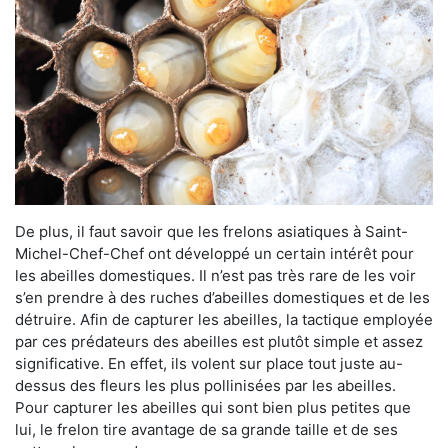
De plus, il faut savoir que les frelons asiatiques à Saint-
Michel-Chef-Chef ont développé un certain intérêt pour
les abeilles domestiques. Il n’est pas très rare de les voir
s’en prendre à des ruches d’abeilles domestiques et de les
détruire. Afin de capturer les abeilles, la tactique employée
par ces prédateurs des abeilles est plutôt simple et assez
significative. En effet, ils volent sur place tout juste au-
dessus des fleurs les plus pollinisées par les abeilles.
Pour capturer les abeilles qui sont bien plus petites que
lui, le frelon tire avantage de sa grande taille et de ses