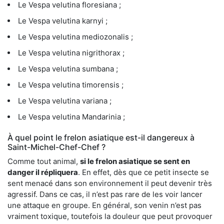
Le Vespa velutina floresiana ;
Le Vespa velutina karnyi ;
Le Vespa velutina mediozonalis ;
Le Vespa velutina nigrithorax ;
Le Vespa velutina sumbana ;
Le Vespa velutina timorensis ;
Le Vespa velutina variana ;
Le Vespa velutina Mandarinia ;
À quel point le frelon asiatique est-il dangereux à
Saint-Michel-Chef-Chef ?
Comme tout animal,
si le frelon asiatique se sent en
danger il répliquera
. En effet, dès que ce petit insecte se
sent menacé dans son environnement il peut devenir très
agressif. Dans ce cas, il n’est pas rare de les voir lancer
une attaque en groupe. En général, son venin n’est pas
vraiment toxique, toutefois la douleur que peut provoquer