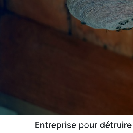
Entreprise pour détruire