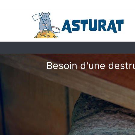
Besoin d'une destru