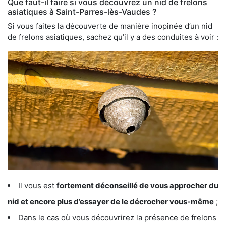
Que faut-il faire si vous découvrez un nid de frelons
asiatiques à Saint-Parres-lès-Vaudes ?
Si vous faites la découverte de manière inopinée d’un nid
de frelons asiatiques, sachez qu’il y a des conduites à voir :
Il vous est
fortement déconseillé de vous approcher du
nid et encore plus d’essayer de le décrocher vous-même
;
Dans le cas où vous découvrirez la présence de frelons