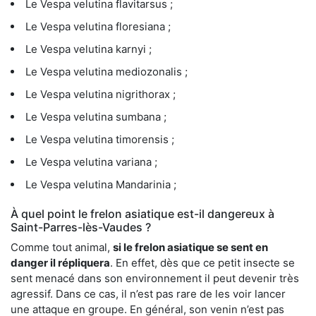
Le Vespa velutina flavitarsus ;
Le Vespa velutina floresiana ;
Le Vespa velutina karnyi ;
Le Vespa velutina mediozonalis ;
Le Vespa velutina nigrithorax ;
Le Vespa velutina sumbana ;
Le Vespa velutina timorensis ;
Le Vespa velutina variana ;
Le Vespa velutina Mandarinia ;
À quel point le frelon asiatique est-il dangereux à
Saint-Parres-lès-Vaudes ?
Comme tout animal,
si le frelon asiatique se sent en
danger il répliquera
. En effet, dès que ce petit insecte se
sent menacé dans son environnement il peut devenir très
agressif. Dans ce cas, il n’est pas rare de les voir lancer
une attaque en groupe. En général, son venin n’est pas