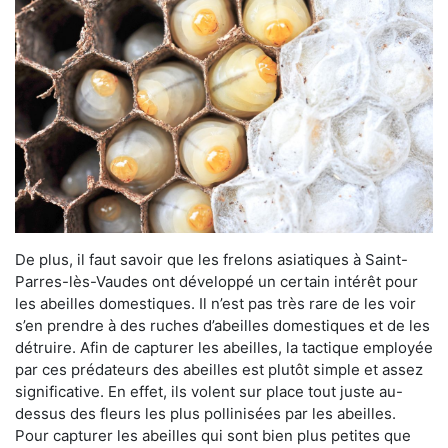
De plus, il faut savoir que les frelons asiatiques à Saint-
Parres-lès-Vaudes ont développé un certain intérêt pour
les abeilles domestiques. Il n’est pas très rare de les voir
s’en prendre à des ruches d’abeilles domestiques et de les
détruire. Afin de capturer les abeilles, la tactique employée
par ces prédateurs des abeilles est plutôt simple et assez
significative. En effet, ils volent sur place tout juste au-
dessus des fleurs les plus pollinisées par les abeilles.
Pour capturer les abeilles qui sont bien plus petites que