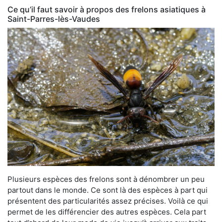
Ce qu’il faut savoir à propos des frelons asiatiques à
Saint-Parres-lès-Vaudes
Plusieurs espèces des frelons sont à dénombrer un peu
partout dans le monde. Ce sont là des espèces à part qui
présentent des particularités assez précises. Voilà ce qui
permet de les différencier des autres espèces. Cela part