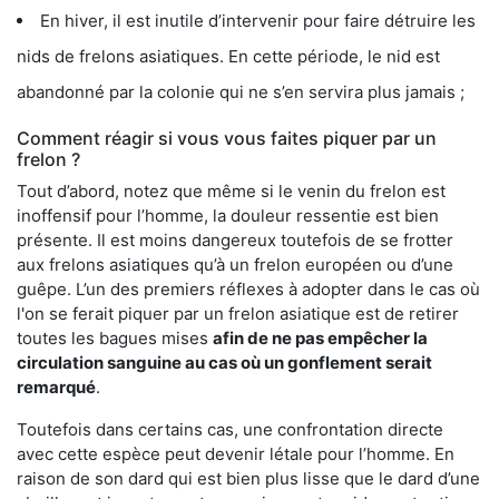
En hiver, il est inutile d’intervenir pour faire détruire les
nids de frelons asiatiques. En cette période, le nid est
abandonné par la colonie qui ne s’en servira plus jamais ;
Comment réagir si vous vous faites piquer par un
frelon ?
Tout d’abord, notez que même si le venin du frelon est
inoffensif pour l’homme, la douleur ressentie est bien
présente. Il est moins dangereux toutefois de se frotter
aux frelons asiatiques qu’à un frelon européen ou d’une
guêpe. L’un des premiers réflexes à adopter dans le cas où
l'on se ferait piquer par un frelon asiatique est de retirer
toutes les bagues mises
afin de ne pas empêcher la
circulation sanguine au cas où un gonflement serait
remarqué
.
Toutefois dans certains cas, une confrontation directe
avec cette espèce peut devenir létale pour l’homme. En
raison de son dard qui est bien plus lisse que le dard d’une