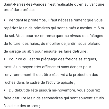
Saint-Parres-lès-Vaudes n’est réalisable qu’en suivant une
procédure précise :
Pendant le printemps, il faut nécessairement que vous
repériez les nids primaires qui sont situés à maximum 6 m
du sol. Vous pourrez en remarquer au niveau des faîtages
de toiture, des haies, du mobilier de jardin, sous plafond
de garage ou abri pour ensuite les faire détruire ;
Pour ce qui est du piégeage des frelons asiatiques,
c’est là un moyen très efficace et sans danger pour
l’environnement. Il doit être réservé à la protection des
ruches dans le cadre de l’activité apicole ;
Du début de l’été jusqu’à mi-novembre, vous pourrez
faire détruire les nids secondaires qui sont souvent situés
à la cime des arbres ;