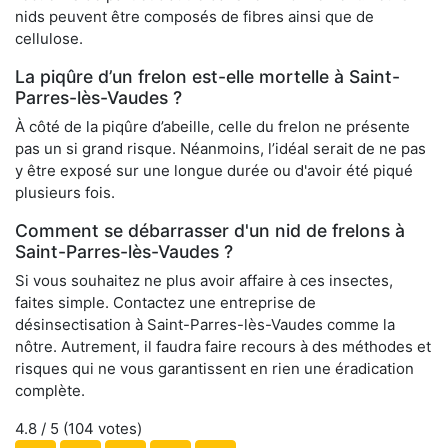
nids peuvent être composés de fibres ainsi que de
cellulose.
La piqûre d’un frelon est-elle mortelle à Saint-
Parres-lès-Vaudes ?
À côté de la piqûre d’abeille, celle du frelon ne présente
pas un si grand risque. Néanmoins, l’idéal serait de ne pas
y être exposé sur une longue durée ou d'avoir été piqué
plusieurs fois.
Comment se débarrasser d'un nid de frelons à
Saint-Parres-lès-Vaudes ?
Si vous souhaitez ne plus avoir affaire à ces insectes,
faites simple. Contactez une entreprise de
désinsectisation à Saint-Parres-lès-Vaudes comme la
nôtre. Autrement, il faudra faire recours à des méthodes et
risques qui ne vous garantissent en rien une éradication
complète.
4.8
/ 5 (
104
votes)