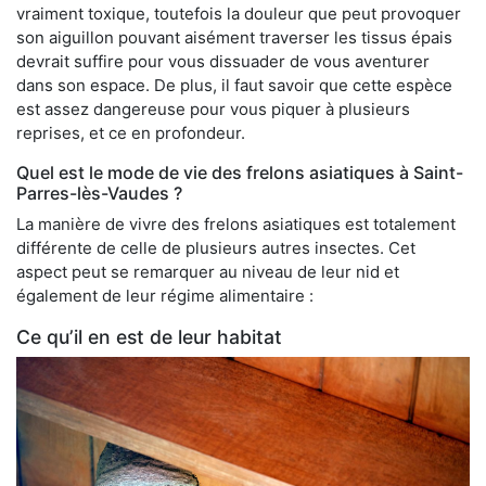
vraiment toxique, toutefois la douleur que peut provoquer
son aiguillon pouvant aisément traverser les tissus épais
devrait suffire pour vous dissuader de vous aventurer
dans son espace. De plus, il faut savoir que cette espèce
est assez dangereuse pour vous piquer à plusieurs
reprises, et ce en profondeur.
Quel est le mode de vie des frelons asiatiques à Saint-
Parres-lès-Vaudes ?
La manière de vivre des frelons asiatiques est totalement
différente de celle de plusieurs autres insectes. Cet
aspect peut se remarquer au niveau de leur nid et
également de leur régime alimentaire :
Ce qu’il en est de leur habitat