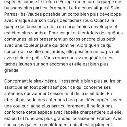
espèces comme le frelon d’Europe ou encore la guêpe des
buissons plus particulièrement. Le frelon asiatique à Saint-
Parres-lès-Vaudes possède un corps bien plus développé
avec marqué sur son corps des tâches roux. Quant à la
guêpe des buissons, elle a un corps moins développé et
est bien plus sombre. Pour ce qui est toutefois des guêpes
communes, elles présentent un corps encore plus petit
avec une couleur jaune qui domine. Alors qu’en ce qui
concerne la scolie des jardins, elle possède un corps noir
avec plein de poils. Vous remarquerez en général des
taches jaunes sur son abdomen et elle est bien plus
grande.
Concernant le sirex géant, il ressemble bien plus au frelon
asiatique en tout point sauf pour ce qui concerne ses
antennes qui viennent casser le fil de la similitude. En
effet, il possède des antennes bien plus développées avec
une couleur jaune plus particulièrement. Il ne faut pas
confondre cette espèce avec l’abeille charpentière qui elle,
est en fait l’une des plus grandes localisée en France. Avec
son corps qui est complètement noir, il est également