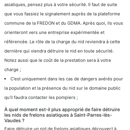
asiatiques, pensez plus à votre sécurité. Il faut de suite
que vous fassiez le signalement auprès de la plateforme
commune de la FREDON et du GDMA. Après quoi, ils vous
orienteront vers une entreprise expérimentée et
référencée. Le rôle de la charge du nid reviendra à cette
dernière qui viendra détruire le nid en toute sécurité.
Notez aussi que le coût de la prestation sera à votre
charge ;
C’est uniquement dans les cas de dangers avérés pour
la population et la présence du nid sur le domaine public
qu’il faudra contacter les pompiers ;
À quel moment est-il plus approprié de faire détruire
les nids de frelons asiatiques à Saint-Parres-lès-
Vaudes ?
Faire détruire un nid de frelons asiatiques découvert à