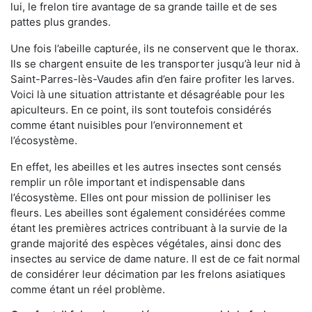
lui, le frelon tire avantage de sa grande taille et de ses
pattes plus grandes.
Une fois l’abeille capturée, ils ne conservent que le thorax.
Ils se chargent ensuite de les transporter jusqu’à leur nid à
Saint-Parres-lès-Vaudes afin d’en faire profiter les larves.
Voici là une situation attristante et désagréable pour les
apiculteurs. En ce point, ils sont toutefois considérés
comme étant nuisibles pour l’environnement et
l’écosystème.
En effet, les abeilles et les autres insectes sont censés
remplir un rôle important et indispensable dans
l’écosystème. Elles ont pour mission de polliniser les
fleurs. Les abeilles sont également considérées comme
étant les premières actrices contribuant à la survie de la
grande majorité des espèces végétales, ainsi donc des
insectes au service de dame nature. Il est de ce fait normal
de considérer leur décimation par les frelons asiatiques
comme étant un réel problème.