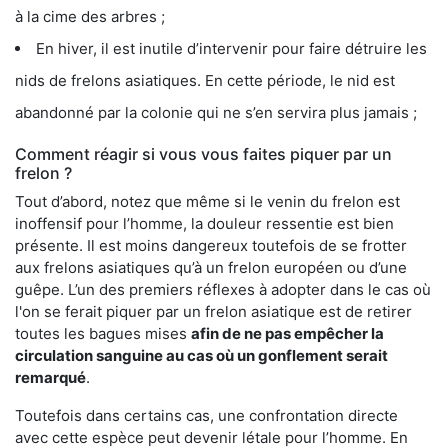
à la cime des arbres ;
En hiver, il est inutile d’intervenir pour faire détruire les
nids de frelons asiatiques. En cette période, le nid est
abandonné par la colonie qui ne s’en servira plus jamais ;
Comment réagir si vous vous faites piquer par un
frelon ?
Tout d’abord, notez que même si le venin du frelon est
inoffensif pour l’homme, la douleur ressentie est bien
présente. Il est moins dangereux toutefois de se frotter
aux frelons asiatiques qu’à un frelon européen ou d’une
guêpe. L’un des premiers réflexes à adopter dans le cas où
l'on se ferait piquer par un frelon asiatique est de retirer
toutes les bagues mises
afin de ne pas empêcher la
circulation sanguine au cas où un gonflement serait
remarqué
.
Toutefois dans certains cas, une confrontation directe
avec cette espèce peut devenir létale pour l’homme. En