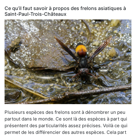
Ce qu’il faut savoir à propos des frelons asiatiques à
Saint-Paul-Trois-Châteaux
Plusieurs espèces des frelons sont à dénombrer un peu
partout dans le monde. Ce sont là des espèces à part qui
présentent des particularités assez précises. Voilà ce qui
permet de les différencier des autres espèces. Cela part