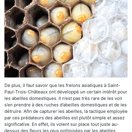
De plus, il faut savoir que les frelons asiatiques à Saint-
Paul-Trois-Châteaux ont développé un certain intérêt pour
les abeilles domestiques. Il n’est pas très rare de les voir
s’en prendre à des ruches d’abeilles domestiques et de les
détruire. Afin de capturer les abeilles, la tactique employée
par ces prédateurs des abeilles est plutôt simple et assez
significative. En effet, ils volent sur place tout juste au-
dessus des fleurs les plus pollinisées par les abeilles.