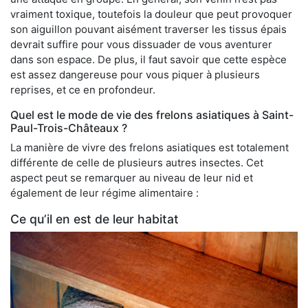
vraiment toxique, toutefois la douleur que peut provoquer
son aiguillon pouvant aisément traverser les tissus épais
devrait suffire pour vous dissuader de vous aventurer
dans son espace. De plus, il faut savoir que cette espèce
est assez dangereuse pour vous piquer à plusieurs
reprises, et ce en profondeur.
Quel est le mode de vie des frelons asiatiques à Saint-
Paul-Trois-Châteaux ?
La manière de vivre des frelons asiatiques est totalement
différente de celle de plusieurs autres insectes. Cet
aspect peut se remarquer au niveau de leur nid et
également de leur régime alimentaire :
Ce qu’il en est de leur habitat