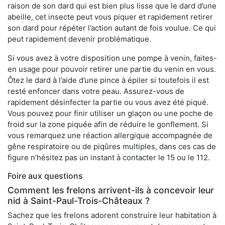
raison de son dard qui est bien plus lisse que le dard d’une
abeille, cet insecte peut vous piquer et rapidement retirer
son dard pour répéter l’action autant de fois voulue. Ce qui
peut rapidement devenir problématique.
Si vous avez à votre disposition une pompe à venin, faites-
en usage pour pouvoir retirer une partie du venin en vous.
Ôtez le dard à l’aide d’une pince à épiler si toutefois il est
resté enfoncer dans votre peau. Assurez-vous de
rapidement désinfecter la partie ou vous avez été piqué.
Vous pouvez pour finir utiliser un glaçon ou une poche de
froid sur la zone piquée afin de réduire le gonflement. Si
vous remarquez une réaction allergique accompagnée de
gêne respiratoire ou de piqûres multiples, dans ces cas de
figure n’hésitez pas un instant à contacter le 15 ou le 112.
Foire aux questions
Comment les frelons arrivent-ils à concevoir leur
nid à Saint-Paul-Trois-Châteaux ?
Sachez que les frelons adorent construire leur habitation à