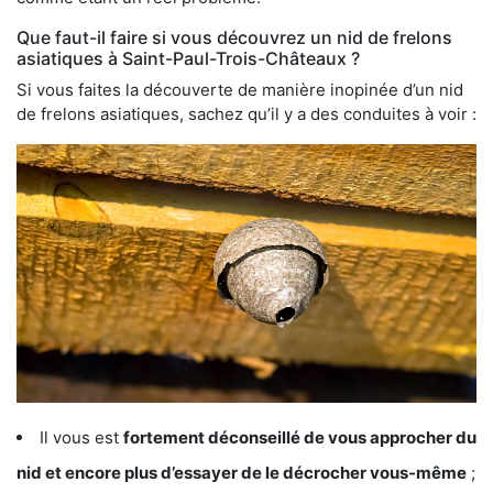
Que faut-il faire si vous découvrez un nid de frelons
asiatiques à Saint-Paul-Trois-Châteaux ?
Si vous faites la découverte de manière inopinée d’un nid
de frelons asiatiques, sachez qu’il y a des conduites à voir :
Il vous est
fortement déconseillé de vous approcher du
nid et encore plus d’essayer de le décrocher vous-même
;