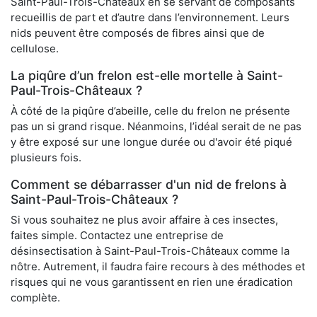
Saint-Paul-Trois-Châteaux en se servant de composants
recueillis de part et d’autre dans l’environnement. Leurs
nids peuvent être composés de fibres ainsi que de
cellulose.
La piqûre d’un frelon est-elle mortelle à Saint-
Paul-Trois-Châteaux ?
À côté de la piqûre d’abeille, celle du frelon ne présente
pas un si grand risque. Néanmoins, l’idéal serait de ne pas
y être exposé sur une longue durée ou d'avoir été piqué
plusieurs fois.
Comment se débarrasser d'un nid de frelons à
Saint-Paul-Trois-Châteaux ?
Si vous souhaitez ne plus avoir affaire à ces insectes,
faites simple. Contactez une entreprise de
désinsectisation à Saint-Paul-Trois-Châteaux comme la
nôtre. Autrement, il faudra faire recours à des méthodes et
risques qui ne vous garantissent en rien une éradication
complète.