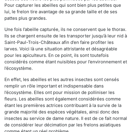
Pour capturer les abeilles qui sont bien plus petites que
lui, le frelon tire avantage de sa grande taille et de ses
pattes plus grandes.
Une fois l’abeille capturée, ils ne conservent que le thorax.
Ils se chargent ensuite de les transporter jusqu’à leur nid à
Saint-Paul-Trois-Châteaux afin d’en faire profiter les
larves. Voici là une situation attristante et désagréable
pour les apiculteurs. En ce point, ils sont toutefois
considérés comme étant nuisibles pour l’environnement et
l’écosystème.
En effet, les abeilles et les autres insectes sont censés
remplir un rôle important et indispensable dans
l’écosystème. Elles ont pour mission de polliniser les
fleurs. Les abeilles sont également considérées comme
étant les premières actrices contribuant à la survie de la
grande majorité des espèces végétales, ainsi donc des
insectes au service de dame nature. Il est de ce fait normal
de considérer leur décimation par les frelons asiatiques
comme étant un réel problème.