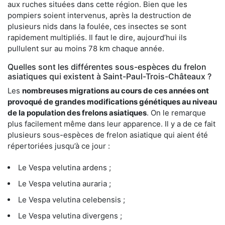
aux ruches situées dans cette région. Bien que les
pompiers soient intervenus, après la destruction de
plusieurs nids dans la foulée, ces insectes se sont
rapidement multipliés. Il faut le dire, aujourd’hui ils
pullulent sur au moins 78 km chaque année.
Quelles sont les différentes sous-espèces du frelon
asiatiques qui existent à Saint-Paul-Trois-Châteaux ?
Les
nombreuses migrations au cours de ces années ont
provoqué de grandes modifications génétiques au niveau
de la population des frelons asiatiques
. On le remarque
plus facilement même dans leur apparence. Il y a de ce fait
plusieurs sous-espèces de frelon asiatique qui aient été
répertoriées jusqu’à ce jour :
Le Vespa velutina ardens ;
Le Vespa velutina auraria ;
Le Vespa velutina celebensis ;
Le Vespa velutina divergens ;