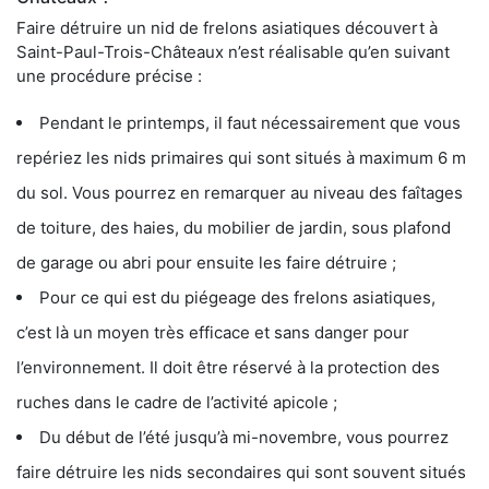
Faire détruire un nid de frelons asiatiques découvert à
Saint-Paul-Trois-Châteaux n’est réalisable qu’en suivant
une procédure précise :
Pendant le printemps, il faut nécessairement que vous
repériez les nids primaires qui sont situés à maximum 6 m
du sol. Vous pourrez en remarquer au niveau des faîtages
de toiture, des haies, du mobilier de jardin, sous plafond
de garage ou abri pour ensuite les faire détruire ;
Pour ce qui est du piégeage des frelons asiatiques,
c’est là un moyen très efficace et sans danger pour
l’environnement. Il doit être réservé à la protection des
ruches dans le cadre de l’activité apicole ;
Du début de l’été jusqu’à mi-novembre, vous pourrez
faire détruire les nids secondaires qui sont souvent situés