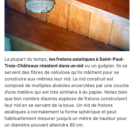
La plupart du temps,
les frelons asiatiques à Saint-Paul-
Trois-Châteaux résident dans un nid
ou un guêpier. Ils se
servent des fibres de cellulose qu’ils mâchent pour se
construire eux-mêmes leur nid. Le nid construit est
composé de multiples alvéoles encerclées par une couche
d’une matière qui est très similaire à du papier. Notez bien
que bon nombre d’autres espèces de frelons construisent
leur nid en se servant de la boue. Un nid de frelons
asiatiques a normalement la forme sphérique et peut
habituellement mesurer jusqu’à un mètre de hauteur pour
un diamètre pouvant atteindre 80 cm.