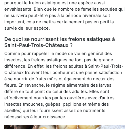
pourquoi le frelon asiatique est une espèce aussi
envahissante. Bien que le nombre de femelles sexuées qui
ne survivra peut-être pas à la période hivernale soit
important, cela ne mettra certainement pas en péril la
survie de leur espèce.
De quoi se nourrissent les frelons asiatiques à
Saint-Paul-Trois-Châteaux ?
Comme pour rappeler le mode de vie en général des
insectes, les frelons asiatiques ne font pas de grande
différence. En effet, les frelons adultes à Saint-Paul-Trois-
Châteaux trouvent leur bonheur et une pleine satisfaction
à se nourrir de fruits mûrs et également du nectar des
fleurs. En revanche, le régime alimentaire des larves
diffère en tout point de celui des adultes. Elles sont
effectivement nourries par les ouvrières avec d’autres
insectes (mouches, guêpes, papillons et même des
abeilles) qui leur fournissent assez de nutriments
nécessaires à leur croissance.