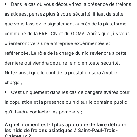
Dans le cas où vous découvrirez la présence de frelons
asiatiques, pensez plus à votre sécurité. Il faut de suite
que vous fassiez le signalement auprès de la plateforme
commune de la FREDON et du GDMA. Après quoi, ils vous
orienteront vers une entreprise expérimentée et
référencée. Le rôle de la charge du nid reviendra à cette
dernière qui viendra détruire le nid en toute sécurité.
Notez aussi que le coût de la prestation sera à votre
charge ;
C’est uniquement dans les cas de dangers avérés pour
la population et la présence du nid sur le domaine public
qu’il faudra contacter les pompiers ;
À quel moment est-il plus approprié de faire détruire
les nids de frelons asiatiques à Saint-Paul-Trois-
Châteaux ?