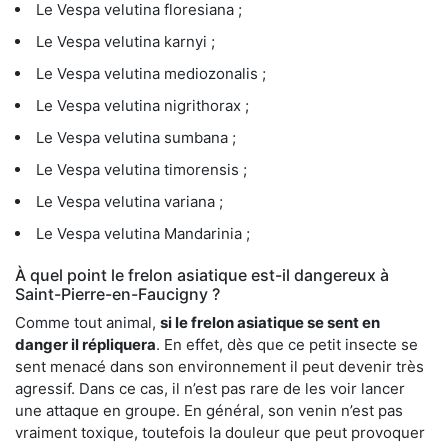
Le Vespa velutina floresiana ;
Le Vespa velutina karnyi ;
Le Vespa velutina mediozonalis ;
Le Vespa velutina nigrithorax ;
Le Vespa velutina sumbana ;
Le Vespa velutina timorensis ;
Le Vespa velutina variana ;
Le Vespa velutina Mandarinia ;
À quel point le frelon asiatique est-il dangereux à
Saint-Pierre-en-Faucigny ?
Comme tout animal,
si le frelon asiatique se sent en
danger il répliquera
. En effet, dès que ce petit insecte se
sent menacé dans son environnement il peut devenir très
agressif. Dans ce cas, il n’est pas rare de les voir lancer
une attaque en groupe. En général, son venin n’est pas
vraiment toxique, toutefois la douleur que peut provoquer