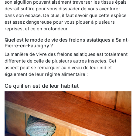
son aiguillon pouvant aisément traverser les tissus épais
devrait suffire pour vous dissuader de vous aventurer
dans son espace. De plus, il faut savoir que cette espèce
est assez dangereuse pour vous piquer à plusieurs
reprises, et ce en profondeur.
Quel est le mode de vie des frelons asiatiques à Saint-
Pierre-en-Faucigny ?
La manière de vivre des frelons asiatiques est totalement
différente de celle de plusieurs autres insectes. Cet
aspect peut se remarquer au niveau de leur nid et
également de leur régime alimentaire :
Ce qu’il en est de leur habitat