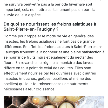
ne survivra peut-être pas à la période hivernale soit
important, cela ne mettra certainement pas en péril la
survie de leur espèce.
De quoi se nourrissent les frelons asiatiques à
Saint-Pierre-en-Faucigny ?
Comme pour rappeler le mode de vie en général des
insectes, les frelons asiatiques ne font pas de grande
différence. En effet, les frelons adultes à Saint-Pierre-en-
Faucigny trouvent leur bonheur et une pleine satisfaction à
se nourrir de fruits mûrs et également du nectar des
fleurs. En revanche, le régime alimentaire des larves
diffère en tout point de celui des adultes. Elles sont
effectivement nourries par les ouvrières avec d’autres
insectes (mouches, guêpes, papillons et même des
abeilles) qui leur fournissent assez de nutriments
nécessaires à leur croissance.