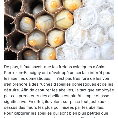
De plus, il faut savoir que les frelons asiatiques à Saint-
Pierre-en-Faucigny ont développé un certain intérêt pour
les abeilles domestiques. Il n’est pas très rare de les voir
s’en prendre à des ruches d’abeilles domestiques et de les
détruire. Afin de capturer les abeilles, la tactique employée
par ces prédateurs des abeilles est plutôt simple et assez
significative. En effet, ils volent sur place tout juste au-
dessus des fleurs les plus pollinisées par les abeilles.
Pour capturer les abeilles qui sont bien plus petites que