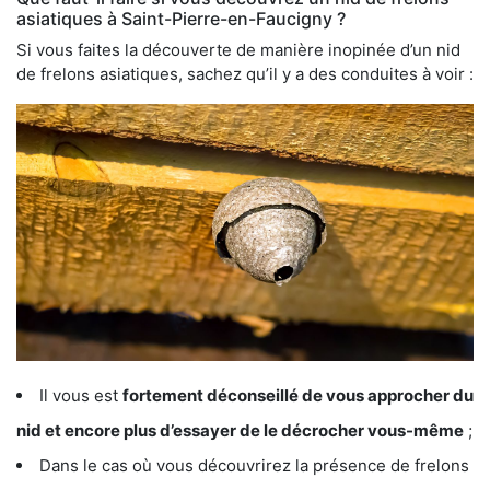
asiatiques à Saint-Pierre-en-Faucigny ?
Si vous faites la découverte de manière inopinée d’un nid
de frelons asiatiques, sachez qu’il y a des conduites à voir :
Il vous est
fortement déconseillé de vous approcher du
nid et encore plus d’essayer de le décrocher vous-même
;
Dans le cas où vous découvrirez la présence de frelons