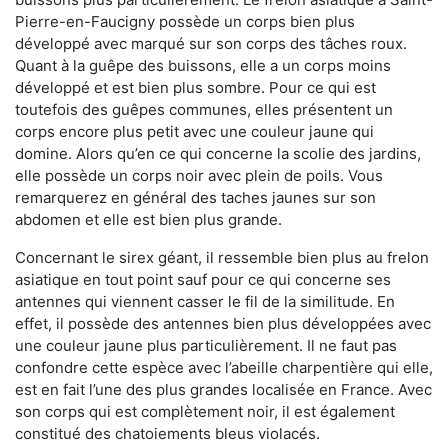
Pierre-en-Faucigny possède un corps bien plus
développé avec marqué sur son corps des tâches roux.
Quant à la guêpe des buissons, elle a un corps moins
développé et est bien plus sombre. Pour ce qui est
toutefois des guêpes communes, elles présentent un
corps encore plus petit avec une couleur jaune qui
domine. Alors qu’en ce qui concerne la scolie des jardins,
elle possède un corps noir avec plein de poils. Vous
remarquerez en général des taches jaunes sur son
abdomen et elle est bien plus grande.
Concernant le sirex géant, il ressemble bien plus au frelon
asiatique en tout point sauf pour ce qui concerne ses
antennes qui viennent casser le fil de la similitude. En
effet, il possède des antennes bien plus développées avec
une couleur jaune plus particulièrement. Il ne faut pas
confondre cette espèce avec l’abeille charpentière qui elle,
est en fait l’une des plus grandes localisée en France. Avec
son corps qui est complètement noir, il est également
constitué des chatoiements bleus violacés.