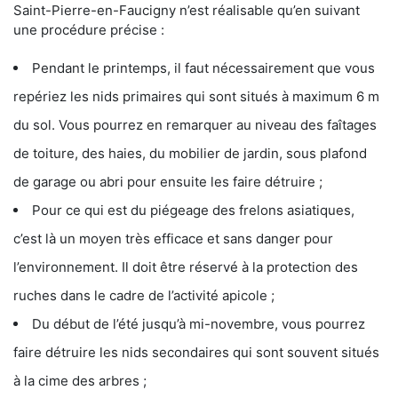
Saint-Pierre-en-Faucigny n’est réalisable qu’en suivant
une procédure précise :
Pendant le printemps, il faut nécessairement que vous
repériez les nids primaires qui sont situés à maximum 6 m
du sol. Vous pourrez en remarquer au niveau des faîtages
de toiture, des haies, du mobilier de jardin, sous plafond
de garage ou abri pour ensuite les faire détruire ;
Pour ce qui est du piégeage des frelons asiatiques,
c’est là un moyen très efficace et sans danger pour
l’environnement. Il doit être réservé à la protection des
ruches dans le cadre de l’activité apicole ;
Du début de l’été jusqu’à mi-novembre, vous pourrez
faire détruire les nids secondaires qui sont souvent situés
à la cime des arbres ;