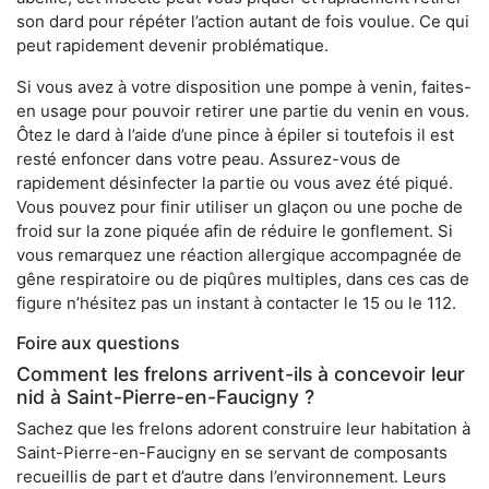
son dard pour répéter l’action autant de fois voulue. Ce qui
peut rapidement devenir problématique.
Si vous avez à votre disposition une pompe à venin, faites-
en usage pour pouvoir retirer une partie du venin en vous.
Ôtez le dard à l’aide d’une pince à épiler si toutefois il est
resté enfoncer dans votre peau. Assurez-vous de
rapidement désinfecter la partie ou vous avez été piqué.
Vous pouvez pour finir utiliser un glaçon ou une poche de
froid sur la zone piquée afin de réduire le gonflement. Si
vous remarquez une réaction allergique accompagnée de
gêne respiratoire ou de piqûres multiples, dans ces cas de
figure n’hésitez pas un instant à contacter le 15 ou le 112.
Foire aux questions
Comment les frelons arrivent-ils à concevoir leur
nid à Saint-Pierre-en-Faucigny ?
Sachez que les frelons adorent construire leur habitation à
Saint-Pierre-en-Faucigny en se servant de composants
recueillis de part et d’autre dans l’environnement. Leurs