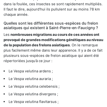
dans la foulée, ces insectes se sont rapidement multipliés.
Il faut le dire, aujourd’hui ils pullulent sur au moins 78 km
chaque année.
Quelles sont les différentes sous-espèces du frelon
asiatiques qui existent à Saint-Pierre-en-Faucigny ?
Les
nombreuses migrations au cours de ces années ont
provoqué de grandes modifications génétiques au niveau
de la population des frelons asiatiques
. On le remarque
plus facilement même dans leur apparence. Il y a de ce fait
plusieurs sous-espèces de frelon asiatique qui aient été
répertoriées jusqu’à ce jour :
Le Vespa velutina ardens ;
Le Vespa velutina auraria ;
Le Vespa velutina celebensis ;
Le Vespa velutina divergens ;
Le Vespa velutina flavitarsus ;