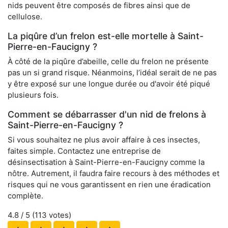
nids peuvent être composés de fibres ainsi que de
cellulose.
La piqûre d’un frelon est-elle mortelle à Saint-
Pierre-en-Faucigny ?
À côté de la piqûre d’abeille, celle du frelon ne présente
pas un si grand risque. Néanmoins, l’idéal serait de ne pas
y être exposé sur une longue durée ou d'avoir été piqué
plusieurs fois.
Comment se débarrasser d'un nid de frelons à
Saint-Pierre-en-Faucigny ?
Si vous souhaitez ne plus avoir affaire à ces insectes,
faites simple. Contactez une entreprise de
désinsectisation à Saint-Pierre-en-Faucigny comme la
nôtre. Autrement, il faudra faire recours à des méthodes et
risques qui ne vous garantissent en rien une éradication
complète.
4.8
/ 5 (
113
votes)