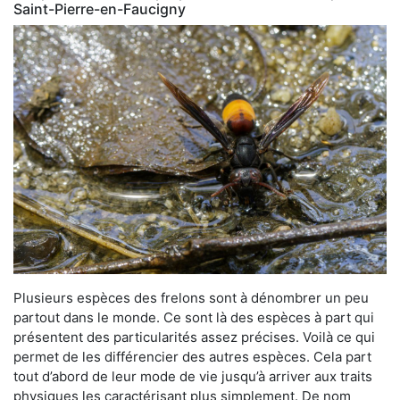
Saint-Pierre-en-Faucigny
Plusieurs espèces des frelons sont à dénombrer un peu
partout dans le monde. Ce sont là des espèces à part qui
présentent des particularités assez précises. Voilà ce qui
permet de les différencier des autres espèces. Cela part
tout d’abord de leur mode de vie jusqu’à arriver aux traits
physiques les caractérisant plus simplement. De nom