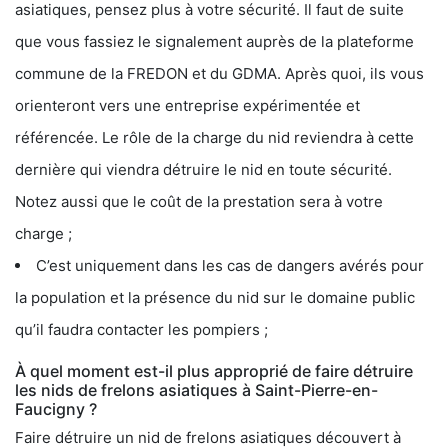
asiatiques, pensez plus à votre sécurité. Il faut de suite
que vous fassiez le signalement auprès de la plateforme
commune de la FREDON et du GDMA. Après quoi, ils vous
orienteront vers une entreprise expérimentée et
référencée. Le rôle de la charge du nid reviendra à cette
dernière qui viendra détruire le nid en toute sécurité.
Notez aussi que le coût de la prestation sera à votre
charge ;
C’est uniquement dans les cas de dangers avérés pour
la population et la présence du nid sur le domaine public
qu’il faudra contacter les pompiers ;
À quel moment est-il plus approprié de faire détruire
les nids de frelons asiatiques à Saint-Pierre-en-
Faucigny ?
Faire détruire un nid de frelons asiatiques découvert à