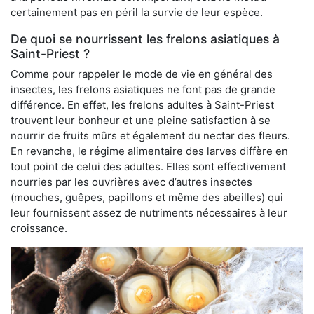
certainement pas en péril la survie de leur espèce.
De quoi se nourrissent les frelons asiatiques à
Saint-Priest ?
Comme pour rappeler le mode de vie en général des
insectes, les frelons asiatiques ne font pas de grande
différence. En effet, les frelons adultes à Saint-Priest
trouvent leur bonheur et une pleine satisfaction à se
nourrir de fruits mûrs et également du nectar des fleurs.
En revanche, le régime alimentaire des larves diffère en
tout point de celui des adultes. Elles sont effectivement
nourries par les ouvrières avec d’autres insectes
(mouches, guêpes, papillons et même des abeilles) qui
leur fournissent assez de nutriments nécessaires à leur
croissance.