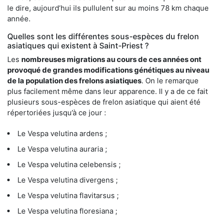
le dire, aujourd’hui ils pullulent sur au moins 78 km chaque
année.
Quelles sont les différentes sous-espèces du frelon
asiatiques qui existent à Saint-Priest ?
Les
nombreuses migrations au cours de ces années ont
provoqué de grandes modifications génétiques au niveau
de la population des frelons asiatiques
. On le remarque
plus facilement même dans leur apparence. Il y a de ce fait
plusieurs sous-espèces de frelon asiatique qui aient été
répertoriées jusqu’à ce jour :
Le Vespa velutina ardens ;
Le Vespa velutina auraria ;
Le Vespa velutina celebensis ;
Le Vespa velutina divergens ;
Le Vespa velutina flavitarsus ;
Le Vespa velutina floresiana ;