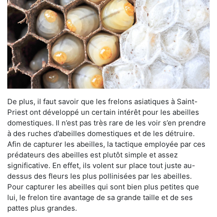
De plus, il faut savoir que les frelons asiatiques à Saint-
Priest ont développé un certain intérêt pour les abeilles
domestiques. Il n’est pas très rare de les voir s’en prendre
à des ruches d’abeilles domestiques et de les détruire.
Afin de capturer les abeilles, la tactique employée par ces
prédateurs des abeilles est plutôt simple et assez
significative. En effet, ils volent sur place tout juste au-
dessus des fleurs les plus pollinisées par les abeilles.
Pour capturer les abeilles qui sont bien plus petites que
lui, le frelon tire avantage de sa grande taille et de ses
pattes plus grandes.