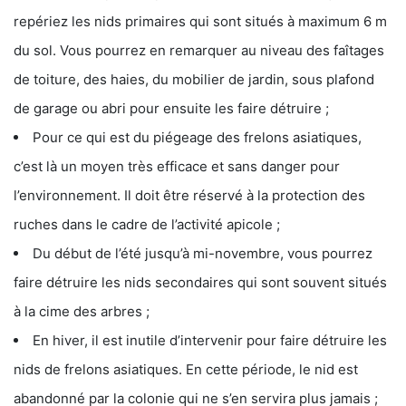
repériez les nids primaires qui sont situés à maximum 6 m
du sol. Vous pourrez en remarquer au niveau des faîtages
de toiture, des haies, du mobilier de jardin, sous plafond
de garage ou abri pour ensuite les faire détruire ;
Pour ce qui est du piégeage des frelons asiatiques,
c’est là un moyen très efficace et sans danger pour
l’environnement. Il doit être réservé à la protection des
ruches dans le cadre de l’activité apicole ;
Du début de l’été jusqu’à mi-novembre, vous pourrez
faire détruire les nids secondaires qui sont souvent situés
à la cime des arbres ;
En hiver, il est inutile d’intervenir pour faire détruire les
nids de frelons asiatiques. En cette période, le nid est
abandonné par la colonie qui ne s’en servira plus jamais ;