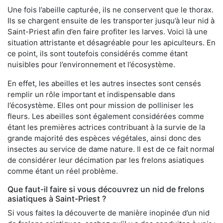
Une fois l’abeille capturée, ils ne conservent que le thorax.
Ils se chargent ensuite de les transporter jusqu’à leur nid à
Saint-Priest afin d’en faire profiter les larves. Voici là une
situation attristante et désagréable pour les apiculteurs. En
ce point, ils sont toutefois considérés comme étant
nuisibles pour l’environnement et l’écosystème.
En effet, les abeilles et les autres insectes sont censés
remplir un rôle important et indispensable dans
l’écosystème. Elles ont pour mission de polliniser les
fleurs. Les abeilles sont également considérées comme
étant les premières actrices contribuant à la survie de la
grande majorité des espèces végétales, ainsi donc des
insectes au service de dame nature. Il est de ce fait normal
de considérer leur décimation par les frelons asiatiques
comme étant un réel problème.
Que faut-il faire si vous découvrez un nid de frelons
asiatiques à Saint-Priest ?
Si vous faites la découverte de manière inopinée d’un nid