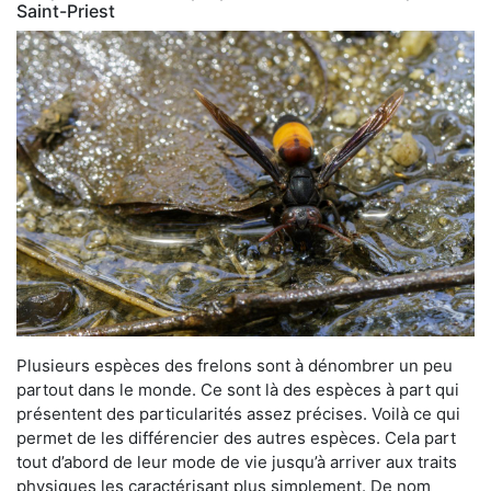
Saint-Priest
Plusieurs espèces des frelons sont à dénombrer un peu
partout dans le monde. Ce sont là des espèces à part qui
présentent des particularités assez précises. Voilà ce qui
permet de les différencier des autres espèces. Cela part
tout d’abord de leur mode de vie jusqu’à arriver aux traits
physiques les caractérisant plus simplement. De nom