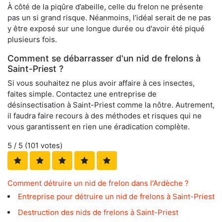
À côté de la piqûre d’abeille, celle du frelon ne présente
pas un si grand risque. Néanmoins, l’idéal serait de ne pas
y être exposé sur une longue durée ou d'avoir été piqué
plusieurs fois.
Comment se débarrasser d'un nid de frelons à
Saint-Priest ?
Si vous souhaitez ne plus avoir affaire à ces insectes,
faites simple. Contactez une entreprise de
désinsectisation à Saint-Priest comme la nôtre. Autrement,
il faudra faire recours à des méthodes et risques qui ne
vous garantissent en rien une éradication complète.
5
/ 5 (
101
votes)
Comment détruire un nid de frelon dans l'Ardèche ?
Entreprise pour détruire un nid de frelons à Saint-Priest
Destruction des nids de frelons à Saint-Priest