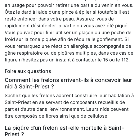
en usage pour pouvoir retirer une partie du venin en vous.
Ôtez le dard à l’aide d’une pince à épiler si toutefois il est
resté enfoncer dans votre peau. Assurez-vous de
rapidement désinfecter la partie ou vous avez été piqué.
Vous pouvez pour finir utiliser un glaçon ou une poche de
froid sur la zone piquée afin de réduire le gonflement. Si
vous remarquez une réaction allergique accompagnée de
gêne respiratoire ou de piqûres multiples, dans ces cas de
figure n’hésitez pas un instant à contacter le 15 ou le 112.
Foire aux questions
Comment les frelons arrivent-ils à concevoir leur
nid à Saint-Priest ?
Sachez que les frelons adorent construire leur habitation à
Saint-Priest en se servant de composants recueillis de
part et d’autre dans l’environnement. Leurs nids peuvent
être composés de fibres ainsi que de cellulose.
La piqûre d’un frelon est-elle mortelle à Saint-
Priest ?