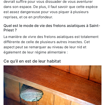
devrait suffire pour vous dissuader de vous aventurer
dans son espace. De plus, il faut savoir que cette espèce
est assez dangereuse pour vous piquer à plusieurs
reprises, et ce en profondeur.
Quel est le mode de vie des frelons asiatiques à Saint-
Priest ?
La manière de vivre des frelons asiatiques est totalement
différente de celle de plusieurs autres insectes. Cet
aspect peut se remarquer au niveau de leur nid et
également de leur régime alimentaire :
Ce qu’il en est de leur habitat