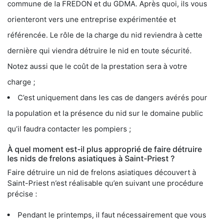
commune de la FREDON et du GDMA. Après quoi, ils vous
orienteront vers une entreprise expérimentée et
référencée. Le rôle de la charge du nid reviendra à cette
dernière qui viendra détruire le nid en toute sécurité.
Notez aussi que le coût de la prestation sera à votre
charge ;
C’est uniquement dans les cas de dangers avérés pour
la population et la présence du nid sur le domaine public
qu’il faudra contacter les pompiers ;
À quel moment est-il plus approprié de faire détruire
les nids de frelons asiatiques à Saint-Priest ?
Faire détruire un nid de frelons asiatiques découvert à
Saint-Priest n’est réalisable qu’en suivant une procédure
précise :
Pendant le printemps, il faut nécessairement que vous