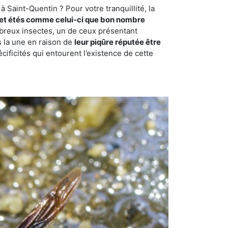
 Saint-Quentin ? Pour votre tranquillité, la
et étés comme celui-ci que bon nombre
ombreux insectes, un de ceux présentant
s la une en raison de
leur piqûre réputée être
cificités qui entourent l’existence de cette