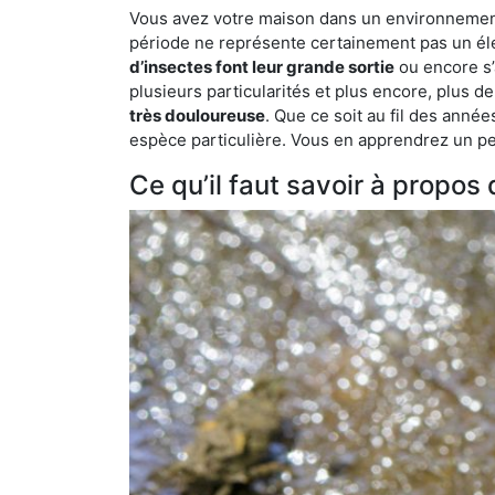
Vous avez votre maison dans un environnement na
période ne représente certainement pas un élé
d’insectes font leur grande sortie
ou encore s’
plusieurs particularités et plus encore, plus d
très douloureuse
. Que ce soit au fil des anné
espèce particulière. Vous en apprendrez un peu 
Ce qu’il faut savoir à propos