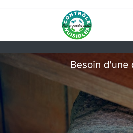
Besoin d'une 