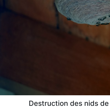
Destruction des nids de